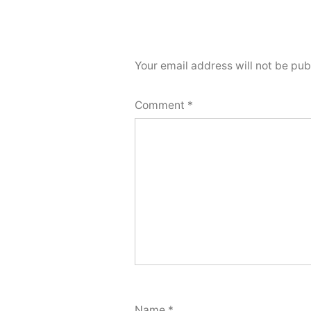
Your email address will not be pub
Comment
*
Name
*