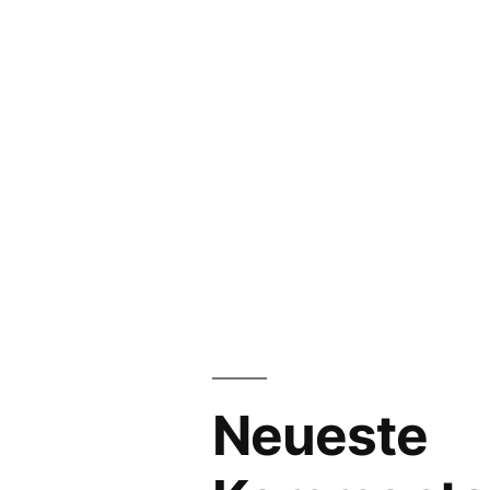
Neueste