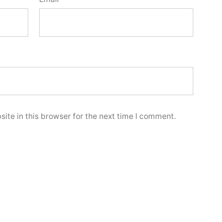
ite in this browser for the next time I comment.