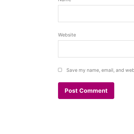
Website
Save my name, email, and webs