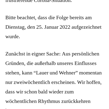
frustrierende Corona-Situation.
Bitte beachtet, dass die Folge bereits am
Dienstag, den 25. Januar 2022 aufgezeichnet
wurde.
Zunächst in eigner Sache: Aus persönlichen
Gründen, die außerhalb unseres Einflusses
stehen, kann “Lauer und Wehner” momentan
nur zweiwöchentlich erscheinen. Wir hoffen,
dass wir schon bald wieder zum
wöchentlichen Rhythmus zurückkehren