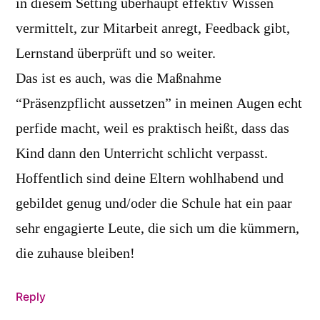
in diesem Setting überhaupt effektiv Wissen
vermittelt, zur Mitarbeit anregt, Feedback gibt,
Lernstand überprüft und so weiter.
Das ist es auch, was die Maßnahme
“Präsenzpflicht aussetzen” in meinen Augen echt
perfide macht, weil es praktisch heißt, dass das
Kind dann den Unterricht schlicht verpasst.
Hoffentlich sind deine Eltern wohlhabend und
gebildet genug und/oder die Schule hat ein paar
sehr engagierte Leute, die sich um die kümmern,
die zuhause bleiben!
Reply