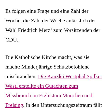
Es folgen eine Frage und eine Zahl der
Woche, die Zahl der Woche anlässlich der
Wahl Friedrich Merz’ zum Vorsitzenden der
CDU.
Die Katholische Kirche macht, was sie
macht: Minderjährige Schutzbefohlene
missbrauchen.
Die Kanzlei Westphal Spilker
Wastl erstellte ein Gutachten zum
Missbrauch im Erzbistum München und
Freising
. In den Untersuchungszeitraum fällt