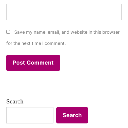
Save my name, email, and website in this browser
for the next time I comment.
Search
Search