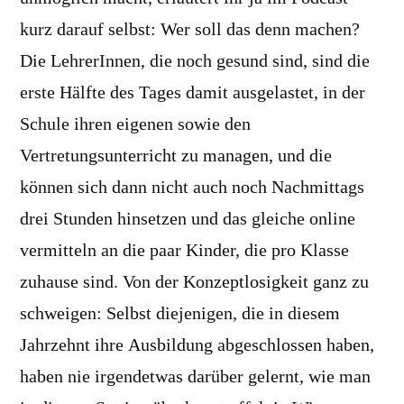
kurz darauf selbst: Wer soll das denn machen?
Die LehrerInnen, die noch gesund sind, sind die
erste Hälfte des Tages damit ausgelastet, in der
Schule ihren eigenen sowie den
Vertretungsunterricht zu managen, und die
können sich dann nicht auch noch Nachmittags
drei Stunden hinsetzen und das gleiche online
vermitteln an die paar Kinder, die pro Klasse
zuhause sind. Von der Konzeptlosigkeit ganz zu
schweigen: Selbst diejenigen, die in diesem
Jahrzehnt ihre Ausbildung abgeschlossen haben,
haben nie irgendetwas darüber gelernt, wie man