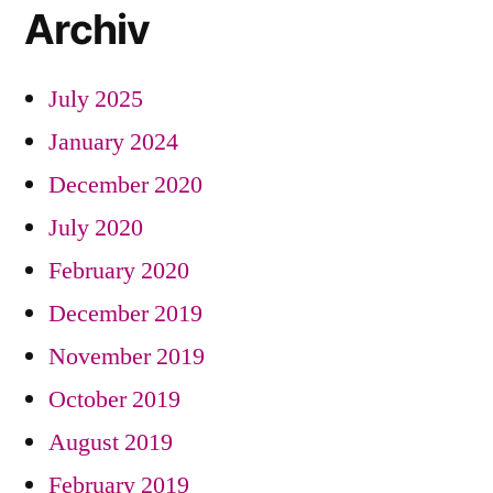
Archiv
July 2025
January 2024
December 2020
July 2020
February 2020
December 2019
November 2019
October 2019
August 2019
February 2019