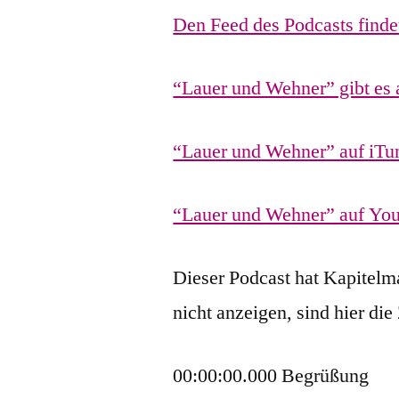
Den Feed des Podcasts findet 
“Lauer und Wehner” gibt es 
“Lauer und Wehner” auf iTu
“Lauer und Wehner” auf Yo
Dieser Podcast hat Kapitelm
nicht anzeigen, sind hier die
00:00:00.000 Begrüßung