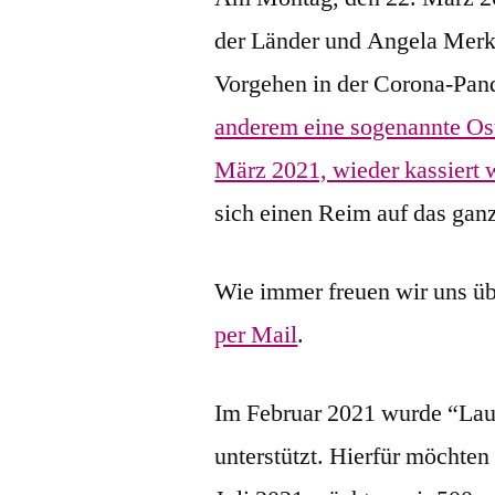
der Länder und Angela Merke
Vorgehen in der Corona-Pan
anderem eine sogenannte Ost
März 2021, wieder kassiert 
sich einen Reim auf das gan
Wie immer freuen wir uns ü
per Mail
.
Im Februar 2021 wurde “Lau
unterstützt. Hierfür möchten