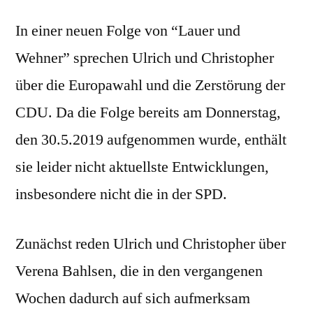
In einer neuen Folge von “Lauer und
Wehner” sprechen Ulrich und Christopher
über die Europawahl und die Zerstörung der
CDU. Da die Folge bereits am Donnerstag,
den 30.5.2019 aufgenommen wurde, enthält
sie leider nicht aktuellste Entwicklungen,
insbesondere nicht die in der SPD.
Zunächst reden Ulrich und Christopher über
Verena Bahlsen, die in den vergangenen
Wochen dadurch auf sich aufmerksam