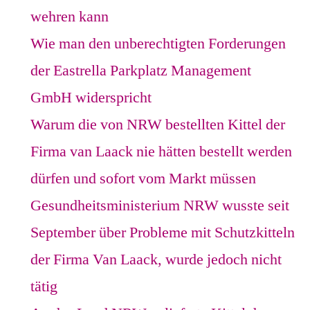
wehren kann
Wie man den unberechtigten Forderungen
der Eastrella Parkplatz Management
GmbH widerspricht
Warum die von NRW bestellten Kittel der
Firma van Laack nie hätten bestellt werden
dürfen und sofort vom Markt müssen
Gesundheitsministerium NRW wusste seit
September über Probleme mit Schutzkitteln
der Firma Van Laack, wurde jedoch nicht
tätig