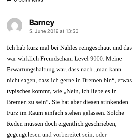
Barney
says:
5. June 2019 at 13:56
Ich hab kurz mal bei Nahles reingeschaut und das
war wirklich Fremdscham Level 9000. Meine
Erwartungshaltung war, dass nach „man kann
nicht sagen, dass ich gerne in Bremen bin“, etwas
typisches kommt, wie „Nein, ich liebe es in
Bremen zu sein“. Sie hat aber diesen stinkenden
Furz im Raum einfach stehen gelassen. Solche
Reden müssen doch eigentlich geschrieben,
gegengelesen und vorbereitet sein, oder