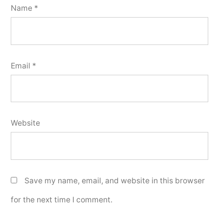
Name
*
Email
*
Website
Save my name, email, and website in this browser
for the next time I comment.