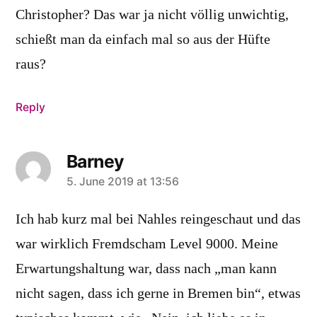
Christopher? Das war ja nicht völlig unwichtig,
schießt man da einfach mal so aus der Hüfte
raus?
Reply
Barney
says:
5. June 2019 at 13:56
Ich hab kurz mal bei Nahles reingeschaut und das
war wirklich Fremdscham Level 9000. Meine
Erwartungshaltung war, dass nach „man kann
nicht sagen, dass ich gerne in Bremen bin“, etwas