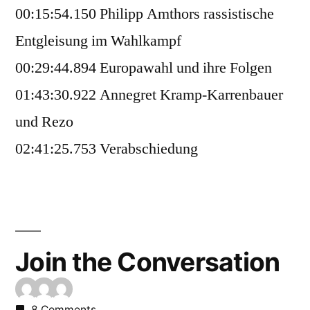
00:15:54.150 Philipp Amthors rassistische
Entgleisung im Wahlkampf
00:29:44.894 Europawahl und ihre Folgen
01:43:30.922 Annegret Kramp-Karrenbauer
und Rezo
02:41:25.753 Verabschiedung
Join the Conversation
8 Comments