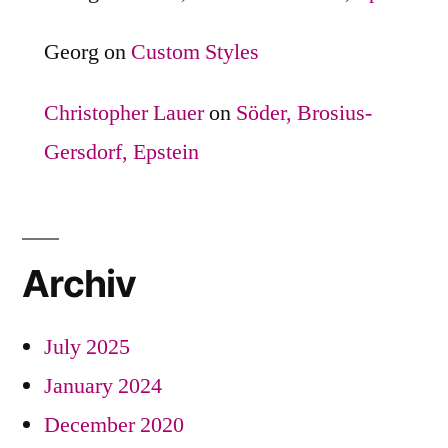
Georg
on
Custom Styles
Christopher Lauer
on
Söder, Brosius-
Gersdorf, Epstein
Archiv
July 2025
January 2024
December 2020