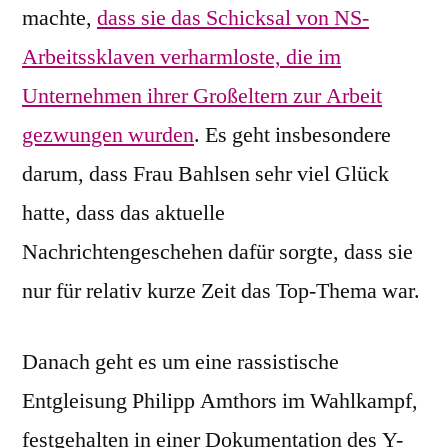
machte,
dass sie das Schicksal von NS-
Arbeitssklaven verharmloste, die im
Unternehmen ihrer Großeltern zur Arbeit
gezwungen wurden
. Es geht insbesondere
darum, dass Frau Bahlsen sehr viel Glück
hatte, dass das aktuelle
Nachrichtengeschehen dafür sorgte, dass sie
nur für relativ kurze Zeit das Top-Thema war.
Danach geht es um eine rassistische
Entgleisung Philipp Amthors im Wahlkampf,
festgehalten in einer Dokumentation des Y-