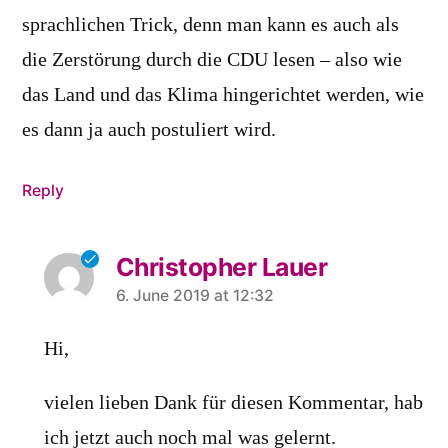
sprachlichen Trick, denn man kann es auch als
die Zerstörung durch die CDU lesen – also wie
das Land und das Klima hingerichtet werden, wie
es dann ja auch postuliert wird.
Reply
Christopher Lauer
says:
6. June 2019 at 12:32
Hi,
vielen lieben Dank für diesen Kommentar, hab
ich jetzt auch noch mal was gelernt.