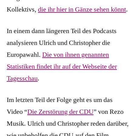
Kollektivs,
die ihr hier in Gänze sehen könnt
.
In einem dann längeren Teil des Podcasts
analysieren Ulrich und Christopher die
Europawahl.
Die von ihnen genannten
Statistiken findet ihr auf der Webseite der
Tagesschau
.
Im letzten Teil der Folge geht es um das
Video “
Die Zerstörung der CDU
” von Rezo
Musik. Ulrich und Christopher reden darüber,
wie unbeholfen die CDU auf den Film