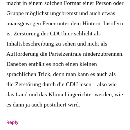
macht in einem solchen Format einer Person oder
Gruppe möglichst ungebremst und auch etwas
unausgewogen Feuer unter dem Hintern. Insofern
ist Zerstörung der CDU hier schlicht als
Inhaltsbeschreibung zu sehen und nicht als
Aufforderung die Parteizentrale niederzubrennen.
Daneben enthält es noch einen kleinen
sprachlichen Trick, denn man kann es auch als
die Zerstörung durch die CDU lesen – also wie
das Land und das Klima hingerichtet werden, wie
es dann ja auch postuliert wird.
Reply