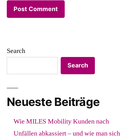
Search
Search
Neueste Beiträge
Wie MILES Mobility Kunden nach
Unfällen abkassiert – und wie man sich