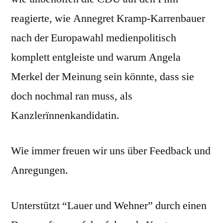
reagierte, wie Annegret Kramp-Karrenbauer
nach der Europawahl medienpolitisch
komplett entgleiste und warum Angela
Merkel der Meinung sein könnte, dass sie
doch nochmal ran muss, als
Kanzlerïnnenkandidatin.
Wie immer freuen wir uns über Feedback und
Anregungen.
Unterstützt “Lauer und Wehner” durch einen