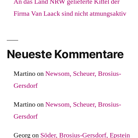
An das Land NRW gelieferte Kittel der
Firma Van Laack sind nicht atmungsaktiv
Neueste Kommentare
Martino
on
Newsom, Scheuer, Brosius-
Gersdorf
Martino
on
Newsom, Scheuer, Brosius-
Gersdorf
Georg
on
Söder, Brosius-Gersdorf, Epstein