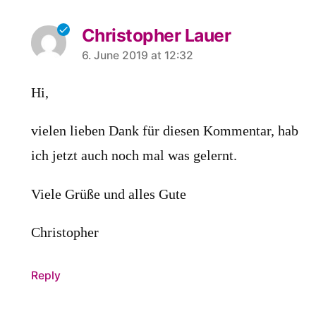
Christopher Lauer
says:
6. June 2019 at 12:32
Hi,
vielen lieben Dank für diesen Kommentar, hab
ich jetzt auch noch mal was gelernt.
Viele Grüße und alles Gute
Christopher
Reply