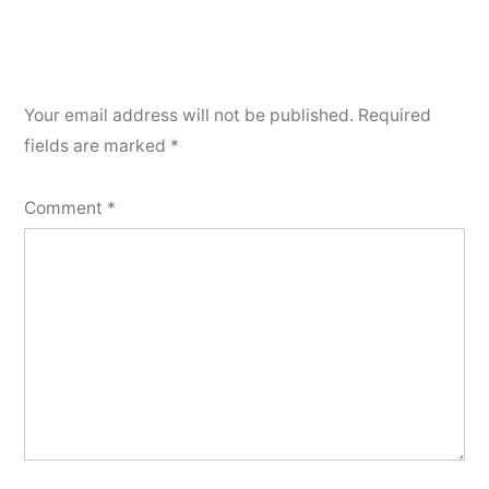
Your email address will not be published.
Required
fields are marked
*
Comment
*