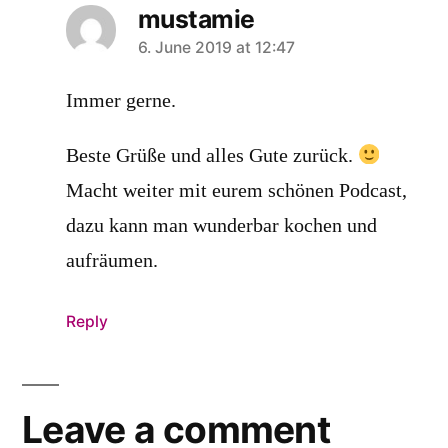
mustamie
says:
6. June 2019 at 12:47
Immer gerne.
Beste Grüße und alles Gute zurück.
Macht weiter mit eurem schönen Podcast,
dazu kann man wunderbar kochen und
aufräumen.
Reply
Leave a comment