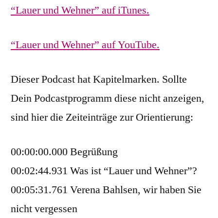
“Lauer und Wehner” auf iTunes.
“Lauer und Wehner” auf YouTube.
Dieser Podcast hat Kapitelmarken. Sollte
Dein Podcastprogramm diese nicht anzeigen,
sind hier die Zeiteinträge zur Orientierung:
00:00:00.000 Begrüßung
00:02:44.931 Was ist “Lauer und Wehner”?
00:05:31.761 Verena Bahlsen, wir haben Sie
nicht vergessen