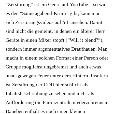
“Zerstörung” ist ein Genre auf YouTube – so wie
es den “Samstagabend-Krimi” gibt, kann man
sich Zerstörungsvideos auf YT ansehen. Damit
sind nicht die gemeint, in denen ein älterer Herr
Geräte in einen Mixer stopft (“Will it blend?”),
sondern immer argumentatives Draufhauen. Man
macht in einem solchen Format einer Person oder
Gruppe möglichst ungebremst und auch etwas
unausgewogen Feuer unter dem Hintern. Insofern
ist Zerstörung der CDU hier schlicht als
Inhaltsbeschreibung zu sehen und nicht als
Aufforderung die Parteizentrale niederzubrennen.
Daneben enthält es noch einen kleinen