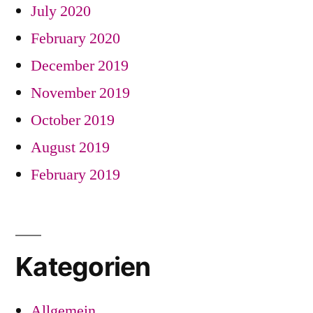
July 2020
February 2020
December 2019
November 2019
October 2019
August 2019
February 2019
Kategorien
Allgemein