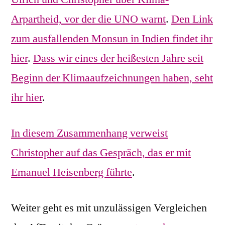
Arpartheid, vor der die UNO warnt
.
Den Link
zum ausfallenden Monsun in Indien findet ihr
hier
.
Dass wir eines der heißesten Jahre seit
Beginn der Klimaaufzeichnungen haben, seht
ihr hier
.
In diesem Zusammenhang verweist
Christopher auf das Gespräch, das er mit
Emanuel Heisenberg führte
.
Weiter geht es mit unzulässigen Vergleichen