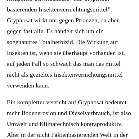
basierenden Insektenvernichtungsmittel”.
Glyphosat wirkt nur gegen Pflanzen, da aber
gegen fast alle. Es handelt sich um ein
sogenanntes Totalherbizid. Die Wirkung auf
Insekten ist, wenn sie überhaupt vorhanden ist,
auf jeden Fall so schwach das man das mittel
nicht als gezieltes Insektenvernichtungsmittel
verwenden kann.
Ein kompletter verzicht auf Glyphosat bedeutet
mehr Bodenerosion und Dieselverbrauch, ist also
Umwelt und Klimatechnisch kontraproduktiv.
Aber in der nicht Faktenbasierenden Welt in der