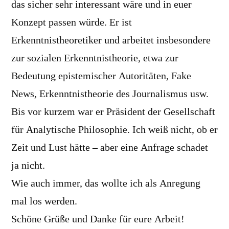
das sicher sehr interessant wäre und in euer
Konzept passen würde. Er ist
Erkenntnistheoretiker und arbeitet insbesondere
zur sozialen Erkenntnistheorie, etwa zur
Bedeutung epistemischer Autoritäten, Fake
News, Erkenntnistheorie des Journalismus usw.
Bis vor kurzem war er Präsident der Gesellschaft
für Analytische Philosophie. Ich weiß nicht, ob er
Zeit und Lust hätte – aber eine Anfrage schadet
ja nicht.
Wie auch immer, das wollte ich als Anregung
mal los werden.
Schöne Grüße und Danke für eure Arbeit!