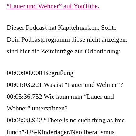
“Lauer und Wehner” auf YouTube.
Dieser Podcast hat Kapitelmarken. Sollte
Dein Podcastprogramm diese nicht anzeigen,
sind hier die Zeiteinträge zur Orientierung:
00:00:00.000 Begrüßung
00:01:03.221 Was ist “Lauer und Wehner”?
00:05:36.752 Wie kann man “Lauer und
Wehner” unterstützen?
00:08:28.942 “There is no such thing as free
lunch”/US-Kinderlager/Neoliberalismus