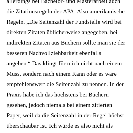
allerdings bei Bachelor- und Masterarbeit auch
die Zitationsregeln der APA. Also amerikanische
Regeln. „Die Seitenzahl der Fundstelle wird bei
direkten Zitaten üblicherweise angegeben, bei
indirekten Zitaten aus Büchern sollte man sie der
besseren Nachvollziehbarkeit ebenfalls
angeben.“ Das klingt für mich nicht nach einem
Muss, sondern nach einem Kann oder es wäre
empfehlenswert die Seitenzahl zu nennen. In der
Praxis habe ich das höchstens bei Büchern
gesehen, jedoch niemals bei einem zitierten
Paper, weil da die Seitenzahl in der Regel höchst
überschaubar ist. Ich würde es also nicht als