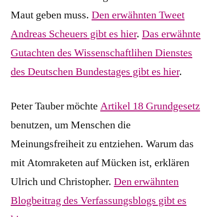
Maut geben muss.
Den erwähnten Tweet
Andreas Scheuers gibt es hier
.
Das erwähnte
Gutachten des Wissenschaftlihen Dienstes
des Deutschen Bundestages gibt es hier
.
Peter Tauber möchte
Artikel 18 Grundgesetz
benutzen, um Menschen die
Meinungsfreiheit zu entziehen. Warum das
mit Atomraketen auf Mücken ist, erklären
Ulrich und Christopher.
Den erwähnten
Blogbeitrag des Verfassungsblogs gibt es