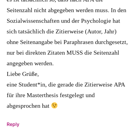
Seitenzahl nicht abgegeben werden muss. In den
Sozialwissenschaften und der Psychologie hat
sich tatsächlich die Zitierweise (Autor, Jahr)
ohne Seitenangabe bei Paraphrasen durchgesetzt,
nur bei direkten Zitaten MUSS die Seitenzahl
angegeben werden.
Liebe Grüße,
eine Student*in, die gerade die Zitierweise APA
für ihre Masterthesis festgelegt und
abgesprochen hat
Reply