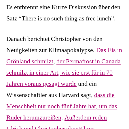
Es entbrennt eine Kurze Diskussion über den
Satz “There is no such thing as free lunch”.
Danach berichtet Christopher von den
Neuigkeiten zur Klimaapokalypse.
Das Eis in
Grönland schmilzt
,
der Permafrost in Canada
schmilzt in einer Art, wie sie erst für in 70
Jahren voraus gesagt wurde
und ein
Wissenschaftler aus Harvard sagt,
dass die
Menschheit nur noch fünf Jahre hat, um das
Ruder herumzureißen
.
Außerdem reden
Ulrich und Christopher über Klima-