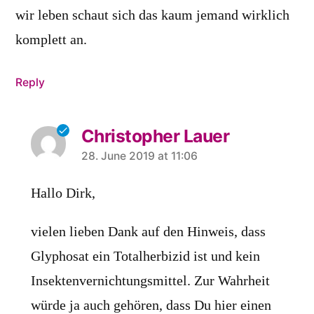
wir leben schaut sich das kaum jemand wirklich
komplett an.
Reply
Christopher Lauer
says:
28. June 2019 at 11:06
Hallo Dirk,
vielen lieben Dank auf den Hinweis, dass
Glyphosat ein Totalherbizid ist und kein
Insektenvernichtungsmittel. Zur Wahrheit
würde ja auch gehören, dass Du hier einen