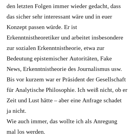
den letzten Folgen immer wieder gedacht, dass
das sicher sehr interessant wäre und in euer
Konzept passen würde. Er ist
Erkenntnistheoretiker und arbeitet insbesondere
zur sozialen Erkenntnistheorie, etwa zur
Bedeutung epistemischer Autoritäten, Fake
News, Erkenntnistheorie des Journalismus usw.
Bis vor kurzem war er Präsident der Gesellschaft
für Analytische Philosophie. Ich weiß nicht, ob er
Zeit und Lust hätte – aber eine Anfrage schadet
ja nicht.
Wie auch immer, das wollte ich als Anregung
mal los werden.