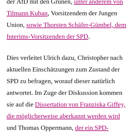
der AfD mit den Grünen,
unter anderem von
Tilmann Kuban
, Vorsitzendem der Jungen
Union,
sowie Thorsten Schäfer-Gümbel, dem
Interims-Vorsitzenden der SPD
.
Dies verleitet Ulrich dazu, Christopher nach
aktuellen Einschätzungen zum Zustand der
SPD zu befragen, worauf dieser natürlich
antwortet. Im Zuge der Diskussion kommen
sie auf die
Dissertation von Franziska Giffey,
die möglicherweise aberkannt werden wird
und Thomas Oppermann,
der ein SPD-