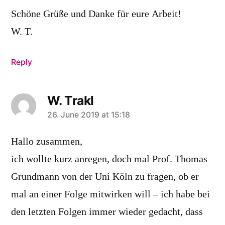
Schöne Grüße und Danke für eure Arbeit!
W. T.
Reply
W. Trakl
says:
26. June 2019 at 15:18
Hallo zusammen,
ich wollte kurz anregen, doch mal Prof. Thomas
Grundmann von der Uni Köln zu fragen, ob er
mal an einer Folge mitwirken will – ich habe bei
den letzten Folgen immer wieder gedacht, dass