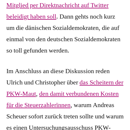
Mitglied per Direktnachricht auf Twitter
beleidigt haben soll
. Dann gehts noch kurz
um die dänischen Sozialdemokraten, die auf
einmal von den deutschen Sozialdemokraten
so toll gefunden werden.
Im Anschluss an diese Diskussion reden
Ulrich und Christopher über
das Scheitern der
PKW-Maut
,
den damit verbundenen Kosten
für die Steuerzahlerïnnen
, warum Andreas
Scheuer sofort zurück treten sollte und warum
es einen Untersuchungsausschuss PKW-