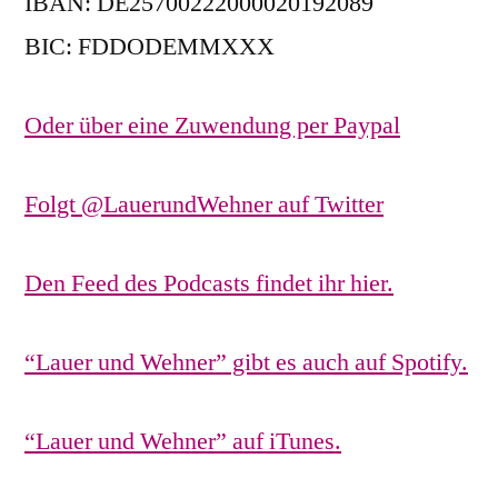
IBAN: DE25700222000020192089
BIC: FDDODEMMXXX
Oder über eine Zuwendung per Paypal
Folgt @LauerundWehner auf Twitter
Den Feed des Podcasts findet ihr hier.
“Lauer und Wehner” gibt es auch auf Spotify.
“Lauer und Wehner” auf iTunes.