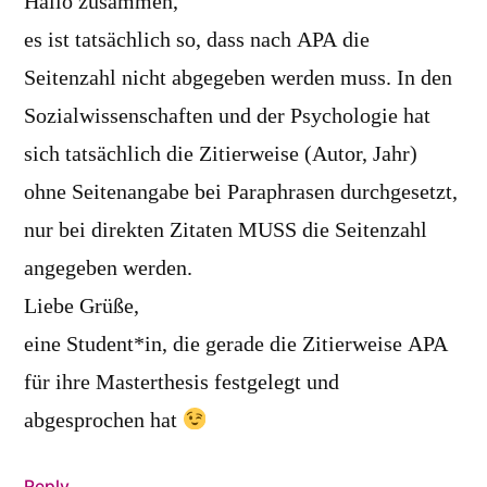
Hallo zusammen,
es ist tatsächlich so, dass nach APA die
Seitenzahl nicht abgegeben werden muss. In den
Sozialwissenschaften und der Psychologie hat
sich tatsächlich die Zitierweise (Autor, Jahr)
ohne Seitenangabe bei Paraphrasen durchgesetzt,
nur bei direkten Zitaten MUSS die Seitenzahl
angegeben werden.
Liebe Grüße,
eine Student*in, die gerade die Zitierweise APA
für ihre Masterthesis festgelegt und
abgesprochen hat
Reply