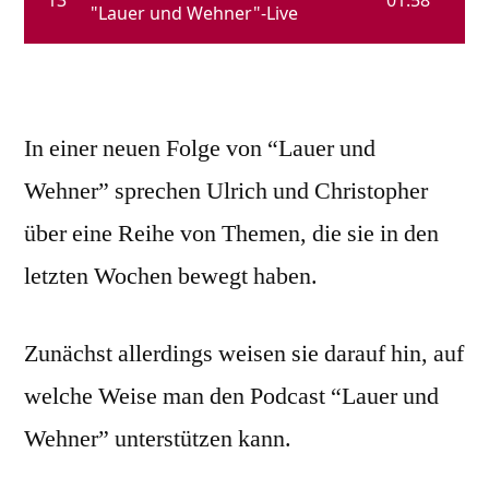
In einer neuen Folge von “Lauer und
Wehner” sprechen Ulrich und Christopher
über eine Reihe von Themen, die sie in den
letzten Wochen bewegt haben.
Zunächst allerdings weisen sie darauf hin, auf
welche Weise man den Podcast “Lauer und
Wehner” unterstützen kann.