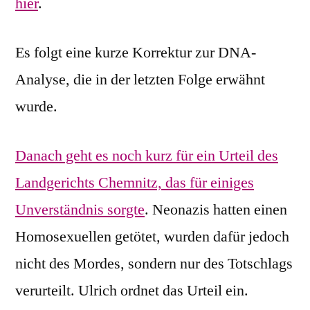
hier
.
Es folgt eine kurze Korrektur zur DNA-
Analyse, die in der letzten Folge erwähnt
wurde.
Danach geht es noch kurz für ein Urteil des
Landgerichts Chemnitz, das für einiges
Unverständnis sorgte
. Neonazis hatten einen
Homosexuellen getötet, wurden dafür jedoch
nicht des Mordes, sondern nur des Totschlags
verurteilt. Ulrich ordnet das Urteil ein.