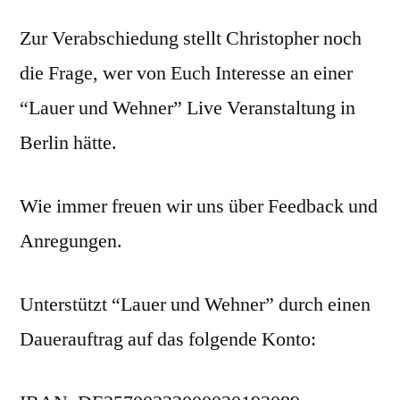
Zur Verabschiedung stellt Christopher noch
die Frage, wer von Euch Interesse an einer
“Lauer und Wehner” Live Veranstaltung in
Berlin hätte.
Wie immer freuen wir uns über Feedback und
Anregungen.
Unterstützt “Lauer und Wehner” durch einen
Dauerauftrag auf das folgende Konto: