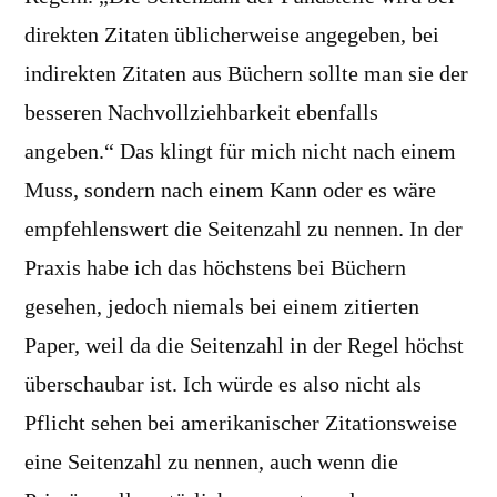
direkten Zitaten üblicherweise angegeben, bei
indirekten Zitaten aus Büchern sollte man sie der
besseren Nachvollziehbarkeit ebenfalls
angeben.“ Das klingt für mich nicht nach einem
Muss, sondern nach einem Kann oder es wäre
empfehlenswert die Seitenzahl zu nennen. In der
Praxis habe ich das höchstens bei Büchern
gesehen, jedoch niemals bei einem zitierten
Paper, weil da die Seitenzahl in der Regel höchst
überschaubar ist. Ich würde es also nicht als
Pflicht sehen bei amerikanischer Zitationsweise
eine Seitenzahl zu nennen, auch wenn die