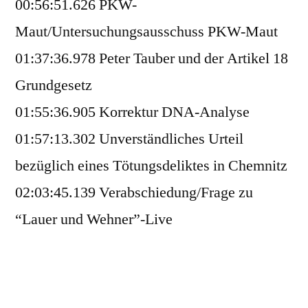
00:56:51.626 PKW-
Maut/Untersuchungsausschuss PKW-Maut
01:37:36.978 Peter Tauber und der Artikel 18
Grundgesetz
01:55:36.905 Korrektur DNA-Analyse
01:57:13.302 Unverständliches Urteil
bezüglich eines Tötungsdeliktes in Chemnitz
02:03:45.139 Verabschiedung/Frage zu
“Lauer und Wehner”-Live