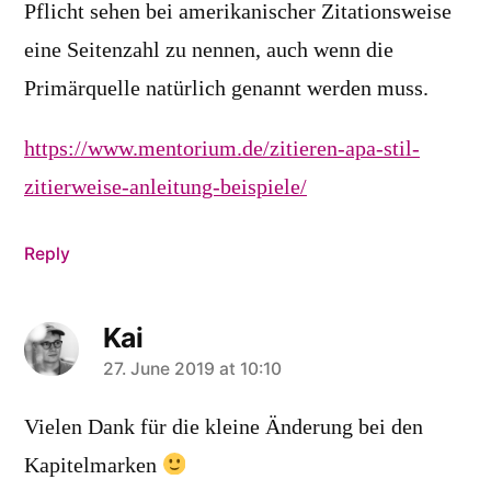
Pflicht sehen bei amerikanischer Zitationsweise
eine Seitenzahl zu nennen, auch wenn die
Primärquelle natürlich genannt werden muss.
https://www.mentorium.de/zitieren-apa-stil-
zitierweise-anleitung-beispiele/
Reply
Kai
says:
27. June 2019 at 10:10
Vielen Dank für die kleine Änderung bei den
Kapitelmarken