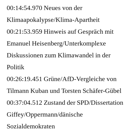
00:14:54.970 Neues von der
Klimaapokalypse/Klima-Apartheit
00:21:53.959 Hinweis auf Gespräch mit
Emanuel Heisenberg/Unterkomplexe
Diskussionen zum Klimawandel in der
Politik
00:26:19.451 Grüne/AfD-Vergleiche von
Tilmann Kuban und Torsten Schäfer-Gübel
00:37:04.512 Zustand der SPD/Dissertation
Giffey/Oppermann/dänische
Sozialdemokraten