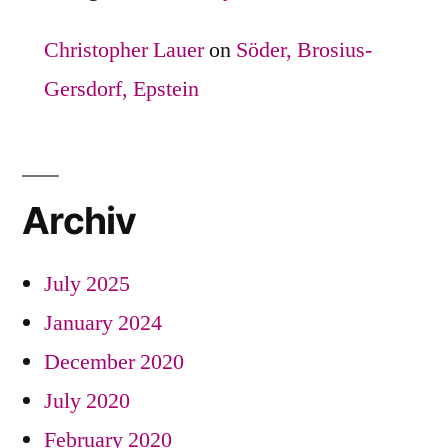
Christopher Lauer
on
Söder, Brosius-
Gersdorf, Epstein
Archiv
July 2025
January 2024
December 2020
July 2020
February 2020