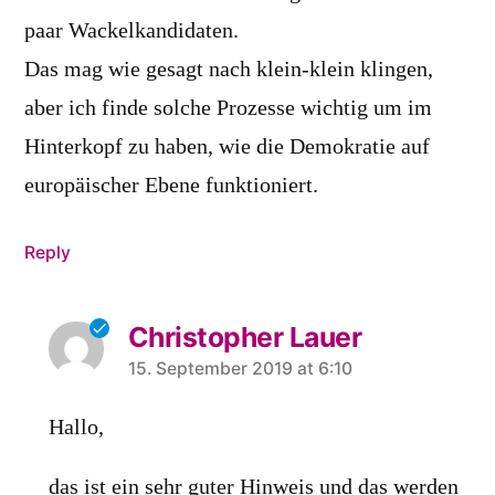
paar Wackelkandidaten.
Das mag wie gesagt nach klein-klein klingen,
aber ich finde solche Prozesse wichtig um im
Hinterkopf zu haben, wie die Demokratie auf
europäischer Ebene funktioniert.
Reply
Christopher Lauer
says:
15. September 2019 at 6:10
Hallo,
das ist ein sehr guter Hinweis und das werden