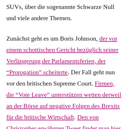
SUVs, über die sogenannte Schwarze Null
und viele andere Themen.
Zunächst geht es um Boris Johnson,
der vor
einem schottischen Gericht bezüglich seiner
Verlängerung der Parlamentsferien, der
“Prorogation” scheiterte
. Der Fall geht nun
vor den britischen Supreme Court.
Firmen,
die “Vote Leave” unterstützen wetten derweil
an der Börse auf negative Folgen des Brexits
für die britische Wirtschaft
.
Den von
Christopher erwähnten Tweet findet man hier
.