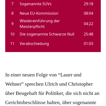
In einer neuen Folge von “Lauer und
Wehner” sprechen Ulrich und Christopher
über Beugehaft für Politiker, die sich nicht an
Gerichtsbeschlüsse halten, über sogenannte