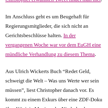
Im Anschluss geht es um Beugehaft für
Regierungsmitglieder, die sich nicht an
Gerichtsbeschlüsse halten.
In der
vergangenen Woche war vor dem EuGH eine
mündliche Verhandlung zu diesem Thema
.
Aus Ulrich Wickerts Buch “Redet Geld,
schweigt die Welt – Was uns Werte wer sein
müssen”, liest Christopher danach vor. Es
kommt zu einem Exkurs über eine ZDF-Doku