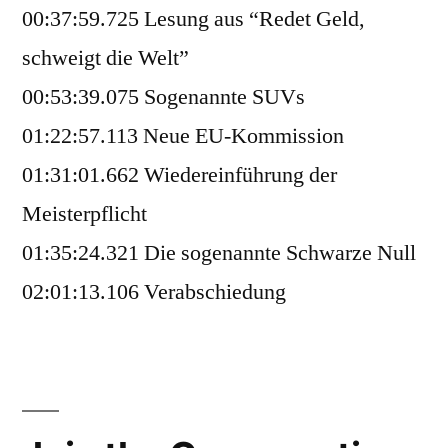
00:37:59.725 Lesung aus “Redet Geld,
schweigt die Welt”
00:53:39.075 Sogenannte SUVs
01:22:57.113 Neue EU-Kommission
01:31:01.662 Wiedereinführung der
Meisterpflicht
01:35:24.321 Die sogenannte Schwarze Null
02:01:13.106 Verabschiedung