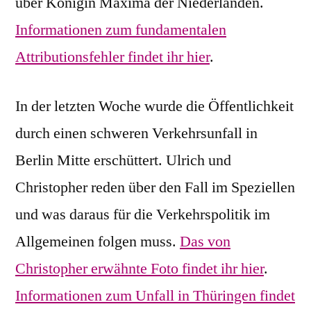
über Königin Maxima der Niederlanden.
Informationen zum fundamentalen
Attributionsfehler findet ihr hier
.
In der letzten Woche wurde die Öffentlichkeit
durch einen schweren Verkehrsunfall in
Berlin Mitte erschüttert. Ulrich und
Christopher reden über den Fall im Speziellen
und was daraus für die Verkehrspolitik im
Allgemeinen folgen muss.
Das von
Christopher erwähnte Foto findet ihr hier
.
Informationen zum Unfall in Thüringen findet