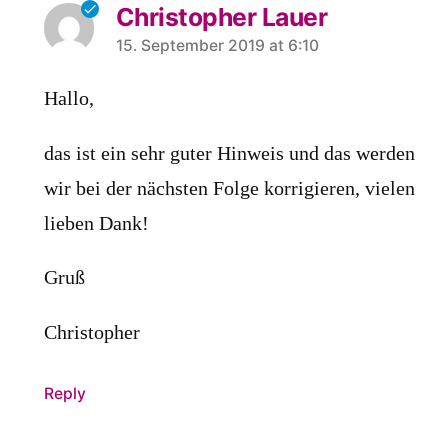
Christopher Lauer
says:
15. September 2019 at 6:10
Hallo,
das ist ein sehr guter Hinweis und das werden
wir bei der nächsten Folge korrigieren, vielen
lieben Dank!
Gruß
Christopher
Reply