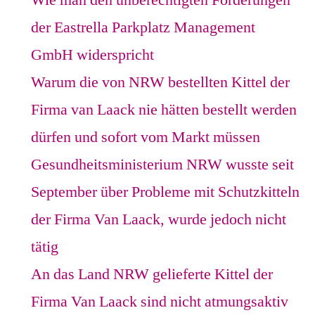
Wie man den unberechtigten Forderungen
der Eastrella Parkplatz Management
GmbH widerspricht
Warum die von NRW bestellten Kittel der
Firma van Laack nie hätten bestellt werden
dürfen und sofort vom Markt müssen
Gesundheitsministerium NRW wusste seit
September über Probleme mit Schutzkitteln
der Firma Van Laack, wurde jedoch nicht
tätig
An das Land NRW gelieferte Kittel der
Firma Van Laack sind nicht atmungsaktiv