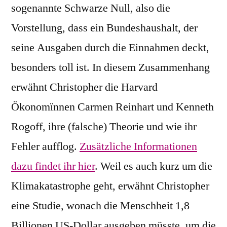
sogenannte Schwarze Null, also die
Vorstellung, dass ein Bundeshaushalt, der
seine Ausgaben durch die Einnahmen deckt,
besonders toll ist. In diesem Zusammenhang
erwähnt Christopher die Harvard
Ökonomïnnen Carmen Reinhart und Kenneth
Rogoff, ihre (falsche) Theorie und wie ihr
Fehler aufflog.
Zusätzliche Informationen
dazu findet ihr hier
. Weil es auch kurz um die
Klimakatastrophe geht, erwähnt Christopher
eine Studie, wonach die Menschheit 1,8
Billionen US-Dollar ausgeben müsste, um die