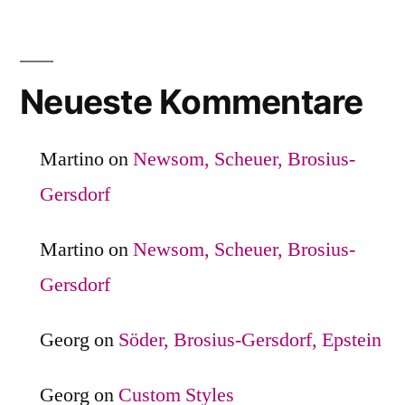
Neueste Kommentare
Martino
on
Newsom, Scheuer, Brosius-
Gersdorf
Martino
on
Newsom, Scheuer, Brosius-
Gersdorf
Georg
on
Söder, Brosius-Gersdorf, Epstein
Georg
on
Custom Styles