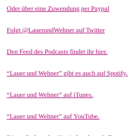
Oder über eine Zuwendung per Paypal
Folgt @LauerundWehner auf Twitter
Den Feed des Podcasts findet ihr hier.
“Lauer und Wehner” gibt es auch auf Spotify.
“Lauer und Wehner” auf iTunes.
“Lauer und Wehner” auf YouTube.