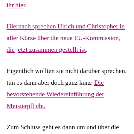
ihr hier
.
Hiernach sprechen Ulrich und Christopher in
aller Kürze über die neue EU-Kommission,
die jetzt zusammen gestellt ist
.
Eigentlich wollten sie nicht darüber sprechen,
tun es dann aber doch ganz kurz:
Die
bevorstehende Wiedereinführung der
Meisterpflicht.
Zum Schluss geht es dann um und über die