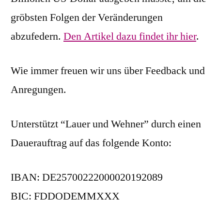
gröbsten Folgen der Veränderungen
abzufedern.
Den Artikel dazu findet ihr hier
.
Wie immer freuen wir uns über Feedback und
Anregungen.
Unterstützt “Lauer und Wehner” durch einen
Dauerauftrag auf das folgende Konto:
IBAN: DE25700222000020192089
BIC: FDDODEMMXXX