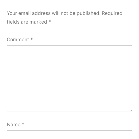
Your email address will not be published.
Required
fields are marked
*
Comment
*
Name
*