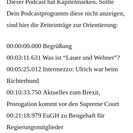
Dieser Podcast hat Kapitelmarken. Sollte
Dein Podcastprogramm diese nicht anzeigen,
sind hier die Zeiteinträge zur Orientierung:
00:00:00.000 Begrüßung
00:03:11.631 Was ist “Lauer und Wehner”?
00:05:25.012 Intermezzo: Ulrich war beim
Richterbund
00:10:33.750 Aktuelles zum Brexit,
Prorogation kommt vor den Supreme Court
00:21:18.979 EuGH zu Beugehaft für
Regierungsmitglieder