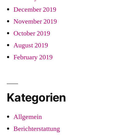
December 2019
November 2019
October 2019
August 2019
February 2019
Kategorien
Allgemein
Berichterstattung