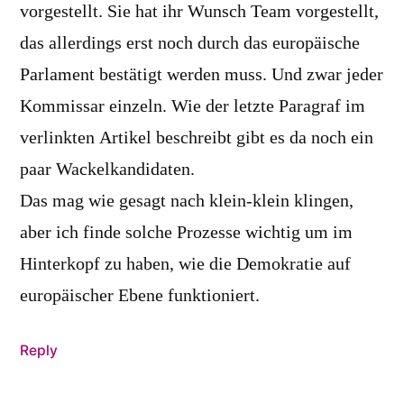
vorgestellt. Sie hat ihr Wunsch Team vorgestellt,
das allerdings erst noch durch das europäische
Parlament bestätigt werden muss. Und zwar jeder
Kommissar einzeln. Wie der letzte Paragraf im
verlinkten Artikel beschreibt gibt es da noch ein
paar Wackelkandidaten.
Das mag wie gesagt nach klein-klein klingen,
aber ich finde solche Prozesse wichtig um im
Hinterkopf zu haben, wie die Demokratie auf
europäischer Ebene funktioniert.
Reply