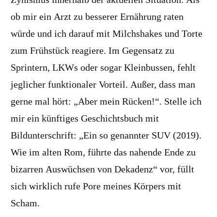
ob mir ein Arzt zu besserer Ernährung raten
würde und ich darauf mit Milchshakes und Torte
zum Frühstück reagiere. Im Gegensatz zu
Sprintern, LKWs oder sogar Kleinbussen, fehlt
jeglicher funktionaler Vorteil. Außer, dass man
gerne mal hört: „Aber mein Rücken!“. Stelle ich
mir ein künftiges Geschichtsbuch mit
Bildunterschrift: „Ein so genannter SUV (2019).
Wie im alten Rom, führte das nahende Ende zu
bizarren Auswüchsen von Dekadenz“ vor, füllt
sich wirklich rufe Pore meines Körpers mit
Scham.