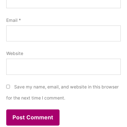
Email
*
Website
Save my name, email, and website in this browser
for the next time I comment.