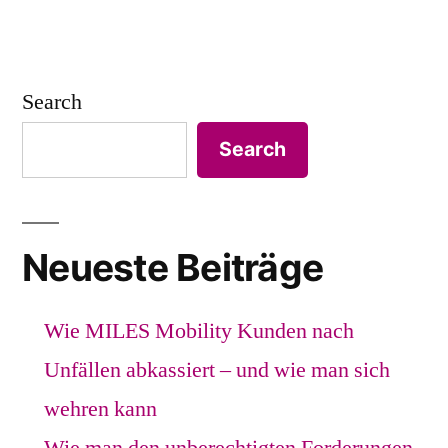
Search
Search
Neueste Beiträge
Wie MILES Mobility Kunden nach
Unfällen abkassiert – und wie man sich
wehren kann