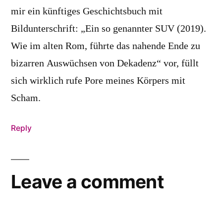
mir ein künftiges Geschichtsbuch mit
Bildunterschrift: „Ein so genannter SUV (2019).
Wie im alten Rom, führte das nahende Ende zu
bizarren Auswüchsen von Dekadenz“ vor, füllt
sich wirklich rufe Pore meines Körpers mit
Scham.
Reply
Leave a comment