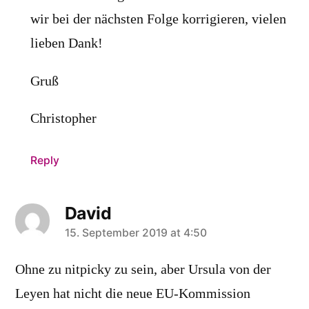
wir bei der nächsten Folge korrigieren, vielen
lieben Dank!
Gruß
Christopher
Reply
David
says:
15. September 2019 at 4:50
Ohne zu nitpicky zu sein, aber Ursula von der
Leyen hat nicht die neue EU-Kommission