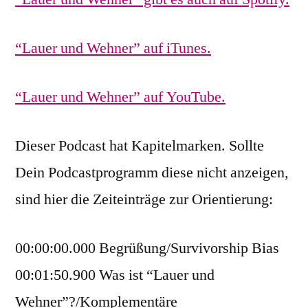
“Lauer und Wehner” auf iTunes.
“Lauer und Wehner” auf YouTube.
Dieser Podcast hat Kapitelmarken. Sollte
Dein Podcastprogramm diese nicht anzeigen,
sind hier die Zeiteinträge zur Orientierung:
00:00:00.000 Begrüßung/Survivorship Bias
00:01:50.900 Was ist “Lauer und
Wehner”?/Komplementäre