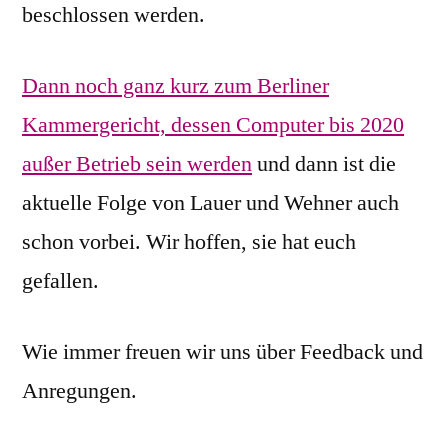
beschlossen werden.
Dann noch ganz kurz zum Berliner
Kammergericht, dessen Computer bis 2020
außer Betrieb sein werden
und dann ist die
aktuelle Folge von Lauer und Wehner auch
schon vorbei. Wir hoffen, sie hat euch
gefallen.
Wie immer freuen wir uns über Feedback und
Anregungen.