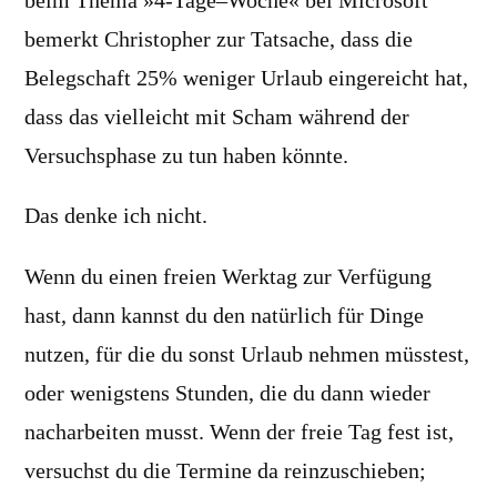
beim Thema »4-Tage–Woche« bei Microsoft
bemerkt Christopher zur Tatsache, dass die
Belegschaft 25% weniger Urlaub eingereicht hat,
dass das vielleicht mit Scham während der
Versuchsphase zu tun haben könnte.
Das denke ich nicht.
Wenn du einen freien Werktag zur Verfügung
hast, dann kannst du den natürlich für Dinge
nutzen, für die du sonst Urlaub nehmen müsstest,
oder wenigstens Stunden, die du dann wieder
nacharbeiten musst. Wenn der freie Tag fest ist,
versuchst du die Termine da reinzuschieben;