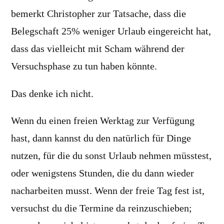
bemerkt Christopher zur Tatsache, dass die
Belegschaft 25% weniger Urlaub eingereicht hat,
dass das vielleicht mit Scham während der
Versuchsphase zu tun haben könnte.
Das denke ich nicht.
Wenn du einen freien Werktag zur Verfügung
hast, dann kannst du den natürlich für Dinge
nutzen, für die du sonst Urlaub nehmen müsstest,
oder wenigstens Stunden, die du dann wieder
nacharbeiten musst. Wenn der freie Tag fest ist,
versuchst du die Termine da reinzuschieben;