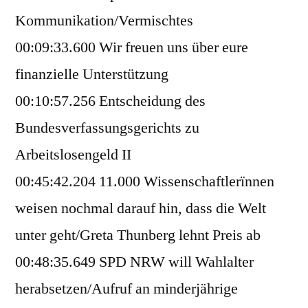
Kommunikation/Vermischtes
00:09:33.600 Wir freuen uns über eure
finanzielle Unterstützung
00:10:57.256 Entscheidung des
Bundesverfassungsgerichts zu
Arbeitslosengeld II
00:45:42.204 11.000 Wissenschaftlerïnnen
weisen nochmal darauf hin, dass die Welt
unter geht/Greta Thunberg lehnt Preis ab
00:48:35.649 SPD NRW will Wahlalter
herabsetzen/Aufruf an minderjährige