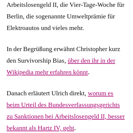
Arbeitslosengeld II, die Vier-Tage-Woche für
Berlin, die sogenannte Umweltprämie für
Elektroautos und vieles mehr.
In der Begrüßung erwähnt Christopher kurz
den Survivorship Bias,
über den ihr in der
Wikipedia mehr erfahren könnt
.
Danach erläutert Ulrich direkt,
worum es
beim Urteil des Bundesverfassungsgerichts
zu Sanktionen bei Arbeitslosengeld II, besser
bekannt als Hartz IV, geht
.