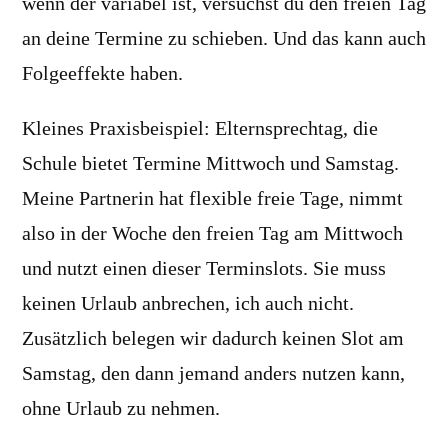
wenn der variabel ist, versuchst du den freien Tag
an deine Termine zu schieben. Und das kann auch
Folgeeffekte haben.
Kleines Praxisbeispiel: Elternsprechtag, die
Schule bietet Termine Mittwoch und Samstag.
Meine Partnerin hat flexible freie Tage, nimmt
also in der Woche den freien Tag am Mittwoch
und nutzt einen dieser Terminslots. Sie muss
keinen Urlaub anbrechen, ich auch nicht.
Zusätzlich belegen wir dadurch keinen Slot am
Samstag, den dann jemand anders nutzen kann,
ohne Urlaub zu nehmen.