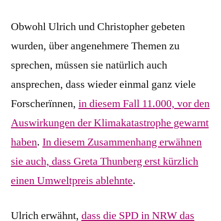
Obwohl Ulrich und Christopher gebeten
wurden, über angenehmere Themen zu
sprechen, müssen sie natürlich auch
ansprechen, dass wieder einmal ganz viele
Forscherïnnen,
in diesem Fall 11.000, vor den
Auswirkungen der Klimakatastrophe gewarnt
haben
.
In diesem Zusammenhang erwähnen
sie auch, dass Greta Thunberg erst kürzlich
einen Umweltpreis ablehnte
.
Ulrich erwähnt,
dass die SPD in NRW das