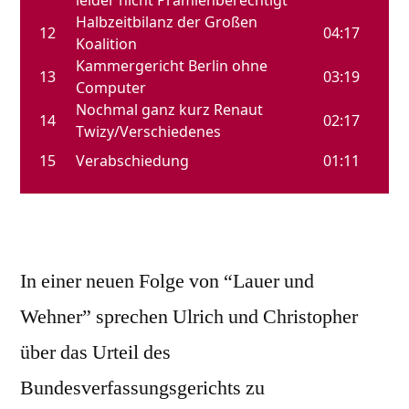
In einer neuen Folge von “Lauer und
Wehner” sprechen Ulrich und Christopher
über das Urteil des
Bundesverfassungsgerichts zu