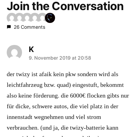
Join the Conversation
26 Comments
K
says:
9. November 2019 at 20:58
der twizy ist afaik kein pkw sondern wird als
leichtfahrzeug bzw. quad) eingestuft, bekommt
also keine förderung. die 6000€ flocken gibts nur
für dicke, schwere autos, die viel platz in der
innenstadt wegnehmen und viel strom
verbrauchen. (und ja, die twizy-batterie kann