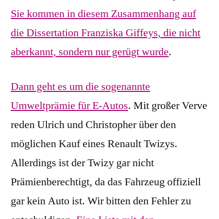
Sie kommen in diesem Zusammenhang auf
die Dissertation Franziska Giffeys, die nicht
aberkannt, sondern nur gerügt wurde
.
Dann geht es um die sogenannte
Umweltprämie für E-Autos
. Mit großer Verve
reden Ulrich und Christopher über den
möglichen Kauf eines Renault Twizys.
Allerdings ist der Twizy gar nicht
Prämienberechtigt, da das Fahrzeug offiziell
gar kein Auto ist. Wir bitten den Fehler zu