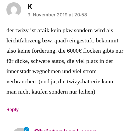
K
says:
9. November 2019 at 20:58
der twizy ist afaik kein pkw sondern wird als
leichtfahrzeug bzw. quad) eingestuft, bekommt
also keine förderung. die 6000€ flocken gibts nur
für dicke, schwere autos, die viel platz in der
innenstadt wegnehmen und viel strom
verbrauchen. (und ja, die twizy-batterie kann
man nicht kaufen sondern nur leihen)
Reply