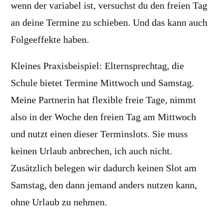
wenn der variabel ist, versuchst du den freien Tag
an deine Termine zu schieben. Und das kann auch
Folgeeffekte haben.
Kleines Praxisbeispiel: Elternsprechtag, die
Schule bietet Termine Mittwoch und Samstag.
Meine Partnerin hat flexible freie Tage, nimmt
also in der Woche den freien Tag am Mittwoch
und nutzt einen dieser Terminslots. Sie muss
keinen Urlaub anbrechen, ich auch nicht.
Zusätzlich belegen wir dadurch keinen Slot am
Samstag, den dann jemand anders nutzen kann,
ohne Urlaub zu nehmen.