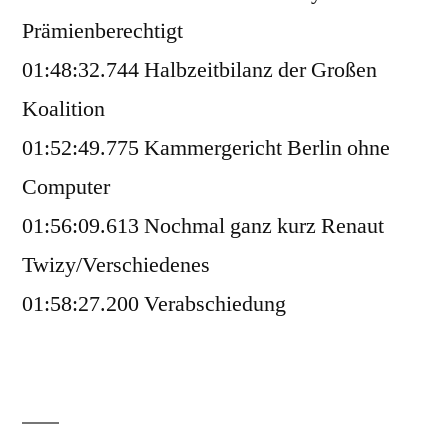
Prämienberechtigt
01:48:32.744 Halbzeitbilanz der Großen
Koalition
01:52:49.775 Kammergericht Berlin ohne
Computer
01:56:09.613 Nochmal ganz kurz Renaut
Twizy/Verschiedenes
01:58:27.200 Verabschiedung