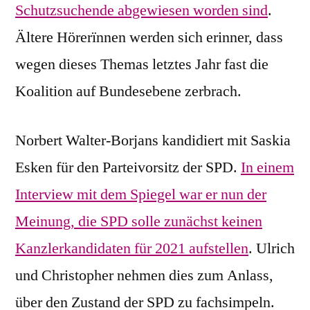
Schutzsuchende abgewiesen worden sind
.
Ältere Hörerïnnen werden sich erinner, dass
wegen dieses Themas letztes Jahr fast die
Koalition auf Bundesebene zerbrach.
Norbert Walter-Borjans kandidiert mit Saskia
Esken für den Parteivorsitz der SPD.
In einem
Interview mit dem Spiegel war er nun der
Meinung, die SPD solle zunächst keinen
Kanzlerkandidaten für 2021 aufstellen
. Ulrich
und Christopher nehmen dies zum Anlass,
über den Zustand der SPD zu fachsimpeln.