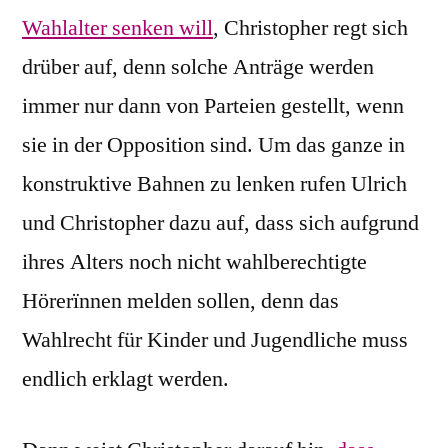
Wahlalter senken will
, Christopher regt sich
drüber auf, denn solche Anträge werden
immer nur dann von Parteien gestellt, wenn
sie in der Opposition sind. Um das ganze in
konstruktive Bahnen zu lenken rufen Ulrich
und Christopher dazu auf, dass sich aufgrund
ihres Alters noch nicht wahlberechtigte
Hörerïnnen melden sollen, denn das
Wahlrecht für Kinder und Jugendliche muss
endlich erklagt werden.