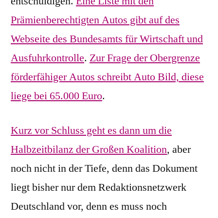
entschuldigen.
Eine Liste mit den
Prämienberechtigten Autos gibt auf des
Webseite des Bundesamts für Wirtschaft und
Ausfuhrkontrolle
.
Zur Frage der Obergrenze
förderfähiger Autos schreibt Auto Bild, diese
liege bei 65.000 Euro
.
Kurz vor Schluss geht es dann um die
Halbzeitbilanz der Großen Koalition
, aber
noch nicht in der Tiefe, denn das Dokument
liegt bisher nur dem Redaktionsnetzwerk
Deutschland vor, denn es muss noch