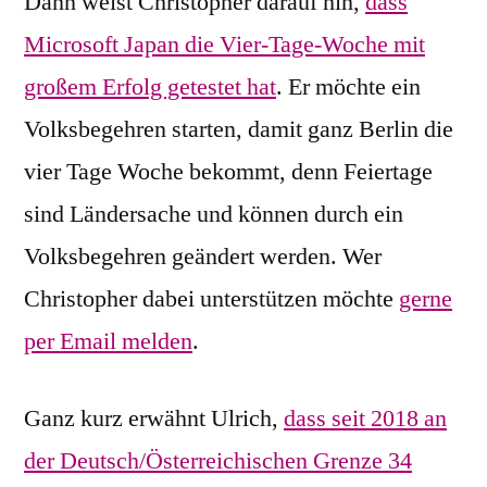
Dann weist Christopher darauf hin,
dass
Microsoft Japan die Vier-Tage-Woche mit
großem Erfolg getestet hat
. Er möchte ein
Volksbegehren starten, damit ganz Berlin die
vier Tage Woche bekommt, denn Feiertage
sind Ländersache und können durch ein
Volksbegehren geändert werden. Wer
Christopher dabei unterstützen möchte
gerne
per Email melden
.
Ganz kurz erwähnt Ulrich,
dass seit 2018 an
der Deutsch/Österreichischen Grenze 34