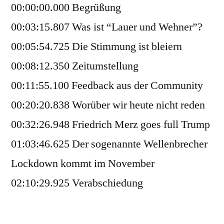
00:00:00.000 Begrüßung
00:03:15.807 Was ist “Lauer und Wehner”?
00:05:54.725 Die Stimmung ist bleiern
00:08:12.350 Zeitumstellung
00:11:55.100 Feedback aus der Community
00:20:20.838 Worüber wir heute nicht reden
00:32:26.948 Friedrich Merz goes full Trump
01:03:46.625 Der sogenannte Wellenbrecher
Lockdown kommt im November
02:10:29.925 Verabschiedung