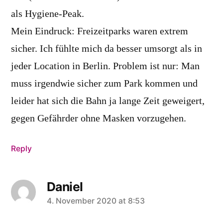
als Hygiene-Peak.
Mein Eindruck: Freizeitparks waren extrem
sicher. Ich fühlte mich da besser umsorgt als in
jeder Location in Berlin. Problem ist nur: Man
muss irgendwie sicher zum Park kommen und
leider hat sich die Bahn ja lange Zeit geweigert,
gegen Gefährder ohne Masken vorzugehen.
Reply
Daniel
says:
4. November 2020 at 8:53