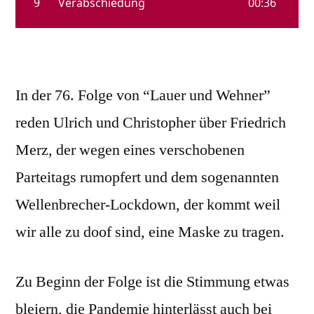
In der 76. Folge von “Lauer und Wehner”
reden Ulrich und Christopher über Friedrich
Merz, der wegen eines verschobenen
Parteitags rumopfert und dem sogenannten
Wellenbrecher-Lockdown, der kommt weil
wir alle zu doof sind, eine Maske zu tragen.
Zu Beginn der Folge ist die Stimmung etwas
bleiern, die Pandemie hinterlässt auch bei