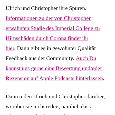
Ulrich und Christopher ihre Spuren.
Informationen zu der von Christopher
erwähnten Studie des Imperial College zu
Hirnschäden durch Corona findet ihr
hier
. Dann gibt es in gewohnter Qualität
Feedback aus der Community.
Auch Du
kannst uns gerne eine Bewertung und/oder
Rezension auf Apple Podcasts hinterlassen
.
Dann reden Ulrich und Christopher darüber,
worüber sie nicht reden, nämlich dass