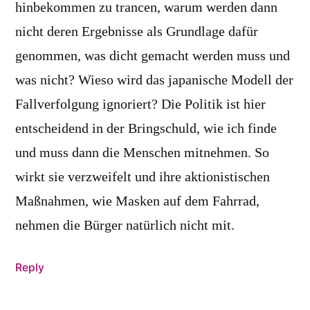
hinbekommen zu trancen, warum werden dann
nicht deren Ergebnisse als Grundlage dafür
genommen, was dicht gemacht werden muss und
was nicht? Wieso wird das japanische Modell der
Fallverfolgung ignoriert? Die Politik ist hier
entscheidend in der Bringschuld, wie ich finde
und muss dann die Menschen mitnehmen. So
wirkt sie verzweifelt und ihre aktionistischen
Maßnahmen, wie Masken auf dem Fahrrad,
nehmen die Bürger natürlich nicht mit.
Reply