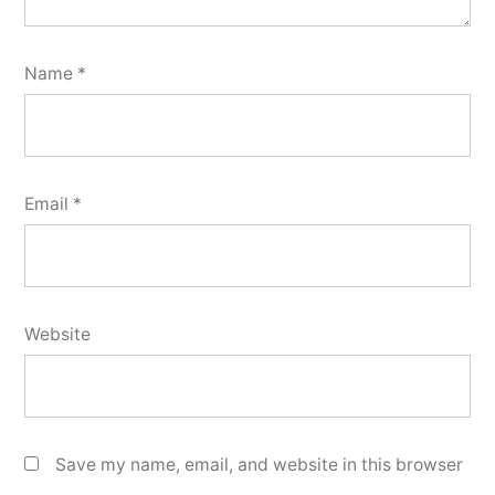
Name
*
Email
*
Website
Save my name, email, and website in this browser