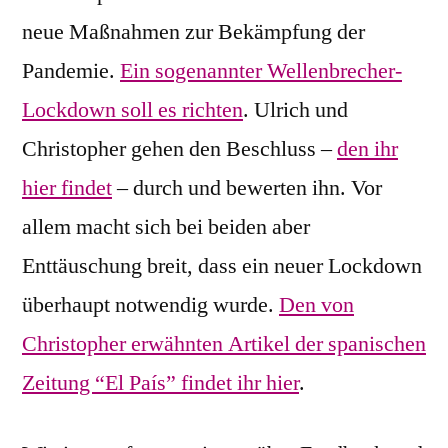
neue Maßnahmen zur Bekämpfung der
Pandemie.
Ein sogenannter Wellenbrecher-
Lockdown soll es richten
. Ulrich und
Christopher gehen den Beschluss –
den ihr
hier findet
– durch und bewerten ihn. Vor
allem macht sich bei beiden aber
Enttäuschung breit, dass ein neuer Lockdown
überhaupt notwendig wurde.
Den von
Christopher erwähnten Artikel der spanischen
Zeitung “El País” findet ihr hier
.