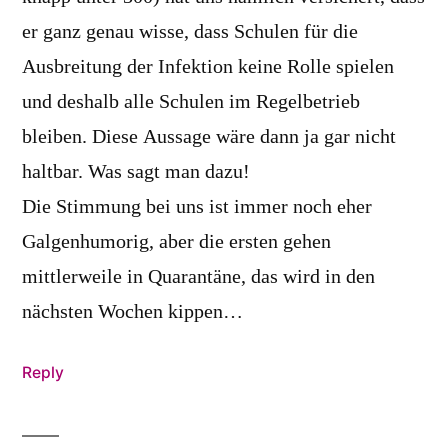
er ganz genau wisse, dass Schulen für die
Ausbreitung der Infektion keine Rolle spielen
und deshalb alle Schulen im Regelbetrieb
bleiben. Diese Aussage wäre dann ja gar nicht
haltbar. Was sagt man dazu!
Die Stimmung bei uns ist immer noch eher
Galgenhumorig, aber die ersten gehen
mittlerweile in Quarantäne, das wird in den
nächsten Wochen kippen…
Reply