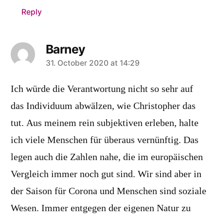
Reply
Barney
says:
31. October 2020 at 14:29
Ich würde die Verantwortung nicht so sehr auf
das Individuum abwälzen, wie Christopher das
tut. Aus meinem rein subjektiven erleben, halte
ich viele Menschen für überaus vernünftig. Das
legen auch die Zahlen nahe, die im europäischen
Vergleich immer noch gut sind. Wir sind aber in
der Saison für Corona und Menschen sind soziale
Wesen. Immer entgegen der eigenen Natur zu