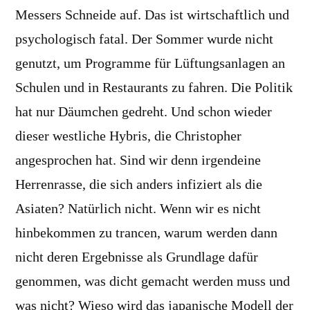
Messers Schneide auf. Das ist wirtschaftlich und
psychologisch fatal. Der Sommer wurde nicht
genutzt, um Programme für Lüftungsanlagen an
Schulen und in Restaurants zu fahren. Die Politik
hat nur Däumchen gedreht. Und schon wieder
dieser westliche Hybris, die Christopher
angesprochen hat. Sind wir denn irgendeine
Herrenrasse, die sich anders infiziert als die
Asiaten? Natürlich nicht. Wenn wir es nicht
hinbekommen zu trancen, warum werden dann
nicht deren Ergebnisse als Grundlage dafür
genommen, was dicht gemacht werden muss und
was nicht? Wieso wird das japanische Modell der