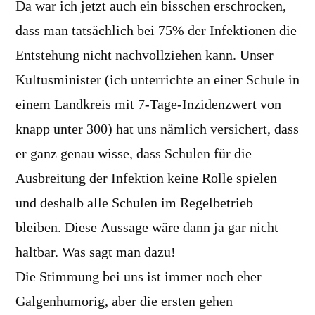
Da war ich jetzt auch ein bisschen erschrocken,
dass man tatsächlich bei 75% der Infektionen die
Entstehung nicht nachvollziehen kann. Unser
Kultusminister (ich unterrichte an einer Schule in
einem Landkreis mit 7-Tage-Inzidenzwert von
knapp unter 300) hat uns nämlich versichert, dass
er ganz genau wisse, dass Schulen für die
Ausbreitung der Infektion keine Rolle spielen
und deshalb alle Schulen im Regelbetrieb
bleiben. Diese Aussage wäre dann ja gar nicht
haltbar. Was sagt man dazu!
Die Stimmung bei uns ist immer noch eher
Galgenhumorig, aber die ersten gehen