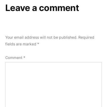
Leave a comment
Your email address will not be published.
Required
fields are marked
*
Comment
*