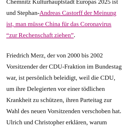
Chemnitz Kulturhauptstadt Europas 2025 ist
und Stephan-
Andreas Castorff der Meinung
ist, man müsse China für das Coronavirus
“zur Rechenschaft ziehen”
.
Friedrich Merz, der von 2000 bis 2002
Vorsitzender der CDU-Fraktion im Bundestag
war, ist persönlich beleidigt, weil die CDU,
um ihre Delegierten vor einer tödlichen
Krankheit zu schützen, ihren Parteitag zur
Wahl des neuen Vorsitzenden verschoben hat.
Ulrich und Christopher erklären, warum