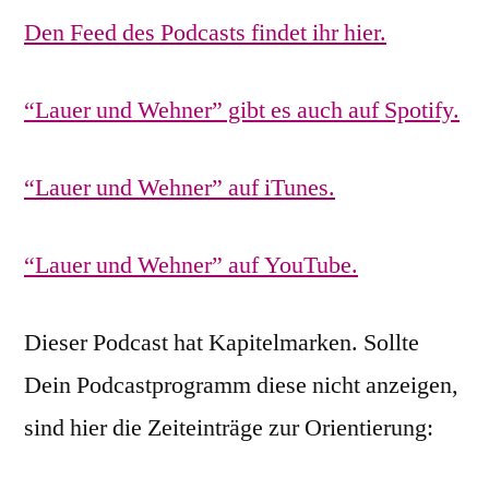
Den Feed des Podcasts findet ihr hier.
“Lauer und Wehner” gibt es auch auf Spotify.
“Lauer und Wehner” auf iTunes.
“Lauer und Wehner” auf YouTube.
Dieser Podcast hat Kapitelmarken. Sollte
Dein Podcastprogramm diese nicht anzeigen,
sind hier die Zeiteinträge zur Orientierung: