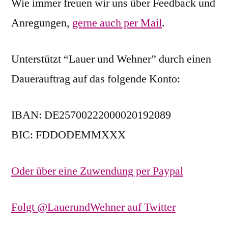
Wie immer freuen wir uns über Feedback und
Anregungen,
gerne auch per Mail
.
Unterstützt “Lauer und Wehner” durch einen
Dauerauftrag auf das folgende Konto:
IBAN: DE25700222000020192089
BIC: FDDODEMMXXX
Oder über eine Zuwendung per Paypal
Folgt @LauerundWehner auf Twitter