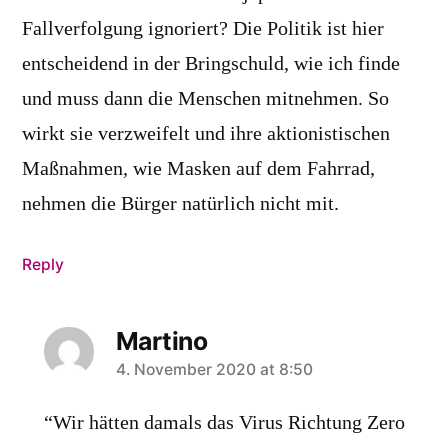
Fallverfolgung ignoriert? Die Politik ist hier
entscheidend in der Bringschuld, wie ich finde
und muss dann die Menschen mitnehmen. So
wirkt sie verzweifelt und ihre aktionistischen
Maßnahmen, wie Masken auf dem Fahrrad,
nehmen die Bürger natürlich nicht mit.
Reply
Martino
says:
4. November 2020 at 8:50
“Wir hätten damals das Virus Richtung Zero