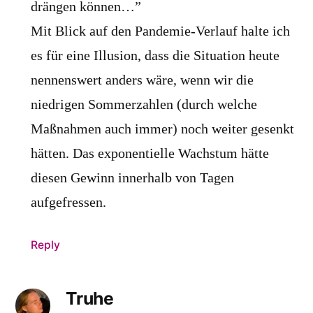
drängen können…”
Mit Blick auf den Pandemie-Verlauf halte ich
es für eine Illusion, dass die Situation heute
nennenswert anders wäre, wenn wir die
niedrigen Sommerzahlen (durch welche
Maßnahmen auch immer) noch weiter gesenkt
hätten. Das exponentielle Wachstum hätte
diesen Gewinn innerhalb von Tagen
aufgefressen.
Reply
Truhe