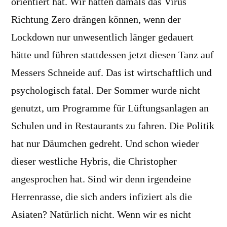
orientiert hat. Wir hätten damals das Virus
Richtung Zero drängen können, wenn der
Lockdown nur unwesentlich länger gedauert
hätte und führen stattdessen jetzt diesen Tanz auf
Messers Schneide auf. Das ist wirtschaftlich und
psychologisch fatal. Der Sommer wurde nicht
genutzt, um Programme für Lüftungsanlagen an
Schulen und in Restaurants zu fahren. Die Politik
hat nur Däumchen gedreht. Und schon wieder
dieser westliche Hybris, die Christopher
angesprochen hat. Sind wir denn irgendeine
Herrenrasse, die sich anders infiziert als die
Asiaten? Natürlich nicht. Wenn wir es nicht