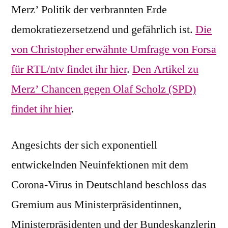
Merz’ Politik der verbrannten Erde
demokratiezersetzend und gefährlich ist.
Die
von Christopher erwähnte Umfrage von Forsa
für RTL/ntv findet ihr hier
.
Den Artikel zu
Merz’ Chancen gegen Olaf Scholz (SPD)
findet ihr hier
.
Angesichts der sich exponentiell
entwickelnden Neuinfektionen mit dem
Corona-Virus in Deutschland beschloss das
Gremium aus Ministerpräsidentinnen,
Ministerpräsidenten und der Bundeskanzlerin