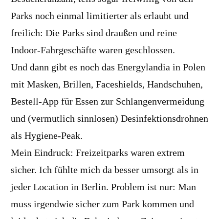
Parks noch einmal limitierter als erlaubt und
freilich: Die Parks sind draußen und reine
Indoor-Fahrgeschäfte waren geschlossen.
Und dann gibt es noch das Energylandia in Polen
mit Masken, Brillen, Faceshields, Handschuhen,
Bestell-App für Essen zur Schlangenvermeidung
und (vermutlich sinnlosen) Desinfektionsdrohnen
als Hygiene-Peak.
Mein Eindruck: Freizeitparks waren extrem
sicher. Ich fühlte mich da besser umsorgt als in
jeder Location in Berlin. Problem ist nur: Man
muss irgendwie sicher zum Park kommen und