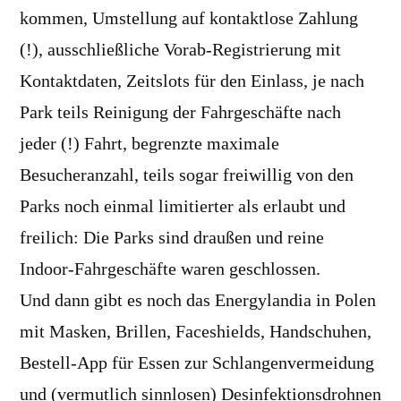
kommen, Umstellung auf kontaktlose Zahlung
(!), ausschließliche Vorab-Registrierung mit
Kontaktdaten, Zeitslots für den Einlass, je nach
Park teils Reinigung der Fahrgeschäfte nach
jeder (!) Fahrt, begrenzte maximale
Besucheranzahl, teils sogar freiwillig von den
Parks noch einmal limitierter als erlaubt und
freilich: Die Parks sind draußen und reine
Indoor-Fahrgeschäfte waren geschlossen.
Und dann gibt es noch das Energylandia in Polen
mit Masken, Brillen, Faceshields, Handschuhen,
Bestell-App für Essen zur Schlangenvermeidung
und (vermutlich sinnlosen) Desinfektionsdrohnen