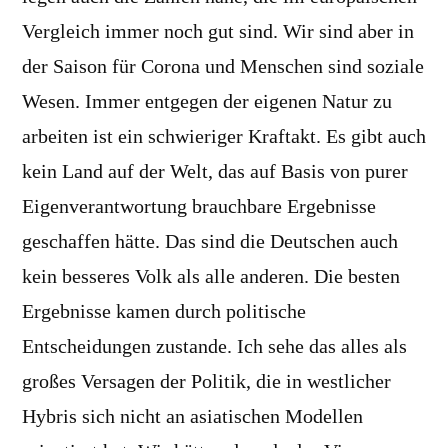
Vergleich immer noch gut sind. Wir sind aber in
der Saison für Corona und Menschen sind soziale
Wesen. Immer entgegen der eigenen Natur zu
arbeiten ist ein schwieriger Kraftakt. Es gibt auch
kein Land auf der Welt, das auf Basis von purer
Eigenverantwortung brauchbare Ergebnisse
geschaffen hätte. Das sind die Deutschen auch
kein besseres Volk als alle anderen. Die besten
Ergebnisse kamen durch politische
Entscheidungen zustande. Ich sehe das alles als
großes Versagen der Politik, die in westlicher
Hybris sich nicht an asiatischen Modellen