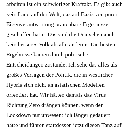
arbeiten ist ein schwieriger Kraftakt. Es gibt auch
kein Land auf der Welt, das auf Basis von purer
Eigenverantwortung brauchbare Ergebnisse
geschaffen hätte. Das sind die Deutschen auch
kein besseres Volk als alle anderen. Die besten
Ergebnisse kamen durch politische
Entscheidungen zustande. Ich sehe das alles als
großes Versagen der Politik, die in westlicher
Hybris sich nicht an asiatischen Modellen
orientiert hat. Wir hätten damals das Virus
Richtung Zero drängen können, wenn der
Lockdown nur unwesentlich länger gedauert
hätte und führen stattdessen jetzt diesen Tanz auf