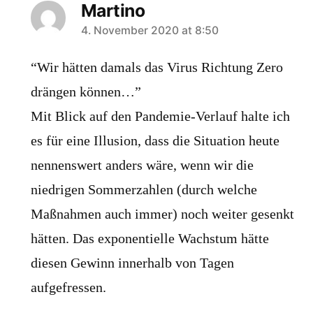
Martino
says:
4. November 2020 at 8:50
“Wir hätten damals das Virus Richtung Zero
drängen können…”
Mit Blick auf den Pandemie-Verlauf halte ich
es für eine Illusion, dass die Situation heute
nennenswert anders wäre, wenn wir die
niedrigen Sommerzahlen (durch welche
Maßnahmen auch immer) noch weiter gesenkt
hätten. Das exponentielle Wachstum hätte
diesen Gewinn innerhalb von Tagen
aufgefressen.