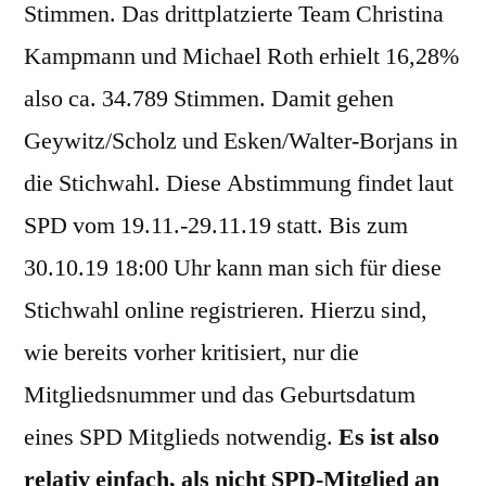
Stimmen. Das drittplatzierte Team Christina
Kampmann und Michael Roth erhielt 16,28%
also ca. 34.789 Stimmen. Damit gehen
Geywitz/Scholz und Esken/Walter-Borjans in
die Stichwahl. Diese Abstimmung findet laut
SPD vom 19.11.-29.11.19 statt. Bis zum
30.10.19 18:00 Uhr kann man sich für diese
Stichwahl online registrieren. Hierzu sind,
wie bereits vorher kritisiert, nur die
Mitgliedsnummer und das Geburtsdatum
eines SPD Mitglieds notwendig.
Es ist also
relativ einfach, als nicht SPD-Mitglied an