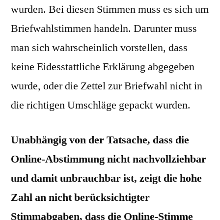
wurden. Bei diesen Stimmen muss es sich um
Briefwahlstimmen handeln. Darunter muss
man sich wahrscheinlich vorstellen, dass
keine Eidesstattliche Erklärung abgegeben
wurde, oder die Zettel zur Briefwahl nicht in
die richtigen Umschläge gepackt wurden.
Unabhängig von der Tatsache, dass die
Online-Abstimmung nicht nachvollziehbar
und damit unbrauchbar ist, zeigt die hohe
Zahl an nicht berücksichtigter
Stimmabgaben, dass die Online-Stimme