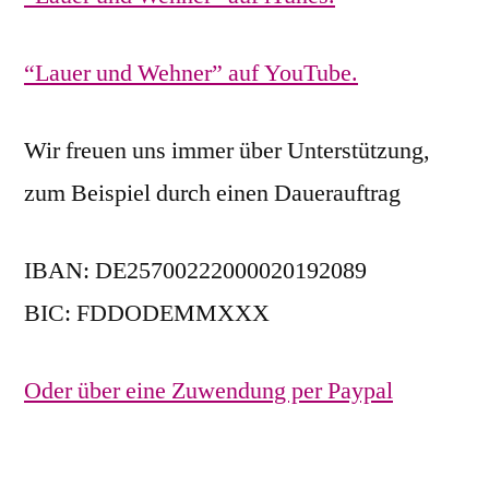
“Lauer und Wehner” auf YouTube.
Wir freuen uns immer über Unterstützung,
zum Beispiel durch einen Dauerauftrag
IBAN: DE25700222000020192089
BIC: FDDODEMMXXX
Oder über eine Zuwendung per Paypal