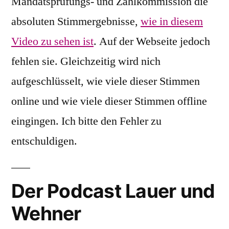
Mandatsprüfungs- und Zählkommission die
absoluten Stimmergebnisse,
wie in diesem
Video zu sehen ist
. Auf der Webseite jedoch
fehlen sie. Gleichzeitig wird nich
aufgeschlüsselt, wie viele dieser Stimmen
online und wie viele dieser Stimmen offline
eingingen. Ich bitte den Fehler zu
entschuldigen.
Der Podcast Lauer und
Wehner