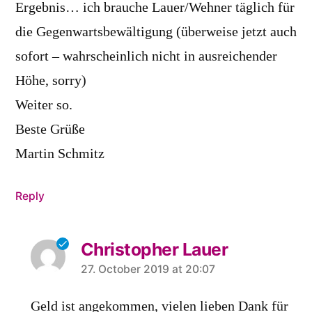
Ergebnis… ich brauche Lauer/Wehner täglich für
die Gegenwartsbewältigung (überweise jetzt auch
sofort – wahrscheinlich nicht in ausreichender
Höhe, sorry)
Weiter so.
Beste Grüße
Martin Schmitz
Reply
Christopher Lauer
says:
27. October 2019 at 20:07
Geld ist angekommen, vielen lieben Dank für