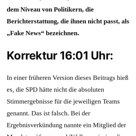
dem Niveau von Politikern, die
Berichterstattung, die ihnen nicht passt, als
„Fake News“ bezeichnen.
Korrektur 16:01 Uhr:
In einer früheren Version dieses Beitrags hieß
es, die SPD hätte nicht die absoluten
Stimmergebnisse für die jeweiligen Teams
genannt. Das ist falsch. Bei der
Ergebnisverkündung nannte ein Mitglied der