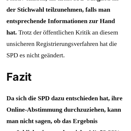
der Stichwahl teilzunehmen, falls man
entsprechende Informationen zur Hand
hat.
Trotz der öffentlichen Kritik an diesem
unsicheren Registrierungsverfahren hat die
SPD es nicht geändert.
Fazit
Da sich die SPD dazu entschieden hat, ihre
Online-Abstimmung durchzuziehen, kann
man nicht sagen, ob das Ergebnis