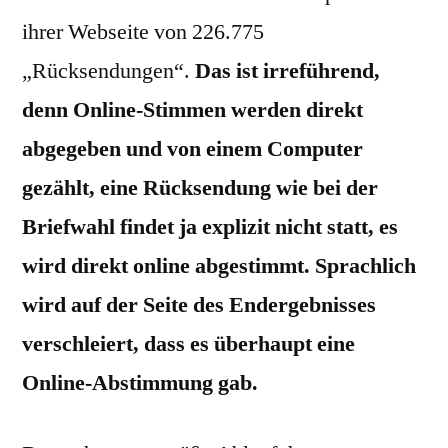
ihrer Webseite von 226.775
„Rücksendungen“.
Das ist irreführend,
denn Online-Stimmen werden direkt
abgegeben und von einem Computer
gezählt, eine Rücksendung wie bei der
Briefwahl findet ja explizit nicht statt, es
wird direkt online abgestimmt. Sprachlich
wird auf der Seite des Endergebnisses
verschleiert, dass es überhaupt eine
Online-Abstimmung gab.