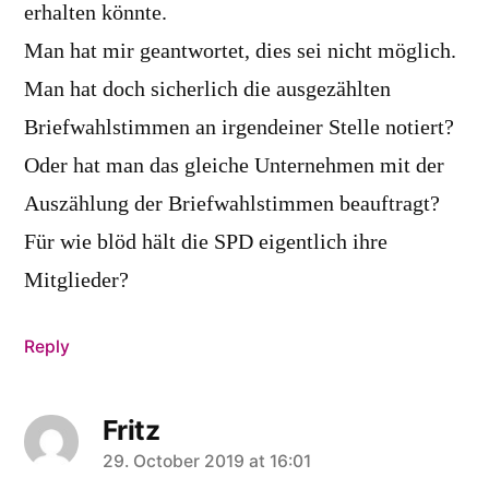
erhalten könnte.
Man hat mir geantwortet, dies sei nicht möglich.
Man hat doch sicherlich die ausgezählten
Briefwahlstimmen an irgendeiner Stelle notiert?
Oder hat man das gleiche Unternehmen mit der
Auszählung der Briefwahlstimmen beauftragt?
Für wie blöd hält die SPD eigentlich ihre
Mitglieder?
Reply
Fritz
says:
29. October 2019 at 16:01