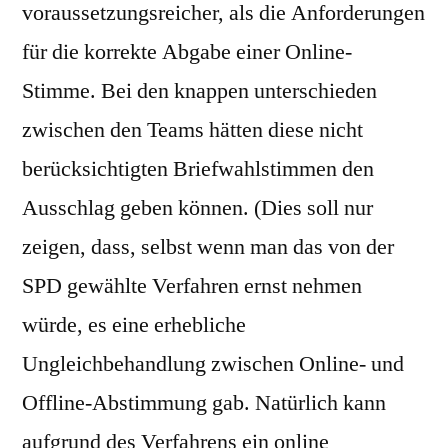
voraussetzungsreicher, als die Anforderungen
für die korrekte Abgabe einer Online-
Stimme. Bei den knappen unterschieden
zwischen den Teams hätten diese nicht
berücksichtigten Briefwahlstimmen den
Ausschlag geben können. (Dies soll nur
zeigen, dass, selbst wenn man das von der
SPD gewählte Verfahren ernst nehmen
würde, es eine erhebliche
Ungleichbehandlung zwischen Online- und
Offline-Abstimmung gab. Natürlich kann
aufgrund des Verfahrens ein online