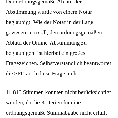
Der ordnungsgemäße Ablauf der
Abstimmung wurde von einem Notar
beglaubigt. Wie der Notar in der Lage
gewesen sein soll, den ordnungsgemäßen
Ablauf der Online-Abstimmung zu
beglaubigen, ist hierbei ein großes
Fragezeichen. Selbstverständlich beantwortet
die SPD auch diese Frage nicht.
11.819 Stimmen konnten nicht berücksichtigt
werden, da die Kriterien für eine
ordnungsgemäße Stimmabgabe nicht erfüllt