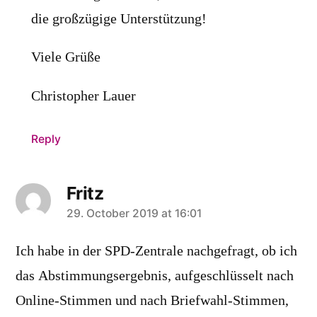
die großzügige Unterstützung!
Viele Grüße
Christopher Lauer
Reply
Fritz
says:
29. October 2019 at 16:01
Ich habe in der SPD-Zentrale nachgefragt, ob ich
das Abstimmungsergebnis, aufgeschlüsselt nach
Online-Stimmen und nach Briefwahl-Stimmen,