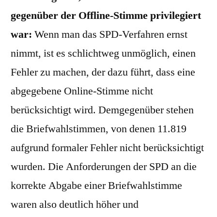
gegenüber der Offline-Stimme privilegiert
war:
Wenn man das SPD-Verfahren ernst
nimmt, ist es schlichtweg unmöglich, einen
Fehler zu machen, der dazu führt, dass eine
abgegebene Online-Stimme nicht
berücksichtigt wird. Demgegenüber stehen
die Briefwahlstimmen, von denen 11.819
aufgrund formaler Fehler nicht berücksichtigt
wurden. Die Anforderungen der SPD an die
korrekte Abgabe einer Briefwahlstimme
waren also deutlich höher und