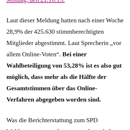
Laut dieser Meldung hatten nach einer Woche
28,9% der 425.630 stimmberechtigten
Mitglieder abgestimmt. Laut Sprecherin „vor
allem Online-Voten“.
Bei einer
Wahlbeteiligung von 53,28% ist es also gut
möglich, dass mehr als die Hälfte der
Gesamtstimmen über das Online-
Verfahren abgegeben worden sind.
Was die Berichterstattung zum SPD