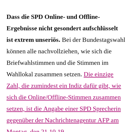
Dass die SPD Online- und Offline-
Ergebnisse nicht gesondert aufschlüsselt
ist extrem unseriös.
Bei der Bundestagswahl
können alle nachvollziehen, wie sich die
Briefwahlstimmen und die Stimmen im
Wahllokal zusammen setzen.
Die einzige
Zahl, die zumindest ein Indiz dafür gibt, wie
sich die Online/Offline-Stimmen zusammen
setzen, ist die Angabe einer SPD Sprecherin
gegenüber der Nachrichtenagentur AFP am
Montag, den 21.10.19.