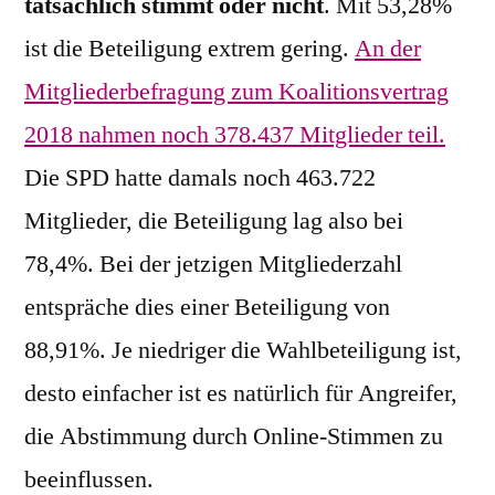
tatsächlich stimmt oder nicht
. Mit 53,28%
ist die Beteiligung extrem gering.
An der
Mitgliederbefragung zum Koalitionsvertrag
2018 nahmen noch 378.437 Mitglieder teil.
Die SPD hatte damals noch 463.722
Mitglieder, die Beteiligung lag also bei
78,4%. Bei der jetzigen Mitgliederzahl
entspräche dies einer Beteiligung von
88,91%. Je niedriger die Wahlbeteiligung ist,
desto einfacher ist es natürlich für Angreifer,
die Abstimmung durch Online-Stimmen zu
beeinflussen.