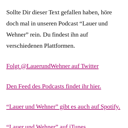
Sollte Dir dieser Text gefallen haben, höre
doch mal in unseren Podcast “Lauer und
Wehner” rein. Du findest ihn auf
verschiedenen Plattformen.
Folgt @LauerundWehner auf Twitter
Den Feed des Podcasts findet ihr hier.
“Lauer und Wehner” gibt es auch auf Spotify.
“Lauer und Wehner” auf iTunes.