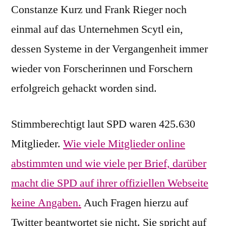
Constanze Kurz und Frank Rieger noch
einmal auf das Unternehmen Scytl ein,
dessen Systeme in der Vergangenheit immer
wieder von Forscherinnen und Forschern
erfolgreich gehackt worden sind.
Stimmberechtigt laut SPD waren 425.630
Mitglieder.
Wie viele Mitglieder online
abstimmten und wie viele per Brief, darüber
macht die SPD auf ihrer offiziellen Webseite
keine Angaben.
Auch Fragen hierzu auf
Twitter beantwortet sie nicht. Sie spricht auf