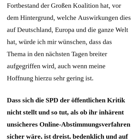
Fortbestand der Großen Koalition hat, vor
dem Hintergrund, welche Auswirkungen dies
auf Deutschland, Europa und die ganze Welt
hat, würde ich mir wünschen, dass das
Thema in den nächsten Tagen breiter
aufgegriffen wird, auch wenn meine
Hoffnung hierzu sehr gering ist.
Dass sich die SPD der öffentlichen Kritik
nicht stellt und so tut, als ob ihr inhärent
unsicheres Online-Abstimmungsverfahren
sicher wäre, ist dreist, bedenklich und auf