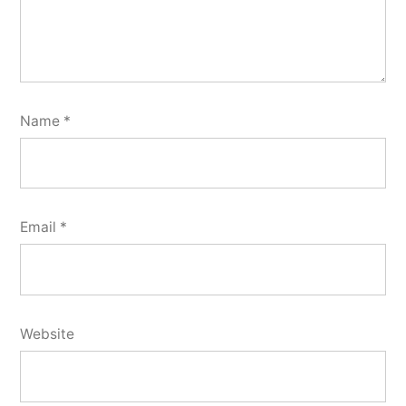
Name
*
Email
*
Website