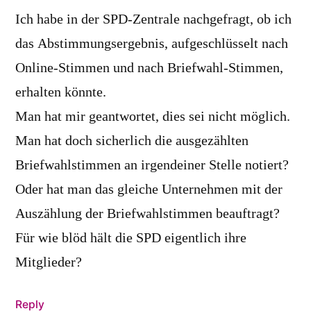
Ich habe in der SPD-Zentrale nachgefragt, ob ich
das Abstimmungsergebnis, aufgeschlüsselt nach
Online-Stimmen und nach Briefwahl-Stimmen,
erhalten könnte.
Man hat mir geantwortet, dies sei nicht möglich.
Man hat doch sicherlich die ausgezählten
Briefwahlstimmen an irgendeiner Stelle notiert?
Oder hat man das gleiche Unternehmen mit der
Auszählung der Briefwahlstimmen beauftragt?
Für wie blöd hält die SPD eigentlich ihre
Mitglieder?
Reply