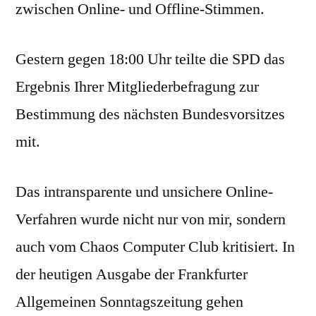
zwischen Online- und Offline-Stimmen.
Gestern gegen 18:00 Uhr teilte die SPD das
Ergebnis Ihrer Mitgliederbefragung zur
Bestimmung des nächsten Bundesvorsitzes
mit.
Das intransparente und unsichere Online-
Verfahren wurde nicht nur von mir, sondern
auch vom Chaos Computer Club kritisiert. In
der heutigen Ausgabe der Frankfurter
Allgemeinen Sonntagszeitung gehen