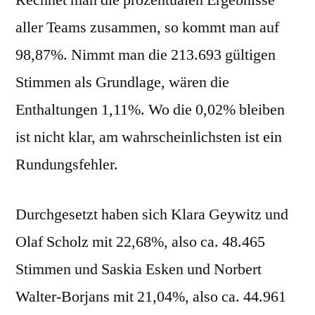
aller Teams zusammen, so kommt man auf
98,87%. Nimmt man die 213.693 gültigen
Stimmen als Grundlage, wären die
Enthaltungen 1,11%. Wo die 0,02% bleiben
ist nicht klar, am wahrscheinlichsten ist ein
Rundungsfehler.
Durchgesetzt haben sich Klara Geywitz und
Olaf Scholz mit 22,68%, also ca. 48.465
Stimmen und Saskia Esken und Norbert
Walter-Borjans mit 21,04%, also ca. 44.961