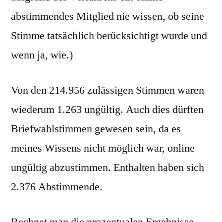
abstimmendes Mitglied nie wissen, ob seine
Stimme tatsächlich berücksichtigt wurde und
wenn ja, wie.)
Von den 214.956 zulässigen Stimmen waren
wiederum 1.263 ungültig. Auch dies dürften
Briefwahlstimmen gewesen sein, da es
meines Wissens nicht möglich war, online
ungültig abzustimmen. Enthalten haben sich
2.376 Abstimmende.
Rechnet man die prozentualen Ergebnisse