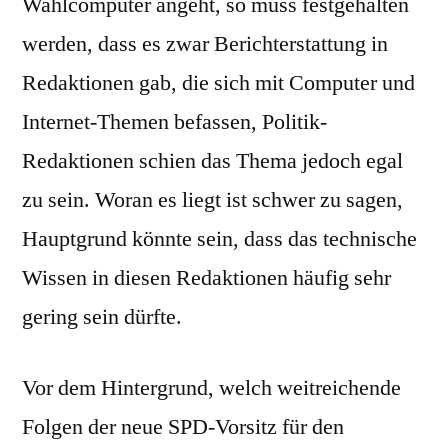
Wahlcomputer angeht, so muss festgehalten
werden, dass es zwar Berichterstattung in
Redaktionen gab, die sich mit Computer und
Internet-Themen befassen, Politik-
Redaktionen schien das Thema jedoch egal
zu sein. Woran es liegt ist schwer zu sagen,
Hauptgrund könnte sein, dass das technische
Wissen in diesen Redaktionen häufig sehr
gering sein dürfte.
Vor dem Hintergrund, welch weitreichende
Folgen der neue SPD-Vorsitz für den