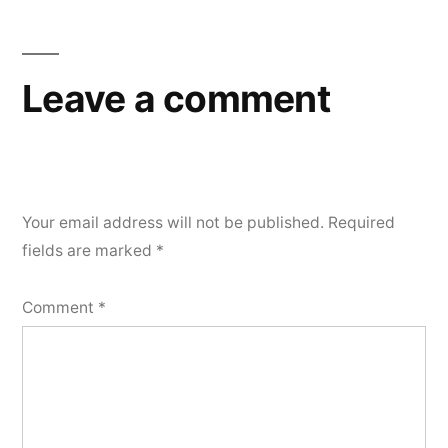
Leave a comment
Your email address will not be published.
Required
fields are marked
*
Comment
*