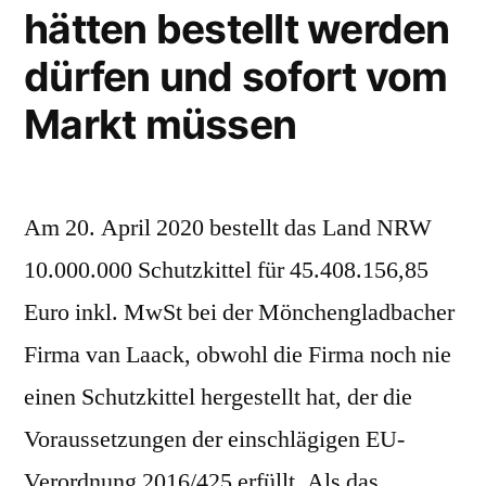
hätten bestellt werden
dürfen und sofort vom
Markt müssen
Am 20. April 2020 bestellt das Land NRW
10.000.000 Schutzkittel für 45.408.156,85
Euro inkl. MwSt bei der Mönchengladbacher
Firma van Laack, obwohl die Firma noch nie
einen Schutzkittel hergestellt hat, der die
Voraussetzungen der einschlägigen EU-
Verordnung 2016/425 erfüllt. Als das