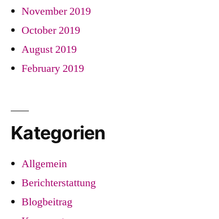
November 2019
October 2019
August 2019
February 2019
Kategorien
Allgemein
Berichterstattung
Blogbeitrag