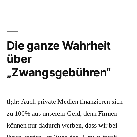
CDU,
Tschüss
FDP
Die ganze Wahrheit
über
„Zwangsgebühren“
tl;dr: Auch private Medien finanzieren sich
zu 100% aus unserem Geld, denn Firmen
können nur dadurch werben, dass wir bei