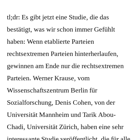
tl;dr: Es gibt jetzt eine Studie, die das
bestätigt, was wir schon immer Gefühlt
haben: Wenn etablierte Parteien
rechtsextremen Parteien hinterherlaufen,
gewinnen am Ende nur die rechtsextremen
Parteien. Werner Krause, vom
Wissenschaftszentrum Berlin für
Sozialforschung, Denis Cohen, von der
Universität Mannheim und Tarik Abou-
Chadi, Universität Zürich, haben eine sehr
interessante Studie veröffentlicht, die für alle