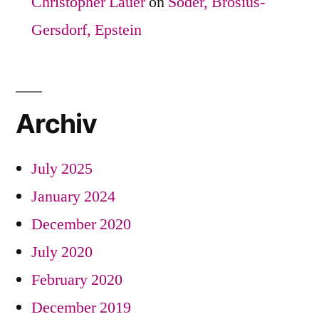
Christopher Lauer
on
Söder, Brosius-
Gersdorf, Epstein
Archiv
July 2025
January 2024
December 2020
July 2020
February 2020
December 2019