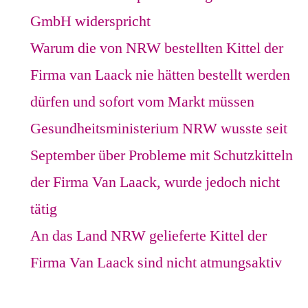
GmbH widerspricht
Warum die von NRW bestellten Kittel der
Firma van Laack nie hätten bestellt werden
dürfen und sofort vom Markt müssen
Gesundheitsministerium NRW wusste seit
September über Probleme mit Schutzkitteln
der Firma Van Laack, wurde jedoch nicht
tätig
An das Land NRW gelieferte Kittel der
Firma Van Laack sind nicht atmungsaktiv