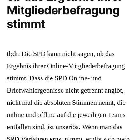
Mitgliederbefragung
stimmt
tl;dr: Die SPD kann nicht sagen, ob das
Ergebnis ihrer Online-Mitgliederbefragung
stimmt. Dass die SPD Online- und
Briefwahlergebnisse nicht getrennt angibt,
nicht mal die absoluten Stimmen nennt, die
online und offline auf die jeweiligen Teams
entfallen sind, ist unseriös. Wenn man das
SPD Verfahren ernst nimmt, ergibt sich noch