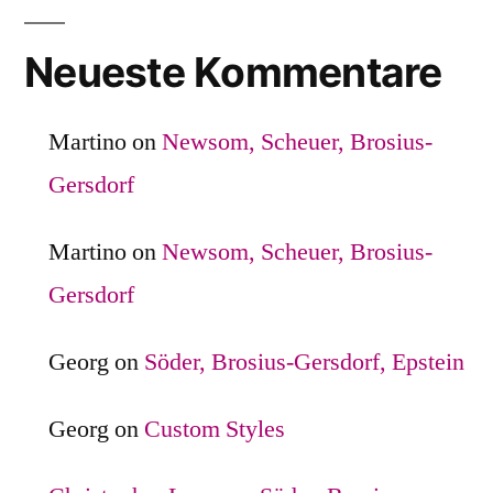
Neueste Kommentare
Martino
on
Newsom, Scheuer, Brosius-
Gersdorf
Martino
on
Newsom, Scheuer, Brosius-
Gersdorf
Georg
on
Söder, Brosius-Gersdorf, Epstein
Georg
on
Custom Styles