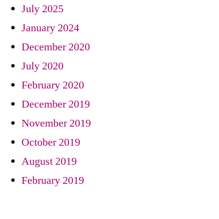
July 2025
January 2024
December 2020
July 2020
February 2020
December 2019
November 2019
October 2019
August 2019
February 2019