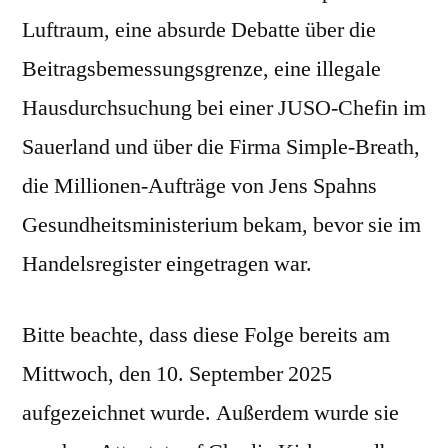
Luftraum, eine absurde Debatte über die
Beitragsbemessungsgrenze, eine illegale
Hausdurchsuchung bei einer JUSO-Chefin im
Sauerland und über die Firma Simple-Breath,
die Millionen-Aufträge von Jens Spahns
Gesundheitsministerium bekam, bevor sie im
Handelsregister eingetragen war.
Bitte beachte, dass diese Folge bereits am
Mittwoch, den 10. September 2025
aufgezeichnet wurde. Außerdem wurde sie