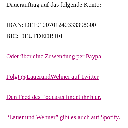
Dauerauftrag auf das folgende Konto:
IBAN: DE10100701240333398600
BIC: DEUTDEDB101
Oder über eine Zuwendung per Paypal
Folgt @LauerundWehner auf Twitter
Den Feed des Podcasts findet ihr hier.
“Lauer und Wehner” gibt es auch auf Spotify.