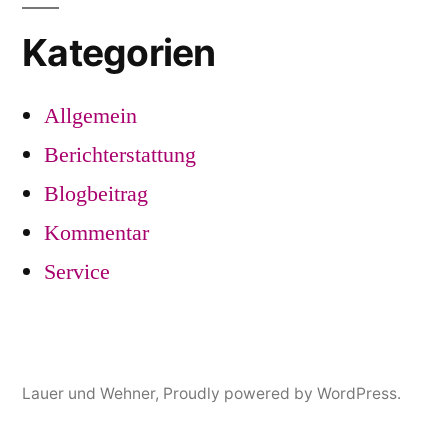
Kategorien
Allgemein
Berichterstattung
Blogbeitrag
Kommentar
Service
Lauer und Wehner
,
Proudly powered by WordPress.