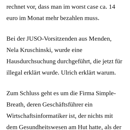
rechnet vor, dass man im worst case ca. 14
euro im Monat mehr bezahlen muss.
Bei der JUSO-Vorsitzenden aus Menden,
Nela Kruschinski, wurde eine
Hausdurchsuchung durchgeführt, die jetzt für
illegal erklärt wurde. Ulrich erklärt warum.
Zum Schluss geht es um die Firma Simple-
Breath, deren Geschäftsführer ein
Wirtschaftsinformatiker ist, der nichts mit
dem Gesundheitswesen am Hut hatte, als der