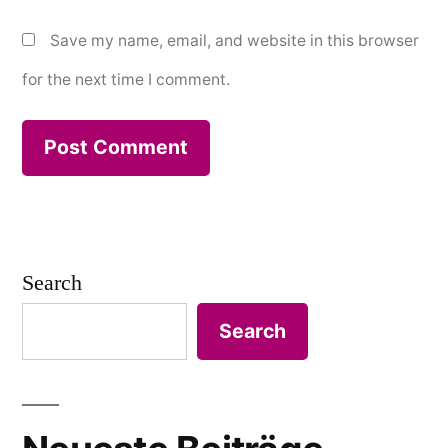
Save my name, email, and website in this browser
for the next time I comment.
Search
Search