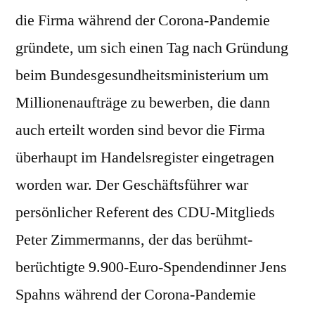
die Firma während der Corona-Pandemie
gründete, um sich einen Tag nach Gründung
beim Bundesgesundheitsministerium um
Millionenaufträge zu bewerben, die dann
auch erteilt worden sind bevor die Firma
überhaupt im Handelsregister eingetragen
worden war. Der Geschäftsführer war
persönlicher Referent des CDU-Mitglieds
Peter Zimmermanns, der das berühmt-
berüchtigte 9.900-Euro-Spendendinner Jens
Spahns während der Corona-Pandemie