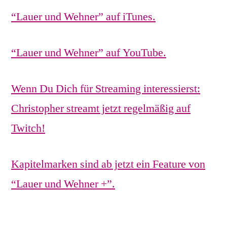
“Lauer und Wehner” auf iTunes.
“Lauer und Wehner” auf YouTube.
Wenn Du Dich für Streaming interessierst:
Christopher streamt jetzt regelmäßig auf
Twitch!
Kapitelmarken sind ab jetzt ein Feature von
“Lauer und Wehner +”.