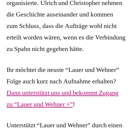
organisierte. Ulrich und Christopher nehmen
die Geschichte auseinander und kommen
zum Schluss, dass die Aufträge wohl nicht
erteilt worden wären, wenn es die Verbindung
zu Spahn nicht gegeben hätte.
Ihr möchtet die neuste “Lauer und Wehner”
Folge auch kurz nach Aufnahme erhalten?
Dann unterstützt uns und bekommt Zugang
zu “Lauer und Wehner +”
!
Unterstützt “Lauer und Wehner” durch einen