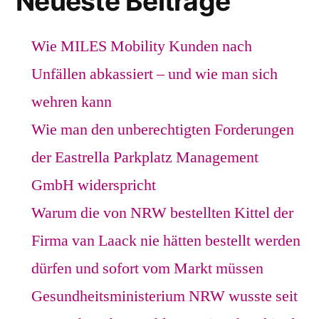
Neueste Beiträge
Wie MILES Mobility Kunden nach
Unfällen abkassiert – und wie man sich
wehren kann
Wie man den unberechtigten Forderungen
der Eastrella Parkplatz Management
GmbH widerspricht
Warum die von NRW bestellten Kittel der
Firma van Laack nie hätten bestellt werden
dürfen und sofort vom Markt müssen
Gesundheitsministerium NRW wusste seit