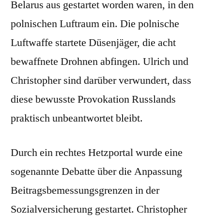
Belarus aus gestartet worden waren, in den
polnischen Luftraum ein. Die polnische
Luftwaffe startete Düsenjäger, die acht
bewaffnete Drohnen abfingen. Ulrich und
Christopher sind darüber verwundert, dass
diese bewusste Provokation Russlands
praktisch unbeantwortet bleibt.
Durch ein rechtes Hetzportal wurde eine
sogenannte Debatte über die Anpassung
Beitragsbemessungsgrenzen in der
Sozialversicherung gestartet. Christopher