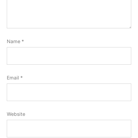
Name
*
Email
*
Website