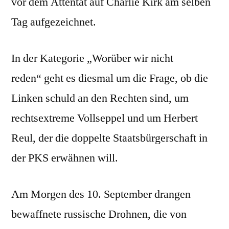
vor dem Attentat auf Charlie Kirk am selben
Tag aufgezeichnet.
In der Kategorie „Worüber wir nicht
reden“ geht es diesmal um die Frage, ob die
Linken schuld an den Rechten sind, um
rechtsextreme Vollseppel und um Herbert
Reul, der die doppelte Staatsbürgerschaft in
der PKS erwähnen will.
Am Morgen des 10. September drangen
bewaffnete russische Drohnen, die von