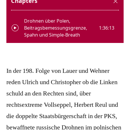
In der 198. Folge von Lauer und Wehner
reden Ulrich und Christopher ob die Linken
schuld an den Rechten sind, über
rechtsextreme Vollseppel, Herbert Reul und
die doppelte Staatsbürgerschaft in der PKS,
bewaffnete russische Drohnen im polnischen