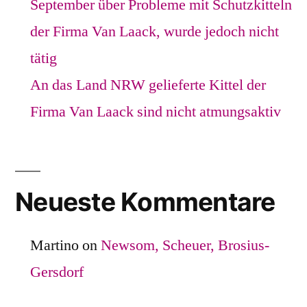
September über Probleme mit Schutzkitteln
der Firma Van Laack, wurde jedoch nicht
tätig
An das Land NRW gelieferte Kittel der
Firma Van Laack sind nicht atmungsaktiv
Neueste Kommentare
Martino
on
Newsom, Scheuer, Brosius-
Gersdorf