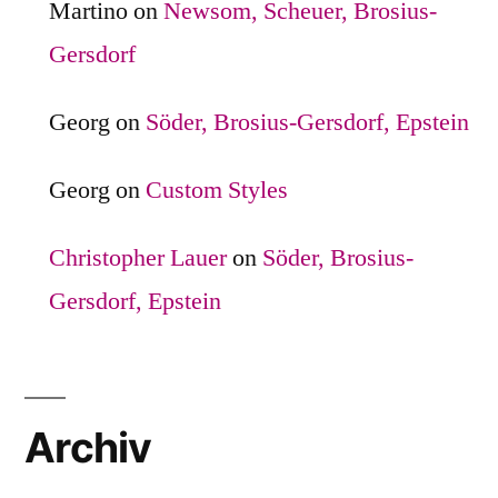
Martino
on
Newsom, Scheuer, Brosius-
Gersdorf
Georg
on
Söder, Brosius-Gersdorf, Epstein
Georg
on
Custom Styles
Christopher Lauer
on
Söder, Brosius-
Gersdorf, Epstein
Archiv