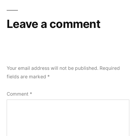
Leave a comment
Your email address will not be published.
Required
fields are marked
*
Comment
*