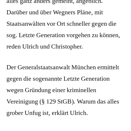
alles ganz anders gemeint, angeblich.
Darüber und über Wegners Pläne, mit
Staatsanwälten vor Ort schneller gegen die
sog. Letzte Generation vorgehen zu können,
reden Ulrich und Christopher.
Der Generalstaatsanwalt München ermittelt
gegen die sogenannte Letzte Generation
wegen Gründung einer kriminellen
Vereinigung (§ 129 StGB). Warum das alles
grober Unfug ist, erklärt Ulrich.