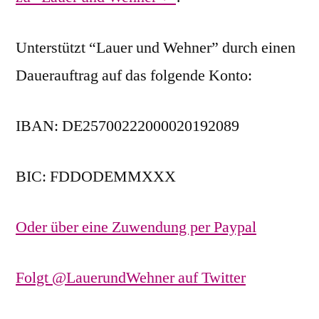
Unterstützt “Lauer und Wehner” durch einen
Dauerauftrag auf das folgende Konto:
IBAN: DE25700222000020192089
BIC: FDDODEMMXXX
Oder über eine Zuwendung per Paypal
Folgt @LauerundWehner auf Twitter