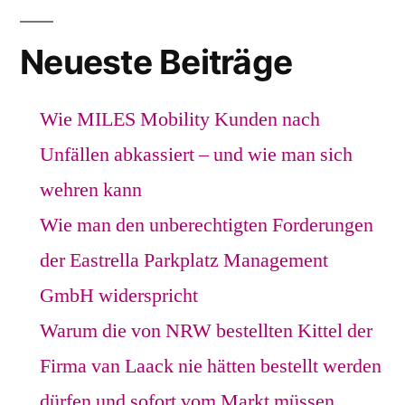
Neueste Beiträge
Wie MILES Mobility Kunden nach
Unfällen abkassiert – und wie man sich
wehren kann
Wie man den unberechtigten Forderungen
der Eastrella Parkplatz Management
GmbH widerspricht
Warum die von NRW bestellten Kittel der
Firma van Laack nie hätten bestellt werden
dürfen und sofort vom Markt müssen