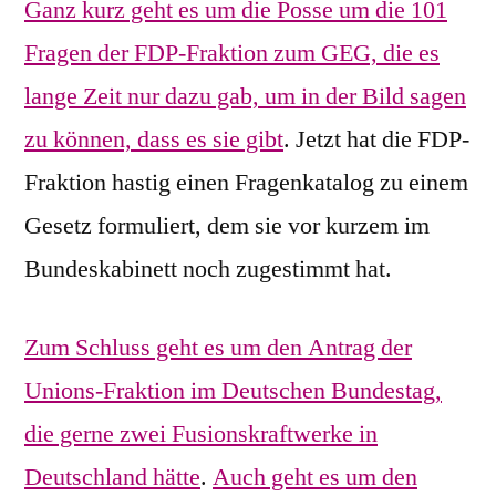
Ganz kurz geht es um die Posse um die 101
Fragen der FDP-Fraktion zum GEG, die es
lange Zeit nur dazu gab, um in der Bild sagen
zu können, dass es sie gibt
. Jetzt hat die FDP-
Fraktion hastig einen Fragenkatalog zu einem
Gesetz formuliert, dem sie vor kurzem im
Bundeskabinett noch zugestimmt hat.
Zum Schluss geht es um den Antrag der
Unions-Fraktion im Deutschen Bundestag,
die gerne zwei Fusionskraftwerke in
Deutschland hätte
.
Auch geht es um den