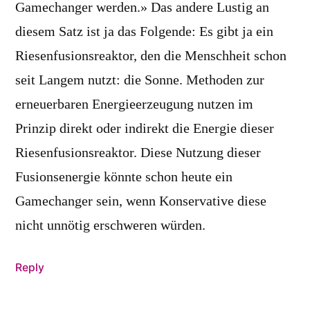
Gamechanger werden.» Das andere Lustig an
diesem Satz ist ja das Folgende: Es gibt ja ein
Riesenfusionsreaktor, den die Menschheit schon
seit Langem nutzt: die Sonne. Methoden zur
erneuerbaren Energieerzeugung nutzen im
Prinzip direkt oder indirekt die Energie dieser
Riesenfusionsreaktor. Diese Nutzung dieser
Fusionsenergie könnte schon heute ein
Gamechanger sein, wenn Konservative diese
nicht unnötig erschweren würden.
Reply