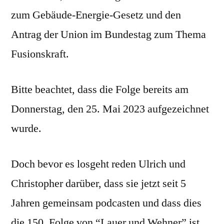
zum Gebäude-Energie-Gesetz und den
Antrag der Union im Bundestag zum Thema
Fusionskraft.
Bitte beachtet, dass die Folge bereits am
Donnerstag, den 25. Mai 2023 aufgezeichnet
wurde.
Doch bevor es losgeht reden Ulrich und
Christopher darüber, dass sie jetzt seit 5
Jahren gemeinsam podcasten und dass dies
die 150. Folge von “Lauer und Wehner” ist.