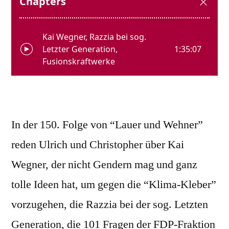
In der 150. Folge von “Lauer und Wehner”
reden Ulrich und Christopher über Kai
Wegner, der nicht Gendern mag und ganz
tolle Ideen hat, um gegen die “Klima-Kleber”
vorzugehen, die Razzia bei der sog. Letzten
Generation, die 101 Fragen der FDP-Fraktion