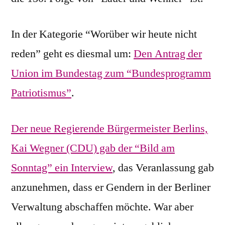
In der Kategorie “Worüber wir heute nicht
reden” geht es diesmal um:
Den Antrag der
Union im Bundestag zum “Bundesprogramm
Patriotismus”
.
Der neue Regierende Bürgermeister Berlins,
Kai Wegner (CDU) gab der “Bild am
Sonntag” ein Interview
, das Veranlassung gab
anzunehmen, dass er Gendern in der Berliner
Verwaltung abschaffen möchte. War aber