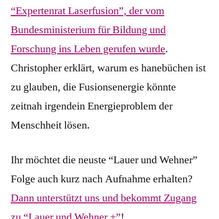
“Expertenrat Laserfusion”, der vom
Bundesministerium für Bildung und
Forschung ins Leben gerufen wurde
.
Christopher erklärt, warum es hanebüchen ist
zu glauben, die Fusionsenergie könnte
zeitnah irgendein Energieproblem der
Menschheit lösen.
Ihr möchtet die neuste “Lauer und Wehner”
Folge auch kurz nach Aufnahme erhalten?
Dann unterstützt uns und bekommt Zugang
zu “Lauer und Wehner +”
!