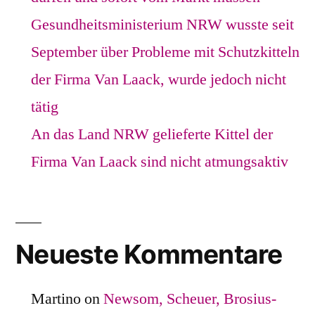
Gesundheitsministerium NRW wusste seit
September über Probleme mit Schutzkitteln
der Firma Van Laack, wurde jedoch nicht
tätig
An das Land NRW gelieferte Kittel der
Firma Van Laack sind nicht atmungsaktiv
Neueste Kommentare
Martino
on
Newsom, Scheuer, Brosius-