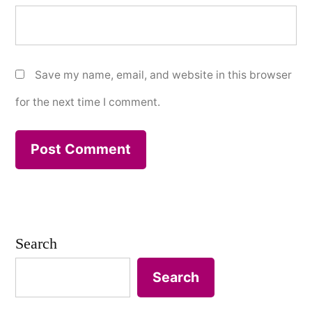
Save my name, email, and website in this browser
for the next time I comment.
Search
Search