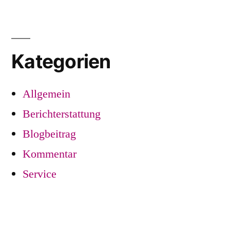
Kategorien
Allgemein
Berichterstattung
Blogbeitrag
Kommentar
Service