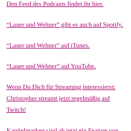
Den Feed des Podcasts findet ihr hier.
“Lauer und Wehner” gibt es auch auf Spotify.
“Lauer und Wehner” auf iTunes.
“Lauer und Wehner” auf YouTube.
Wenn Du Dich für Streaming interessierst:
Christopher streamt jetzt regelmäßig auf
Twitch!
Kapitelmarken sind ab jetzt ein Feature von