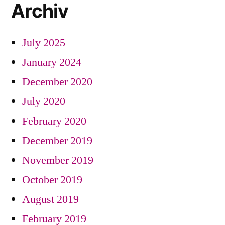
Archiv
July 2025
January 2024
December 2020
July 2020
February 2020
December 2019
November 2019
October 2019
August 2019
February 2019