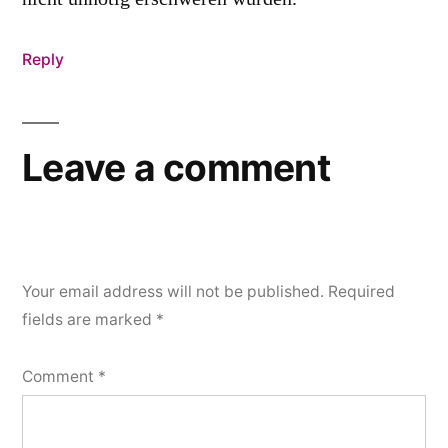
Reply
Leave a comment
Your email address will not be published.
Required
fields are marked
*
Comment
*