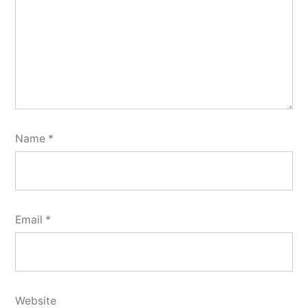
Name
*
Email
*
Website