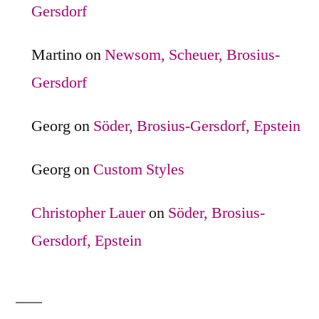
Gersdorf
Martino
on
Newsom, Scheuer, Brosius-
Gersdorf
Georg
on
Söder, Brosius-Gersdorf, Epstein
Georg
on
Custom Styles
Christopher Lauer
on
Söder, Brosius-
Gersdorf, Epstein