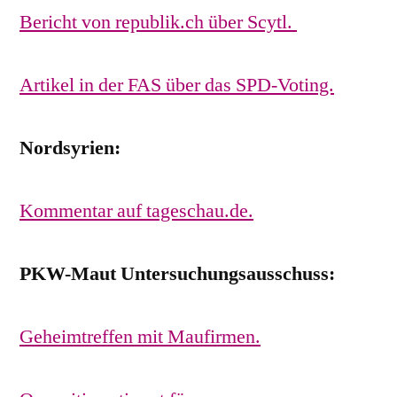
Bericht von republik.ch über Scytl.
Artikel in der FAS über das SPD-Voting.
Nordsyrien:
Kommentar auf tageschau.de.
PKW-Maut Untersuchungsausschuss:
Geheimtreffen mit Maufirmen.