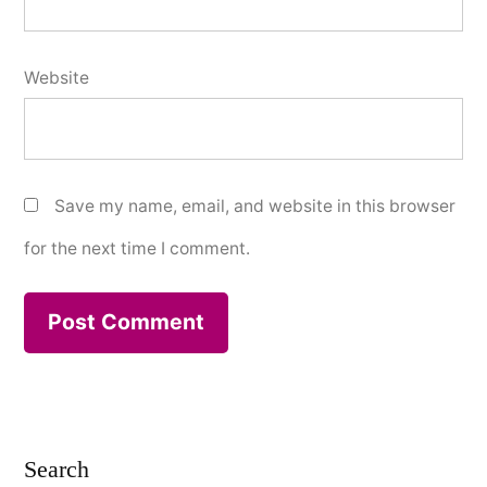
Website
Save my name, email, and website in this browser
for the next time I comment.
Search