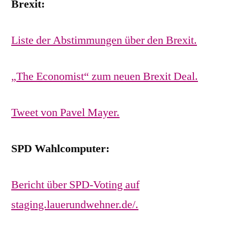
Brexit:
Liste der Abstimmungen über den Brexit.
„The Economist“ zum neuen Brexit Deal.
Tweet von Pavel Mayer.
SPD Wahlcomputer:
Bericht über SPD-Voting auf
staging.lauerundwehner.de/.