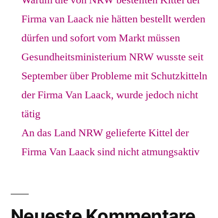
Warum die von NRW bestellten Kittel der
Firma van Laack nie hätten bestellt werden
dürfen und sofort vom Markt müssen
Gesundheitsministerium NRW wusste seit
September über Probleme mit Schutzkitteln
der Firma Van Laack, wurde jedoch nicht
tätig
An das Land NRW gelieferte Kittel der
Firma Van Laack sind nicht atmungsaktiv
Neueste Kommentare