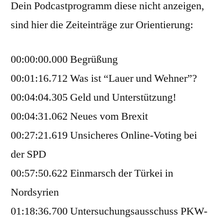
Dein Podcastprogramm diese nicht anzeigen,
sind hier die Zeiteinträge zur Orientierung:
00:00:00.000 Begrüßung
00:01:16.712 Was ist “Lauer und Wehner”?
00:04:04.305 Geld und Unterstützung!
00:04:31.062 Neues vom Brexit
00:27:21.619 Unsicheres Online-Voting bei
der SPD
00:57:50.622 Einmarsch der Türkei in
Nordsyrien
01:18:36.700 Untersuchungsausschuss PKW-