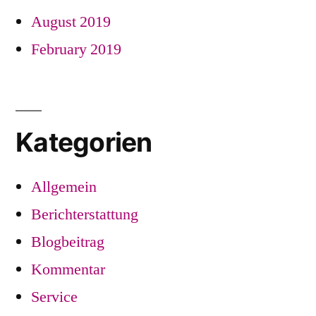
August 2019
February 2019
Kategorien
Allgemein
Berichterstattung
Blogbeitrag
Kommentar
Service