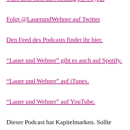
Folgt @LauerundWehner auf Twitter
Den Feed des Podcasts findet ihr hier.
“Lauer und Wehner” gibt es auch auf Spotify.
“Lauer und Wehner” auf iTunes.
“Lauer und Wehner” auf YouTube.
Dieser Podcast hat Kapitelmarken. Sollte