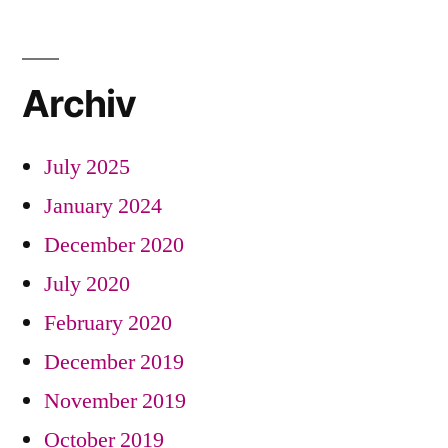
Archiv
July 2025
January 2024
December 2020
July 2020
February 2020
December 2019
November 2019
October 2019