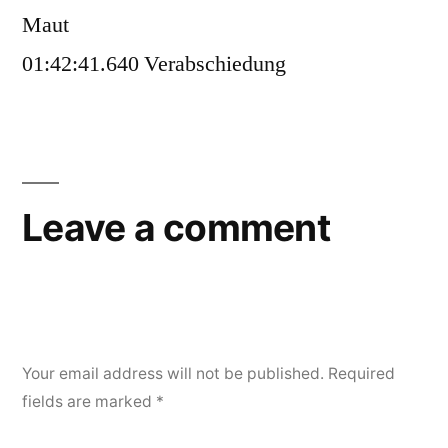
Maut
01:42:41.640 Verabschiedung
Leave a comment
Your email address will not be published.
Required
fields are marked
*