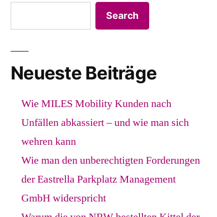
Search
Neueste Beiträge
Wie MILES Mobility Kunden nach
Unfällen abkassiert – und wie man sich
wehren kann
Wie man den unberechtigten Forderungen
der Eastrella Parkplatz Management
GmbH widerspricht