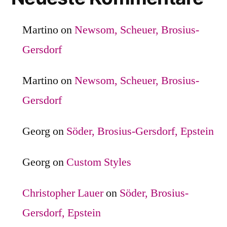
Martino
on
Newsom, Scheuer, Brosius-
Gersdorf
Martino
on
Newsom, Scheuer, Brosius-
Gersdorf
Georg
on
Söder, Brosius-Gersdorf, Epstein
Georg
on
Custom Styles
Christopher Lauer
on
Söder, Brosius-
Gersdorf, Epstein