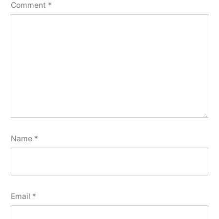
Comment
*
Name
*
Email
*