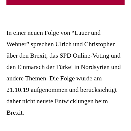
In einer neuen Folge von “Lauer und
Wehner” sprechen Ulrich und Christopher
über den Brexit, das SPD Online-Voting und
den Einmarsch der Türkei in Nordsyrien und
andere Themen. Die Folge wurde am
21.10.19 aufgenommen und berücksichtigt
daher nicht neuste Entwicklungen beim
Brexit.