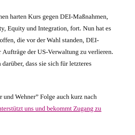
inen harten Kurs gegen DEI-Maßnahmen,
, Equity und Integration, fort. Nun hat es
offen, die vor der Wahl standen, DEI-
 Aufträge der US-Verwaltung zu verlieren.
darüber, dass sie sich für letzteres
er und Wehner” Folge auch kurz nach
terstützt uns und bekommt Zugang zu