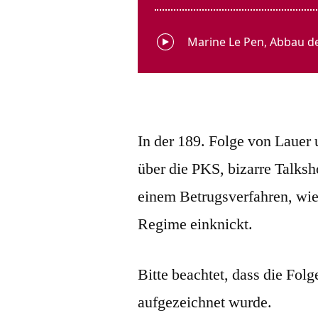
In der 189. Folge von Lauer
über die PKS, bizarre Talks
einem Betrugsverfahren, wi
Regime einknickt.
Bitte beachtet, dass die Fol
aufgezeichnet wurde.