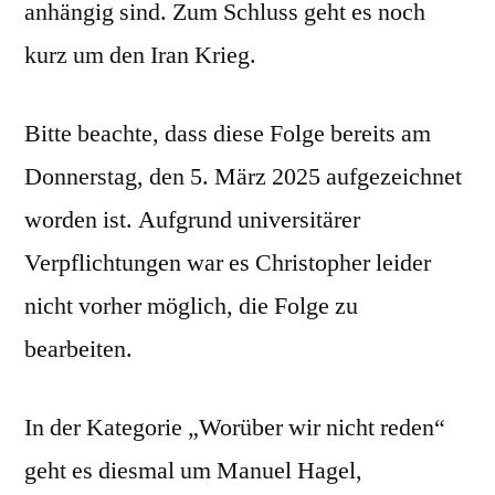
anhängig sind. Zum Schluss geht es noch
kurz um den Iran Krieg.
Bitte beachte, dass diese Folge bereits am
Donnerstag, den 5. März 2025 aufgezeichnet
worden ist. Aufgrund universitärer
Verpflichtungen war es Christopher leider
nicht vorher möglich, die Folge zu
bearbeiten.
In der Kategorie „Worüber wir nicht reden“
geht es diesmal um Manuel Hagel,