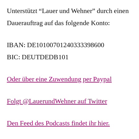
Unterstützt “Lauer und Wehner” durch einen
Dauerauftrag auf das folgende Konto:
IBAN: DE10100701240333398600
BIC: DEUTDEDB101
Oder über eine Zuwendung per Paypal
Folgt @LauerundWehner auf Twitter
Den Feed des Podcasts findet ihr hier.