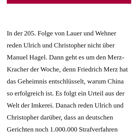
In der 205. Folge von Lauer und Wehner
reden Ulrich und Christopher nicht über
Manuel Hagel. Dann geht es um den Merz-
Kracher der Woche, denn Friedrich Merz hat
das Geheimnis entschlüsselt, warum China
so erfolgreich ist. Es folgt ein Urteil aus der
Welt der Imkerei. Danach reden Ulrich und
Christopher darüber, dass an deutschen
Gerichten noch 1.000.000 Strafverfahren