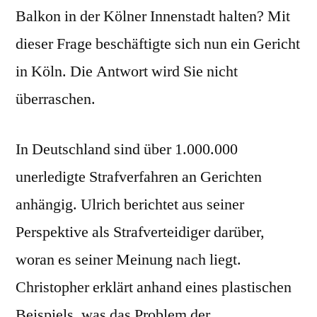
Balkon in der Kölner Innenstadt halten? Mit
dieser Frage beschäftigte sich nun ein Gericht
in Köln. Die Antwort wird Sie nicht
überraschen.
In Deutschland sind über 1.000.000
unerledigte Strafverfahren an Gerichten
anhängig. Ulrich berichtet aus seiner
Perspektive als Strafverteidiger darüber,
woran es seiner Meinung nach liegt.
Christopher erklärt anhand eines plastischen
Beispiels, was das Problem der