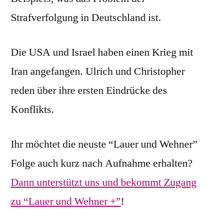
Strafverfolgung in Deutschland ist.
Die USA und Israel haben einen Krieg mit
Iran angefangen. Ulrich und Christopher
reden über ihre ersten Eindrücke des
Konflikts.
Ihr möchtet die neuste “Lauer und Wehner”
Folge auch kurz nach Aufnahme erhalten?
Dann unterstützt uns und bekommt Zugang
zu “Lauer und Wehner +”
!