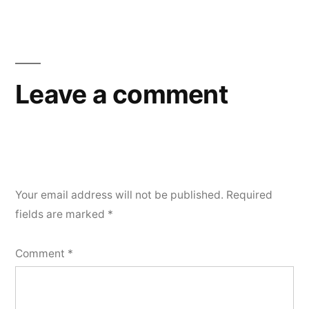
Leave a comment
Your email address will not be published.
Required
fields are marked
*
Comment
*