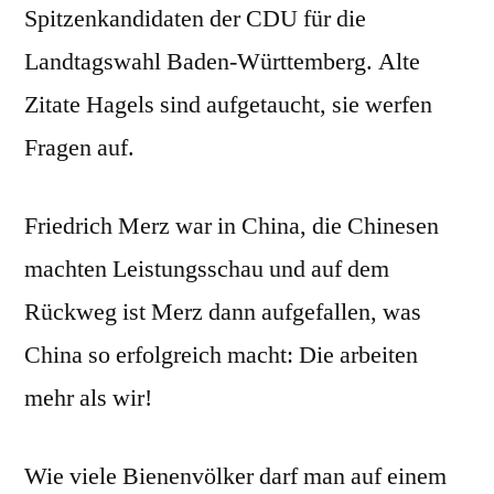
Spitzenkandidaten der CDU für die
Landtagswahl Baden-Württemberg. Alte
Zitate Hagels sind aufgetaucht, sie werfen
Fragen auf.
Friedrich Merz war in China, die Chinesen
machten Leistungsschau und auf dem
Rückweg ist Merz dann aufgefallen, was
China so erfolgreich macht: Die arbeiten
mehr als wir!
Wie viele Bienenvölker darf man auf einem