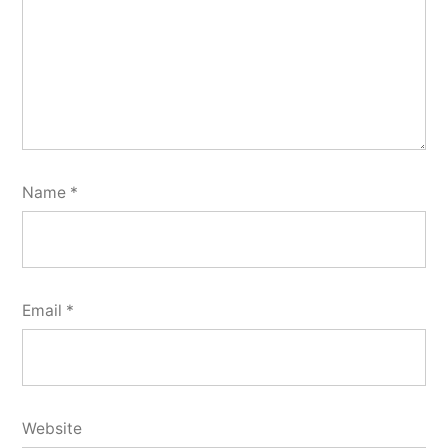
Name
*
Email
*
Website