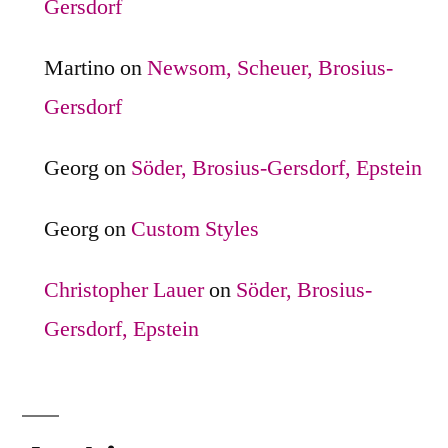
Gersdorf
Martino
on
Newsom, Scheuer, Brosius-
Gersdorf
Georg
on
Söder, Brosius-Gersdorf, Epstein
Georg
on
Custom Styles
Christopher Lauer
on
Söder, Brosius-
Gersdorf, Epstein