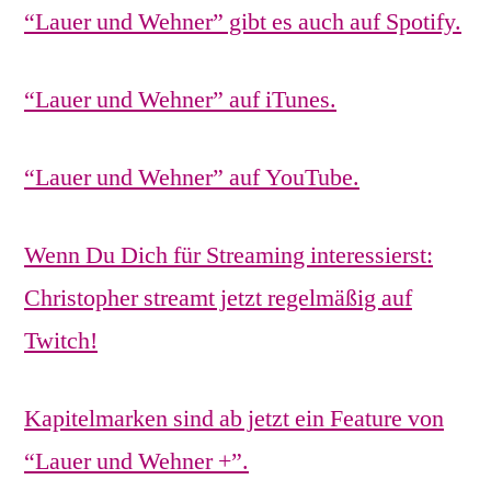
“Lauer und Wehner” gibt es auch auf Spotify.
“Lauer und Wehner” auf iTunes.
“Lauer und Wehner” auf YouTube.
Wenn Du Dich für Streaming interessierst:
Christopher streamt jetzt regelmäßig auf
Twitch!
Kapitelmarken sind ab jetzt ein Feature von
“Lauer und Wehner +”.