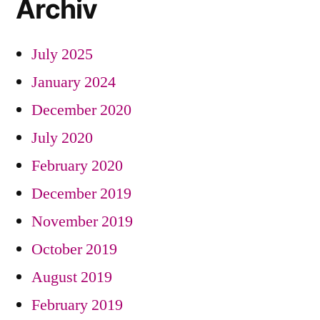
Archiv
July 2025
January 2024
December 2020
July 2020
February 2020
December 2019
November 2019
October 2019
August 2019
February 2019