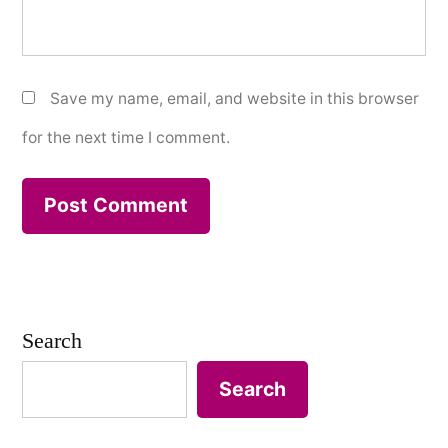
Save my name, email, and website in this browser
for the next time I comment.
Search
Search