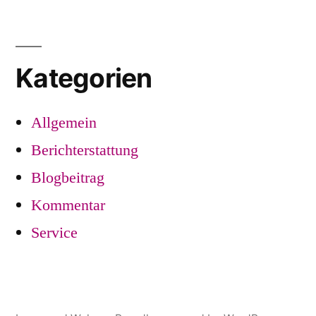
Kategorien
Allgemein
Berichterstattung
Blogbeitrag
Kommentar
Service