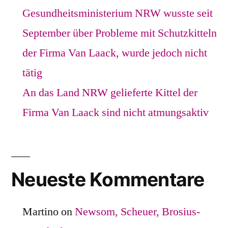
Gesundheitsministerium NRW wusste seit
September über Probleme mit Schutzkitteln
der Firma Van Laack, wurde jedoch nicht
tätig
An das Land NRW gelieferte Kittel der
Firma Van Laack sind nicht atmungsaktiv
Neueste Kommentare
Martino
on
Newsom, Scheuer, Brosius-