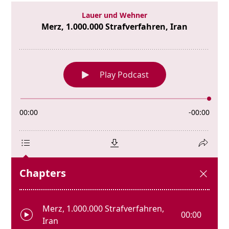
Strafverfahren,
Iran