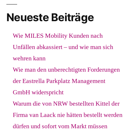
Neueste Beiträge
Wie MILES Mobility Kunden nach
Unfällen abkassiert – und wie man sich
wehren kann
Wie man den unberechtigten Forderungen
der Eastrella Parkplatz Management
GmbH widerspricht
Warum die von NRW bestellten Kittel der
Firma van Laack nie hätten bestellt werden
dürfen und sofort vom Markt müssen