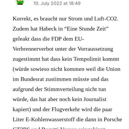
says:
10. July 2022 at 18:49
Korrekt, es braucht nur Strom und Luft-CO2.
Zudem hat Habeck in “Eine Stunde Zeit”
geleakt dass die FDP dem EU-
Verbrennerverbot unter der Vorraussetzung
zugestimmt hat dass kein Tempolimit kommt
(würde sowieso nicht kommen weil die Union
im Bundesrat zustimmen müsste und das
aufgrund der Stimmverteilung nicht tun
würde, das hat aber noch kein Journalist
kapiert) und der Flugverkehr wird die paar
Liter E-Kohlenwasserstoff die dann in Porsche