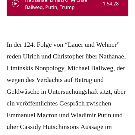
In der 124. Folge von “Lauer und Wehner”
reden Ulrich und Christopher über Nathanael
Liminskis Nonpology, Michael Ballweg, der
wegen des Verdachts auf Betrug und
Geldwäsche in Untersuchungshaft sitzt, über
ein veröffentlichtes Gespräch zwischen
Emmanuel Macron und Wladimir Putin und
über Cassidy Hutschinsons Aussage im