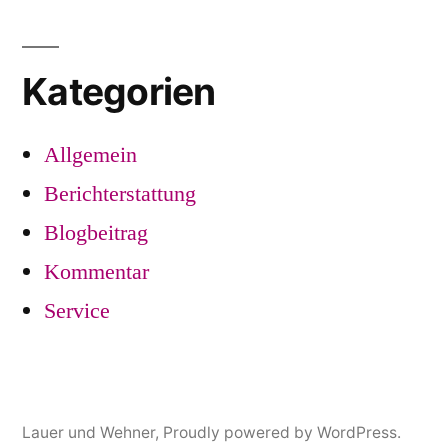
Kategorien
Allgemein
Berichterstattung
Blogbeitrag
Kommentar
Service
Lauer und Wehner
,
Proudly powered by WordPress.