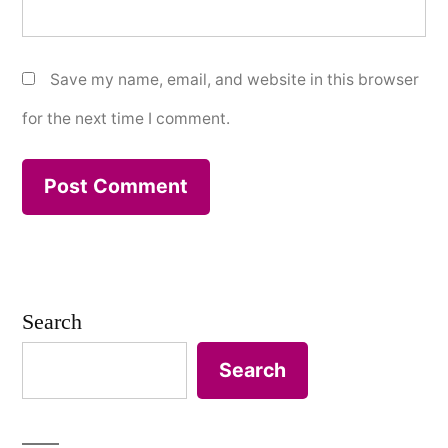
Save my name, email, and website in this browser
for the next time I comment.
Search
Search