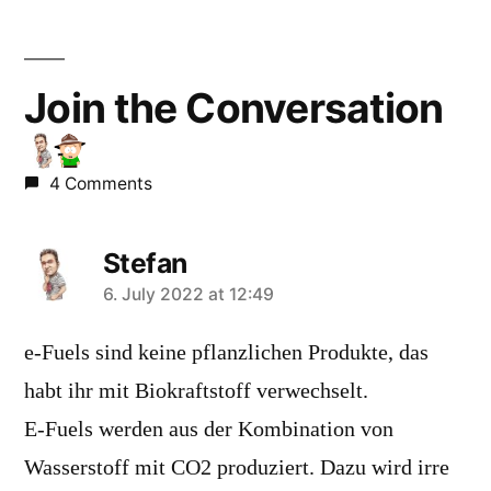
Join the Conversation
4 Comments
Stefan
says:
6. July 2022 at 12:49
e-Fuels sind keine pflanzlichen Produkte, das
habt ihr mit Biokraftstoff verwechselt.
E-Fuels werden aus der Kombination von
Wasserstoff mit CO2 produziert. Dazu wird irre