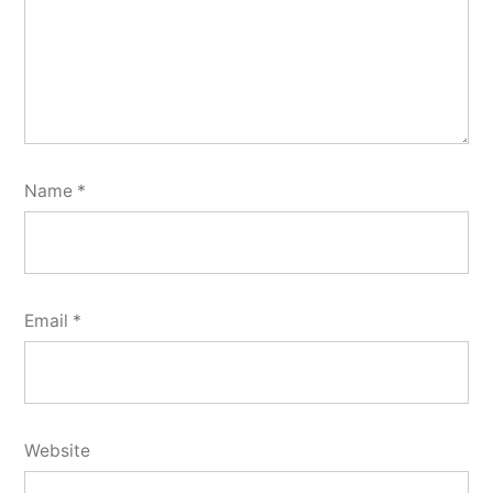
Name
*
Email
*
Website