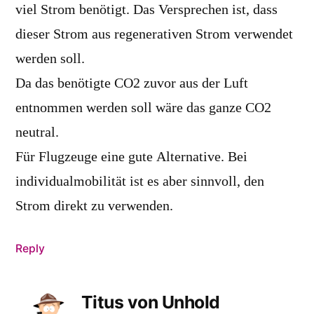
viel Strom benötigt. Das Versprechen ist, dass
dieser Strom aus regenerativen Strom verwendet
werden soll.
Da das benötigte CO2 zuvor aus der Luft
entnommen werden soll wäre das ganze CO2
neutral.
Für Flugzeuge eine gute Alternative. Bei
individualmobilität ist es aber sinnvoll, den
Strom direkt zu verwenden.
Reply
Titus von Unhold