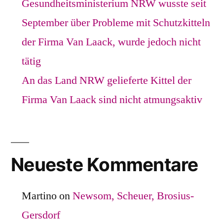
Gesundheitsministerium NRW wusste seit
September über Probleme mit Schutzkitteln
der Firma Van Laack, wurde jedoch nicht
tätig
An das Land NRW gelieferte Kittel der
Firma Van Laack sind nicht atmungsaktiv
Neueste Kommentare
Martino
on
Newsom, Scheuer, Brosius-
Gersdorf