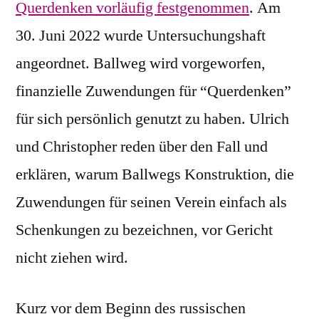
Querdenken vorläufig festgenommen
. Am
30. Juni 2022 wurde Untersuchungshaft
angeordnet. Ballweg wird vorgeworfen,
finanzielle Zuwendungen für “Querdenken”
für sich persönlich genutzt zu haben. Ulrich
und Christopher reden über den Fall und
erklären, warum Ballwegs Konstruktion, die
Zuwendungen für seinen Verein einfach als
Schenkungen zu bezeichnen, vor Gericht
nicht ziehen wird.
Kurz vor dem Beginn des russischen