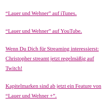
“Lauer und Wehner” auf iTunes.
“Lauer und Wehner” auf YouTube.
Wenn Du Dich für Streaming interessierst:
Christopher streamt jetzt regelmäßig auf
Twitch!
Kapitelmarken sind ab jetzt ein Feature von
“Lauer und Wehner +”.