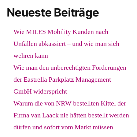
Neueste Beiträge
Wie MILES Mobility Kunden nach
Unfällen abkassiert – und wie man sich
wehren kann
Wie man den unberechtigten Forderungen
der Eastrella Parkplatz Management
GmbH widerspricht
Warum die von NRW bestellten Kittel der
Firma van Laack nie hätten bestellt werden
dürfen und sofort vom Markt müssen