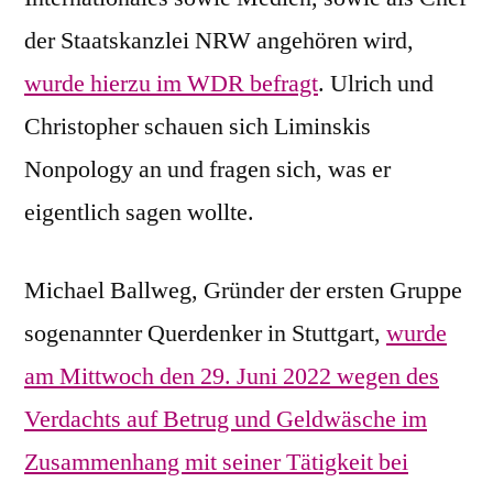
der Staatskanzlei NRW angehören wird,
wurde hierzu im WDR befragt
. Ulrich und
Christopher schauen sich Liminskis
Nonpology an und fragen sich, was er
eigentlich sagen wollte.
Michael Ballweg, Gründer der ersten Gruppe
sogenannter Querdenker in Stuttgart,
wurde
am Mittwoch den 29. Juni 2022 wegen des
Verdachts auf Betrug und Geldwäsche im
Zusammenhang mit seiner Tätigkeit bei