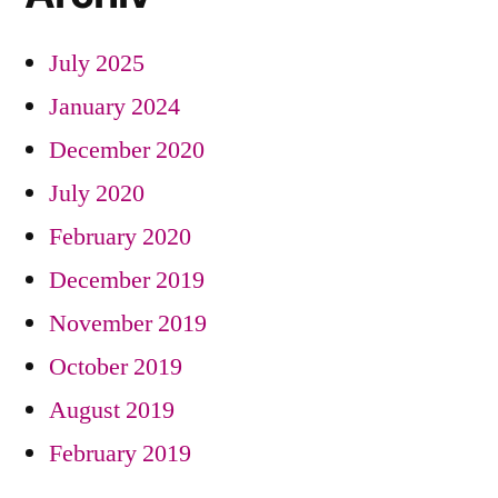
July 2025
January 2024
December 2020
July 2020
February 2020
December 2019
November 2019
October 2019
August 2019
February 2019