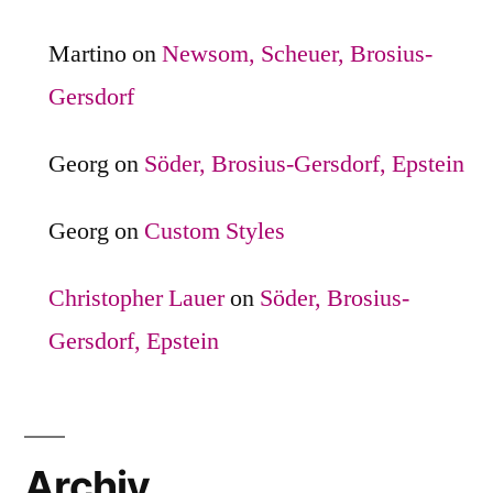
Martino
on
Newsom, Scheuer, Brosius-
Gersdorf
Georg
on
Söder, Brosius-Gersdorf, Epstein
Georg
on
Custom Styles
Christopher Lauer
on
Söder, Brosius-
Gersdorf, Epstein
Archiv