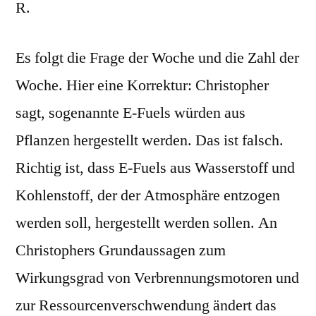
R.
Es folgt die Frage der Woche und die Zahl der
Woche. Hier eine Korrektur: Christopher
sagt, sogenannte E-Fuels würden aus
Pflanzen hergestellt werden. Das ist falsch.
Richtig ist, dass E-Fuels aus Wasserstoff und
Kohlenstoff, der der Atmosphäre entzogen
werden soll, hergestellt werden sollen. An
Christophers Grundaussagen zum
Wirkungsgrad von Verbrennungsmotoren und
zur Ressourcenverschwendung ändert das