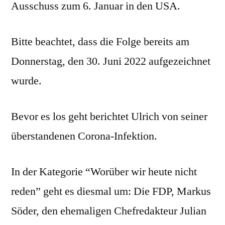
Ausschuss zum 6. Januar in den USA.
Bitte beachtet, dass die Folge bereits am
Donnerstag, den 30. Juni 2022 aufgezeichnet
wurde.
Bevor es los geht berichtet Ulrich von seiner
überstandenen Corona-Infektion.
In der Kategorie “Worüber wir heute nicht
reden” geht es diesmal um: Die FDP, Markus
Söder, den ehemaligen Chefredakteur Julian