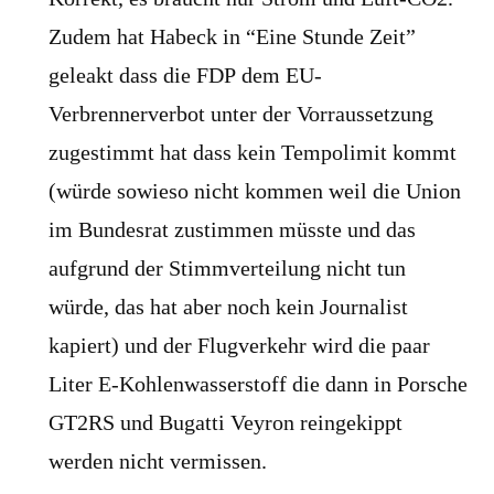
Zudem hat Habeck in “Eine Stunde Zeit”
geleakt dass die FDP dem EU-
Verbrennerverbot unter der Vorraussetzung
zugestimmt hat dass kein Tempolimit kommt
(würde sowieso nicht kommen weil die Union
im Bundesrat zustimmen müsste und das
aufgrund der Stimmverteilung nicht tun
würde, das hat aber noch kein Journalist
kapiert) und der Flugverkehr wird die paar
Liter E-Kohlenwasserstoff die dann in Porsche
GT2RS und Bugatti Veyron reingekippt
werden nicht vermissen.