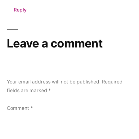
Reply
Leave a comment
Your email address will not be published.
Required
fields are marked
*
Comment
*