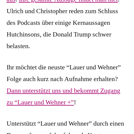
Ulrich und Christopher reden zum Schluss
des Podcasts über einige Kernaussagen
Hutchinsons, die Donald Trump schwer
belasten.
Ihr möchtet die neuste “Lauer und Wehner”
Folge auch kurz nach Aufnahme erhalten?
Dann unterstützt uns und bekommt Zugang
zu “Lauer und Wehner +”
!
Unterstützt “Lauer und Wehner” durch einen