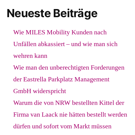
Neueste Beiträge
Wie MILES Mobility Kunden nach
Unfällen abkassiert – und wie man sich
wehren kann
Wie man den unberechtigten Forderungen
der Eastrella Parkplatz Management
GmbH widerspricht
Warum die von NRW bestellten Kittel der
Firma van Laack nie hätten bestellt werden
dürfen und sofort vom Markt müssen