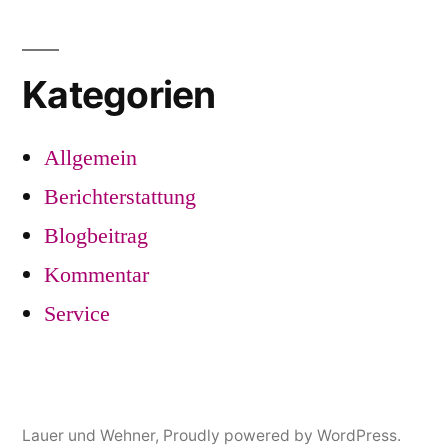
Kategorien
Allgemein
Berichterstattung
Blogbeitrag
Kommentar
Service
Lauer und Wehner
,
Proudly powered by WordPress.