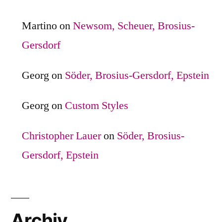
Martino
on
Newsom, Scheuer, Brosius-
Gersdorf
Georg
on
Söder, Brosius-Gersdorf, Epstein
Georg
on
Custom Styles
Christopher Lauer
on
Söder, Brosius-
Gersdorf, Epstein
Archiv