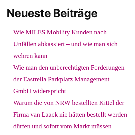
Neueste Beiträge
Wie MILES Mobility Kunden nach
Unfällen abkassiert – und wie man sich
wehren kann
Wie man den unberechtigten Forderungen
der Eastrella Parkplatz Management
GmbH widerspricht
Warum die von NRW bestellten Kittel der
Firma van Laack nie hätten bestellt werden
dürfen und sofort vom Markt müssen