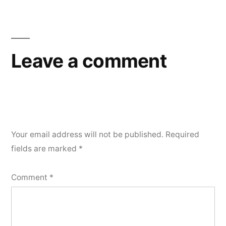
Leave a comment
Your email address will not be published.
Required
fields are marked
*
Comment
*