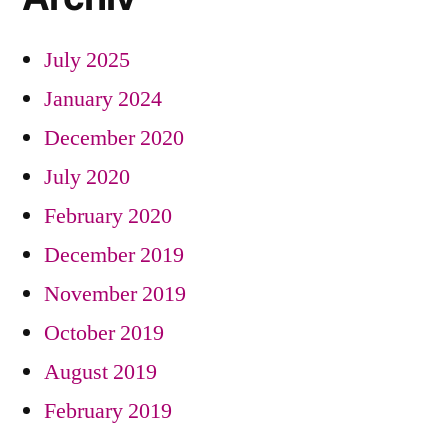
July 2025
January 2024
December 2020
July 2020
February 2020
December 2019
November 2019
October 2019
August 2019
February 2019