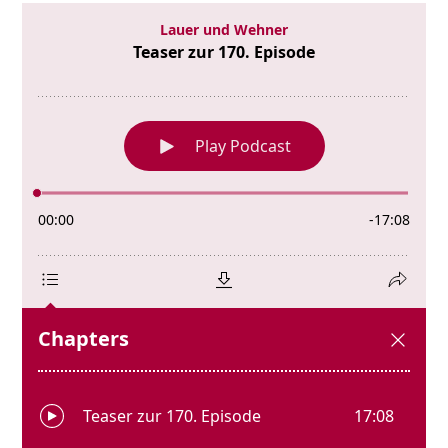
170.
Episode