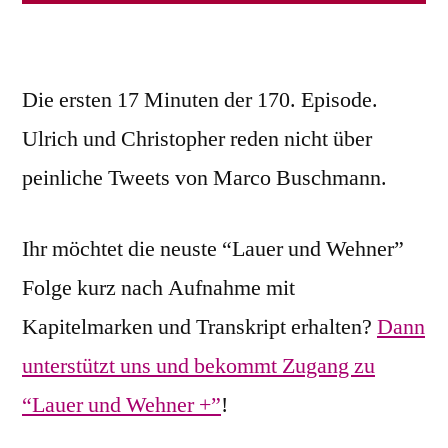
Die ersten 17 Minuten der 170. Episode.
Ulrich und Christopher reden nicht über
peinliche Tweets von Marco Buschmann.
Ihr möchtet die neuste “Lauer und Wehner”
Folge kurz nach Aufnahme mit
Kapitelmarken und Transkript erhalten?
Dann
unterstützt uns und bekommt Zugang zu
“Lauer und Wehner +”
!