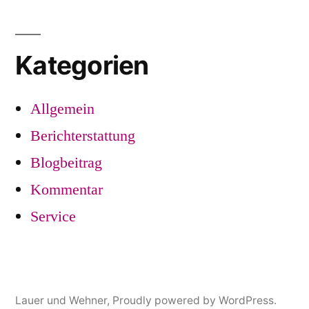
Kategorien
Allgemein
Berichterstattung
Blogbeitrag
Kommentar
Service
Lauer und Wehner
,
Proudly powered by WordPress.