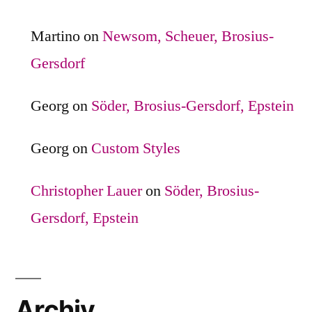
Martino
on
Newsom, Scheuer, Brosius-
Gersdorf
Georg
on
Söder, Brosius-Gersdorf, Epstein
Georg
on
Custom Styles
Christopher Lauer
on
Söder, Brosius-
Gersdorf, Epstein
Archiv