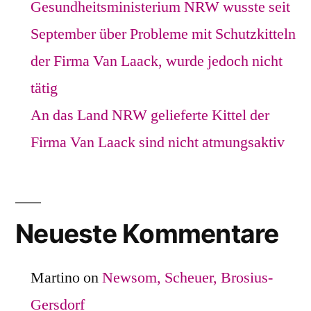
Gesundheitsministerium NRW wusste seit
September über Probleme mit Schutzkitteln
der Firma Van Laack, wurde jedoch nicht
tätig
An das Land NRW gelieferte Kittel der
Firma Van Laack sind nicht atmungsaktiv
Neueste Kommentare
Martino
on
Newsom, Scheuer, Brosius-
Gersdorf