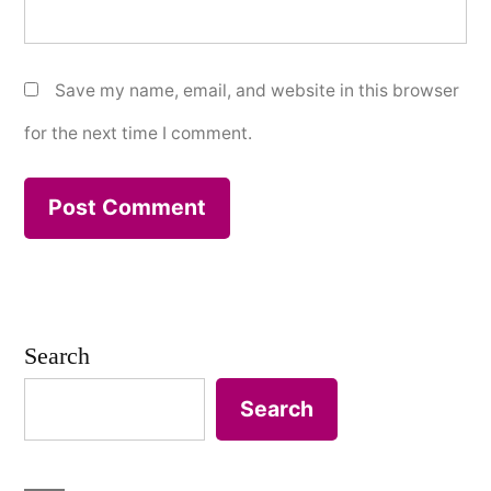
Save my name, email, and website in this browser
for the next time I comment.
Search
Search