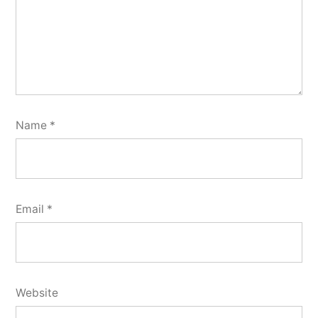
Name
*
Email
*
Website