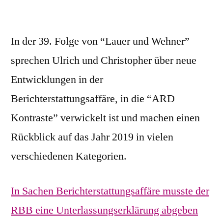
In der 39. Folge von “Lauer und Wehner”
sprechen Ulrich und Christopher über neue
Entwicklungen in der
Berichterstattungsaffäre, in die “ARD
Kontraste” verwickelt ist und machen einen
Rückblick auf das Jahr 2019 in vielen
verschiedenen Kategorien.
In Sachen Berichterstattungsaffäre musste der
RBB eine Unterlassungserklärung abgeben