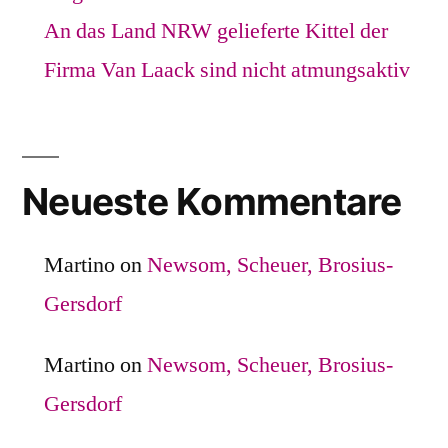
An das Land NRW gelieferte Kittel der
Firma Van Laack sind nicht atmungsaktiv
Neueste Kommentare
Martino
on
Newsom, Scheuer, Brosius-
Gersdorf
Martino
on
Newsom, Scheuer, Brosius-
Gersdorf