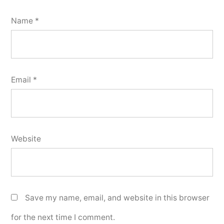
Name
*
Email
*
Website
Save my name, email, and website in this browser
for the next time I comment.