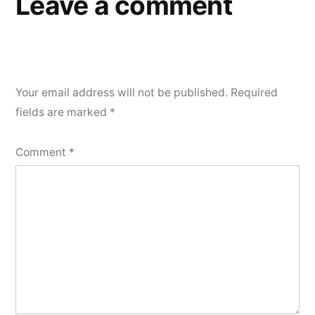
Leave a comment
Your email address will not be published.
Required
fields are marked
*
Comment
*