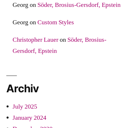
Georg
on
Söder, Brosius-Gersdorf, Epstein
Georg
on
Custom Styles
Christopher Lauer
on
Söder, Brosius-
Gersdorf, Epstein
Archiv
July 2025
January 2024