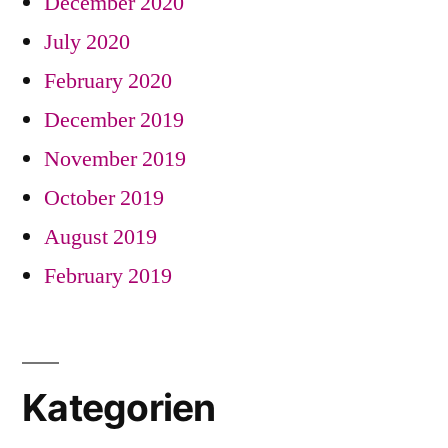
December 2020
July 2020
February 2020
December 2019
November 2019
October 2019
August 2019
February 2019
Kategorien