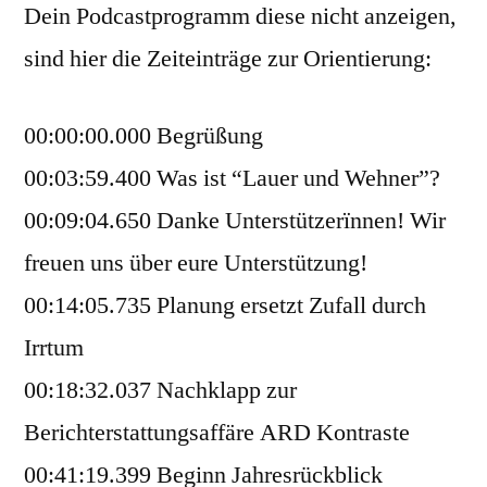
Dein Podcastprogramm diese nicht anzeigen,
sind hier die Zeiteinträge zur Orientierung:
00:00:00.000 Begrüßung
00:03:59.400 Was ist “Lauer und Wehner”?
00:09:04.650 Danke Unterstützerïnnen! Wir
freuen uns über eure Unterstützung!
00:14:05.735 Planung ersetzt Zufall durch
Irrtum
00:18:32.037 Nachklapp zur
Berichterstattungsaffäre ARD Kontraste
00:41:19.399 Beginn Jahresrückblick