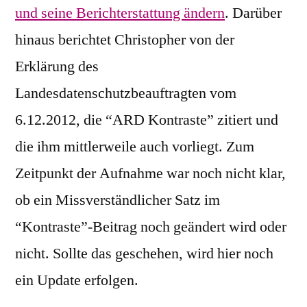
und seine Berichterstattung ändern
. Darüber
hinaus berichtet Christopher von der
Erklärung des
Landesdatenschutzbeauftragten vom
6.12.2012, die “ARD Kontraste” zitiert und
die ihm mittlerweile auch vorliegt. Zum
Zeitpunkt der Aufnahme war noch nicht klar,
ob ein Missverständlicher Satz im
“Kontraste”-Beitrag noch geändert wird oder
nicht. Sollte das geschehen, wird hier noch
ein Update erfolgen.