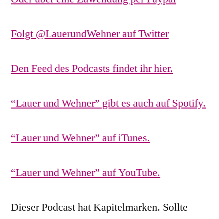
Folgt @LauerundWehner auf Twitter
Den Feed des Podcasts findet ihr hier.
“Lauer und Wehner” gibt es auch auf Spotify.
“Lauer und Wehner” auf iTunes.
“Lauer und Wehner” auf YouTube.
Dieser Podcast hat Kapitelmarken. Sollte