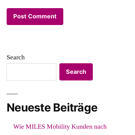
Search
Search
Neueste Beiträge
Wie MILES Mobility Kunden nach