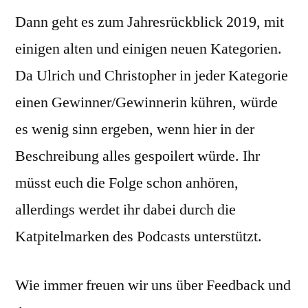
Dann geht es zum Jahresrückblick 2019, mit
einigen alten und einigen neuen Kategorien.
Da Ulrich und Christopher in jeder Kategorie
einen Gewinner/Gewinnerin kühren, würde
es wenig sinn ergeben, wenn hier in der
Beschreibung alles gespoilert würde. Ihr
müsst euch die Folge schon anhören,
allerdings werdet ihr dabei durch die
Katpitelmarken des Podcasts unterstützt.
Wie immer freuen wir uns über Feedback und