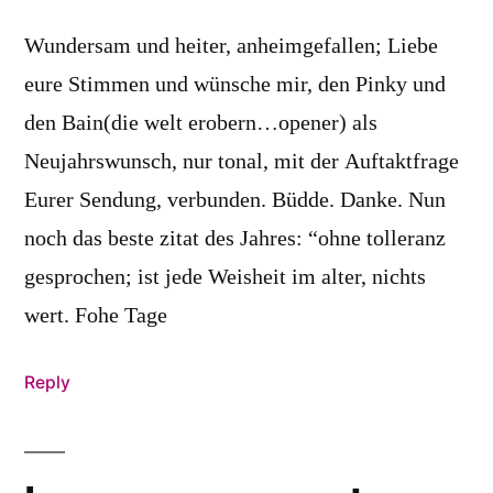
Wundersam und heiter, anheimgefallen; Liebe
eure Stimmen und wünsche mir, den Pinky und
den Bain(die welt erobern…opener) als
Neujahrswunsch, nur tonal, mit der Auftaktfrage
Eurer Sendung, verbunden. Büdde. Danke. Nun
noch das beste zitat des Jahres: “ohne tolleranz
gesprochen; ist jede Weisheit im alter, nichts
wert. Fohe Tage
Reply