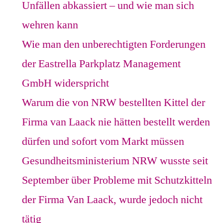
Unfällen abkassiert – und wie man sich
wehren kann
Wie man den unberechtigten Forderungen
der Eastrella Parkplatz Management
GmbH widerspricht
Warum die von NRW bestellten Kittel der
Firma van Laack nie hätten bestellt werden
dürfen und sofort vom Markt müssen
Gesundheitsministerium NRW wusste seit
September über Probleme mit Schutzkitteln
der Firma Van Laack, wurde jedoch nicht
tätig