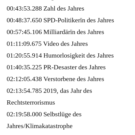
00:43:53.288 Zahl des Jahres
00:48:37.650 SPD-Politikerïn des Jahres
00:57:45.106 Milliardärïn des Jahres
01:11:09.675 Video des Jahres
01:20:55.914 Humorlosigkeit des Jahres
01:40:35.225 PR-Desaster des Jahres
02:12:05.438 Verstorbene des Jahres
02:13:54.785 2019, das Jahr des
Rechtsterrorismus
02:19:58.000 Selbstlüge des
Jahres/Klimakatastrophe