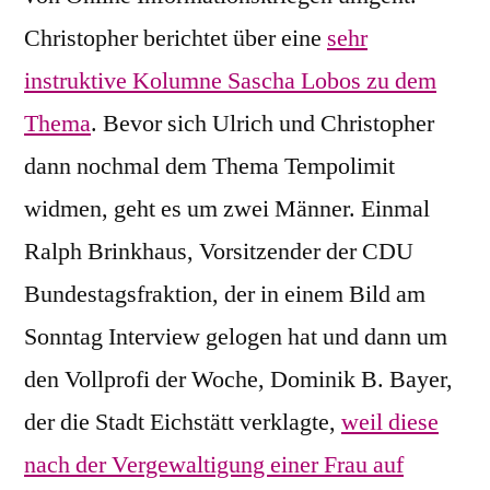
Christopher berichtet über eine
sehr
instruktive Kolumne Sascha Lobos zu dem
Thema
. Bevor sich Ulrich und Christopher
dann nochmal dem Thema Tempolimit
widmen, geht es um zwei Männer. Einmal
Ralph Brinkhaus, Vorsitzender der CDU
Bundestagsfraktion, der in einem Bild am
Sonntag Interview gelogen hat und dann um
den Vollprofi der Woche, Dominik B. Bayer,
der die Stadt Eichstätt verklagte,
weil diese
nach der Vergewaltigung einer Frau auf