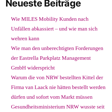
Neueste Beiträge
Wie MILES Mobility Kunden nach
Unfällen abkassiert – und wie man sich
wehren kann
Wie man den unberechtigten Forderungen
der Eastrella Parkplatz Management
GmbH widerspricht
Warum die von NRW bestellten Kittel der
Firma van Laack nie hätten bestellt werden
dürfen und sofort vom Markt müssen
Gesundheitsministerium NRW wusste seit