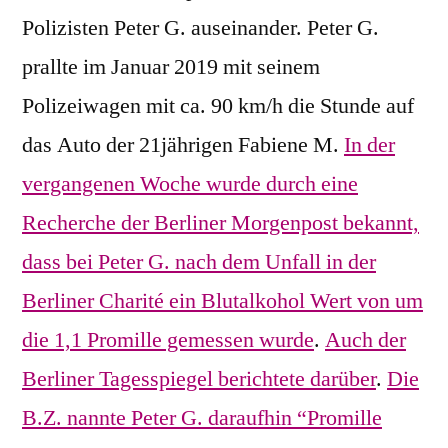
Polizisten Peter G. auseinander. Peter G.
prallte im Januar 2019 mit seinem
Polizeiwagen mit ca. 90 km/h die Stunde auf
das Auto der 21jährigen Fabiene M.
In der
vergangenen Woche wurde durch eine
Recherche der Berliner Morgenpost bekannt,
dass bei Peter G. nach dem Unfall in der
Berliner Charité ein Blutalkohol Wert von um
die 1,1 Promille gemessen wurde
.
Auch der
Berliner Tagesspiegel berichtete darüber
.
Die
B.Z. nannte Peter G. daraufhin “Promille