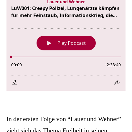
In der ersten Folge von “Lauer und Wehner”
zieht sich das Thema Freiheit in seinen