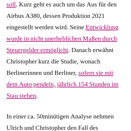
soll
. Kurz geht es auch um das Aus für den
Airbus A380, dessen Produktion 2021
eingestellt werden wird. Seine
Entwicklung
wurde in nicht unerheblichen Maßen durch
Steuergelder ermöglicht
. Danach erwähnt
Christopher kurz die Studie, wonach
Berlinerinnen und Berliner,
sofern sie mit
dem Auto pendeln, jährlich 154 Stunden im
Stau stehen
.
In einer ca. 50minütigen Analyse nehmen
Ulrich und Christopher den Fall des