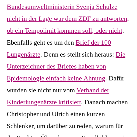
Bundesumweltministerin Svenja Schulze
nicht in der Lage war dem ZDF zu antworten,
ob ein Tempolimit kommen soll, oder nicht
.
Ebenfalls geht es um den
Brief der 100
Lungenärzte
. Denn es stellt sich heraus:
Die
Unterzeichner des Briefes haben von
Epidemologie einfach keine Ahnung
. Dafür
wurden sie nicht nur vom
Verband der
Kinderlungenärzte kritisiert
. Danach machen
Christopher und Ulrich einen kurzen
Schlenker, um darüber zu reden, warum für