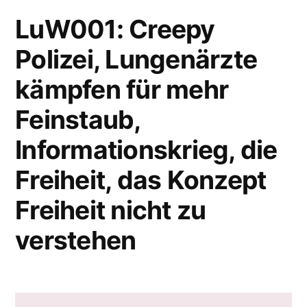
Europawahl
LuW001: Creepy
Polizei, Lungenärzte
kämpfen für mehr
Feinstaub,
Informationskrieg, die
Freiheit, das Konzept
Freiheit nicht zu
verstehen