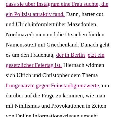
dass sie über Instagram eine Frau suchte, die
ein Polizist attraktiv fand.
Dann, harter cut
und Ulrich informiert über Mazedonien,
Nordmazedonien und die Ursachen für den
Namensstreit mit Griechenland. Danach geht
es um den Frauentag,
der in Berlin jetzt ein
gesetzlicher Feiertag ist.
Hiernach widmen
sich Ulrich und Christopher dem Thema
Lungenärzte gegen Feinstaubgrenzwerte
, um
darüber auf die Frage zu kommen, wie man
mit Nihilismus und Provokationen in Zeiten
von Online Informationskriegen umgeht.