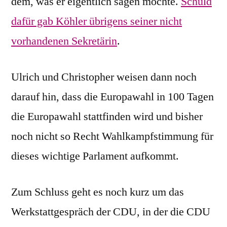
dem, was er eigentlich sagen möchte.
Schuld
dafür gab Köhler übrigens seiner nicht
vorhandenen Sekretärin
.
Ulrich und Christopher weisen dann noch
darauf hin, dass die Europawahl in 100 Tagen
die Europawahl stattfinden wird und bisher
noch nicht so Recht Wahlkampfstimmung für
dieses wichtige Parlament aufkommt.
Zum Schluss geht es noch kurz um das
Werkstattgespräch der CDU, in der die CDU