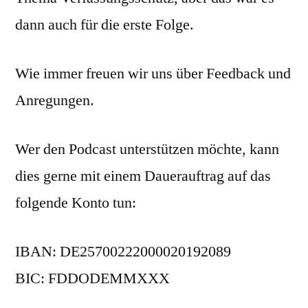
dann auch für die erste Folge.
Wie immer freuen wir uns über Feedback und
Anregungen.
Wer den Podcast unterstützen möchte, kann
dies gerne mit einem Dauerauftrag auf das
folgende Konto tun:
IBAN: DE25700222000020192089
BIC: FDDODEMMXXX