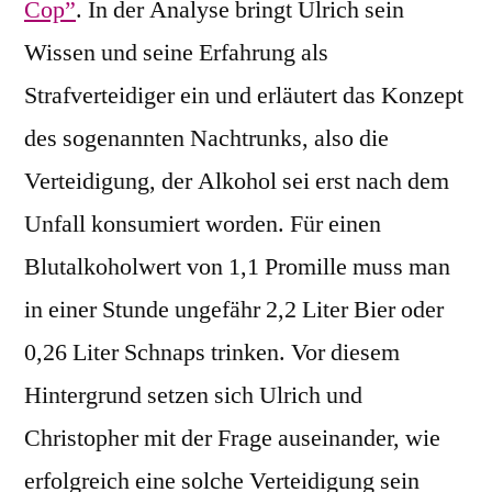
Cop”
. In der Analyse bringt Ulrich sein
Wissen und seine Erfahrung als
Strafverteidiger ein und erläutert das Konzept
des sogenannten Nachtrunks, also die
Verteidigung, der Alkohol sei erst nach dem
Unfall konsumiert worden. Für einen
Blutalkoholwert von 1,1 Promille muss man
in einer Stunde ungefähr 2,2 Liter Bier oder
0,26 Liter Schnaps trinken. Vor diesem
Hintergrund setzen sich Ulrich und
Christopher mit der Frage auseinander, wie
erfolgreich eine solche Verteidigung sein