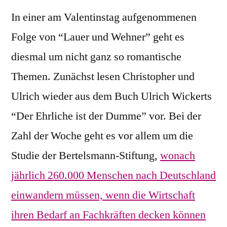
In einer am Valentinstag aufgenommenen
Folge von “Lauer und Wehner” geht es
diesmal um nicht ganz so romantische
Themen. Zunächst lesen Christopher und
Ulrich wieder aus dem Buch Ulrich Wickerts
“Der Ehrliche ist der Dumme” vor. Bei der
Zahl der Woche geht es vor allem um die
Studie der Bertelsmann-Stiftung,
wonach
jährlich 260.000 Menschen nach Deutschland
einwandern müssen, wenn die Wirtschaft
ihren Bedarf an Fachkräften decken können