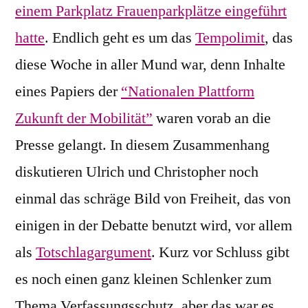
einem Parkplatz Frauenparkplätze eingeführt
hatte
. Endlich geht es um das
Tempolimit
, das
diese Woche in aller Mund war, denn Inhalte
eines Papiers der
“Nationalen Plattform
Zukunft der Mobilität”
waren vorab an die
Presse gelangt. In diesem Zusammenhang
diskutieren Ulrich und Christopher noch
einmal das schräge Bild von Freiheit, das von
einigen in der Debatte benutzt wird, vor allem
als
Totschlagargument
. Kurz vor Schluss gibt
es noch einen ganz kleinen Schlenker zum
Thema Verfassungsschutz, aber das war es