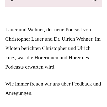
Lauer und Wehner, der neue Podcast von
Christopher Lauer und Dr. Ulrich Wehner. Im
Piloten berichten Christopher und Ulrich
kurz, was die Hörerinnen und Hörer des
Podcasts erwarten wird.
Wie immer freuen wir uns über Feedback und
Anregungen.