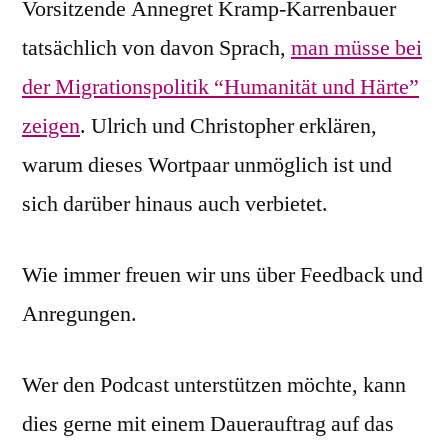
Vorsitzende Annegret Kramp-Karrenbauer
tatsächlich von davon Sprach,
man müsse bei
der Migrationspolitik “Humanität und Härte”
zeigen
. Ulrich und Christopher erklären,
warum dieses Wortpaar unmöglich ist und
sich darüber hinaus auch verbietet.
Wie immer freuen wir uns über Feedback und
Anregungen.
Wer den Podcast unterstützen möchte, kann
dies gerne mit einem Dauerauftrag auf das