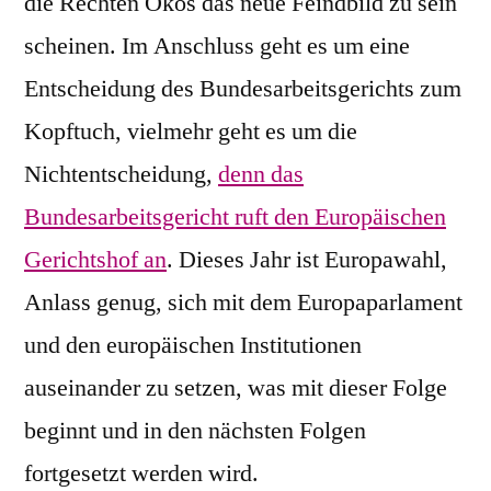
die Rechten Ökos das neue Feindbild zu sein
scheinen. Im Anschluss geht es um eine
Entscheidung des Bundesarbeitsgerichts zum
Kopftuch, vielmehr geht es um die
Nichtentscheidung,
denn das
Bundesarbeitsgericht ruft den Europäischen
Gerichtshof an
. Dieses Jahr ist Europawahl,
Anlass genug, sich mit dem Europaparlament
und den europäischen Institutionen
auseinander zu setzen, was mit dieser Folge
beginnt und in den nächsten Folgen
fortgesetzt werden wird.