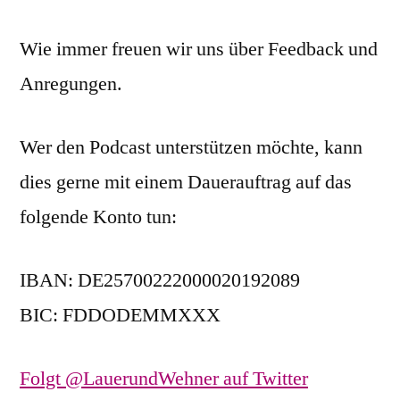
Wie immer freuen wir uns über Feedback und
Anregungen.
Wer den Podcast unterstützen möchte, kann
dies gerne mit einem Dauerauftrag auf das
folgende Konto tun:
IBAN: DE25700222000020192089
BIC: FDDODEMMXXX
Folgt @LauerundWehner auf Twitter