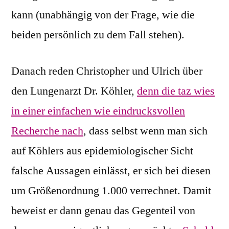
kann (unabhängig von der Frage, wie die
beiden persönlich zu dem Fall stehen).
Danach reden Christopher und Ulrich über
den Lungenarzt Dr. Köhler,
denn die taz wies
in einer einfachen wie eindrucksvollen
Recherche nach
, dass selbst wenn man sich
auf Köhlers aus epidemiologischer Sicht
falsche Aussagen einlässt, er sich bei diesen
um Größenordnung 1.000 verrechnet. Damit
beweist er dann genau das Gegenteil von