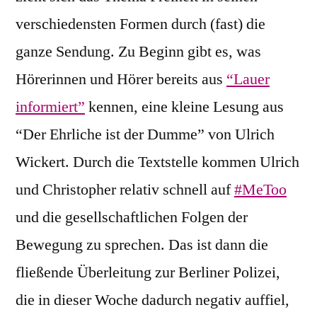
verschiedensten Formen durch (fast) die
ganze Sendung. Zu Beginn gibt es, was
Hörerinnen und Hörer bereits aus
“Lauer
informiert”
kennen, eine kleine Lesung aus
“Der Ehrliche ist der Dumme” von Ulrich
Wickert. Durch die Textstelle kommen Ulrich
und Christopher relativ schnell auf
#MeToo
und die gesellschaftlichen Folgen der
Bewegung zu sprechen. Das ist dann die
fließende Überleitung zur Berliner Polizei,
die in dieser Woche dadurch negativ auffiel,