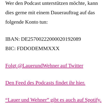
Wer den Podcast unterstützen möchte, kann
dies gerne mit einem Dauerauftrag auf das
folgende Konto tun:
IBAN: DE25700222000020192089
BIC: FDDODEMMXXX
Folgt @LauerundWehner auf Twitter
Den Feed des Podcasts findet ihr hier.
“Lauer und Wehner” gibt es auch auf Spotify.