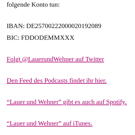
folgende Konto tun:
IBAN: DE25700222000020192089
BIC: FDDODEMMXXX
Folgt @LauerundWehner auf Twitter
Den Feed des Podcasts findet ihr hier.
“Lauer und Wehner” gibt es auch auf Spotify.
“Lauer und Wehner” auf iTunes.