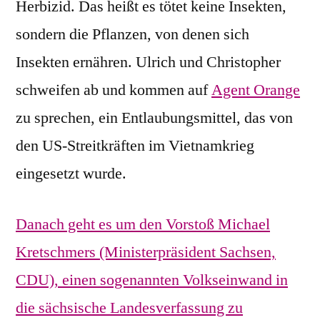
Herbizid. Das heißt es tötet keine Insekten,
sondern die Pflanzen, von denen sich
Insekten ernähren. Ulrich und Christopher
schweifen ab und kommen auf
Agent Orange
zu sprechen, ein Entlaubungsmittel, das von
den US-Streitkräften im Vietnamkrieg
eingesetzt wurde.
Danach geht es um den Vorstoß Michael
Kretschmers (Ministerpräsident Sachsen,
CDU), einen sogenannten Volkseinwand in
die sächsische Landesverfassung zu