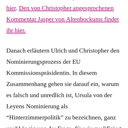
hier
.
Den von Christopher angesprochenen
Kommentar Jasper von Altenbockums findet
ihr hier.
Danach erläutern Ulrich und Christopher den
Nominierungsprozess der EU
Kommissionspräsidentin. In diesem
Zusammenhang gehen sie darauf ein, warum
es falsch und unredlich ist, Ursula von der
Leyens Nominierung als
“Hinterzimmerpolitik” zu bezeichnen, ganz