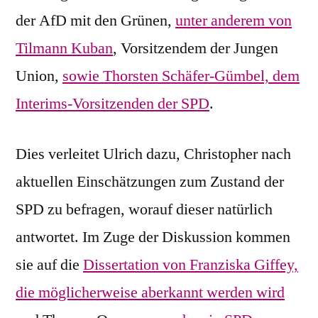
der AfD mit den Grünen,
unter anderem von
Tilmann Kuban
, Vorsitzendem der Jungen
Union,
sowie Thorsten Schäfer-Gümbel, dem
Interims-Vorsitzenden der SPD
.
Dies verleitet Ulrich dazu, Christopher nach
aktuellen Einschätzungen zum Zustand der
SPD zu befragen, worauf dieser natürlich
antwortet. Im Zuge der Diskussion kommen
sie auf die
Dissertation von Franziska Giffey,
die möglicherweise aberkannt werden wird