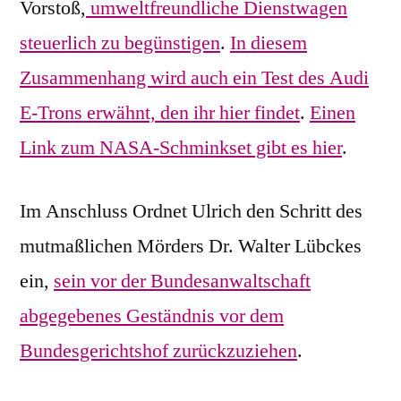
Vorstoß,
umweltfreundliche Dienstwagen
steuerlich zu begünstigen
.
In diesem
Zusammenhang wird auch ein Test des Audi
E-Trons erwähnt, den ihr hier findet
.
Einen
Link zum NASA-Schminkset gibt es hier
.
Im Anschluss Ordnet Ulrich den Schritt des
mutmaßlichen Mörders Dr. Walter Lübckes
ein,
sein vor der Bundesanwaltschaft
abgegebenes Geständnis vor dem
Bundesgerichtshof zurückzuziehen
.