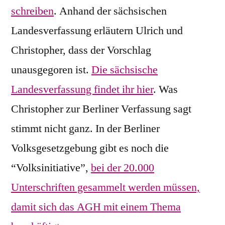
schreiben
. Anhand der sächsischen
Landesverfassung erläutern Ulrich und
Christopher, dass der Vorschlag
unausgegoren ist.
Die sächsische
Landesverfassung findet ihr hier
. Was
Christopher zur Berliner Verfassung sagt
stimmt nicht ganz. In der Berliner
Volksgesetzgebung gibt es noch die
“Volksinitiative”,
bei der 20.000
Unterschriften gesammelt werden müssen,
damit sich das AGH mit einem Thema