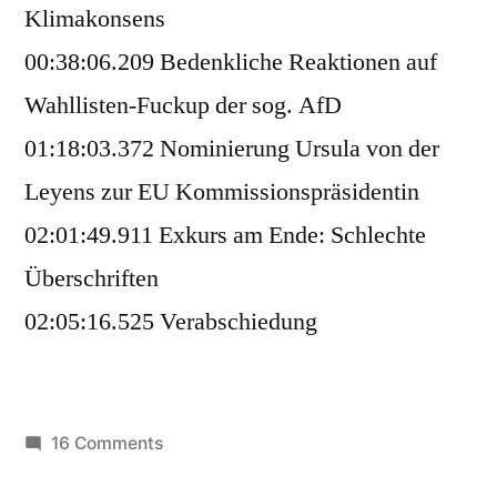
Klimakonsens
00:38:06.209 Bedenkliche Reaktionen auf
Wahllisten-Fuckup der sog. AfD
01:18:03.372 Nominierung Ursula von der
Leyens zur EU Kommissionspräsidentin
02:01:49.911 Exkurs am Ende: Schlechte
Überschriften
02:05:16.525 Verabschiedung
on
16 Comments
LuW023: