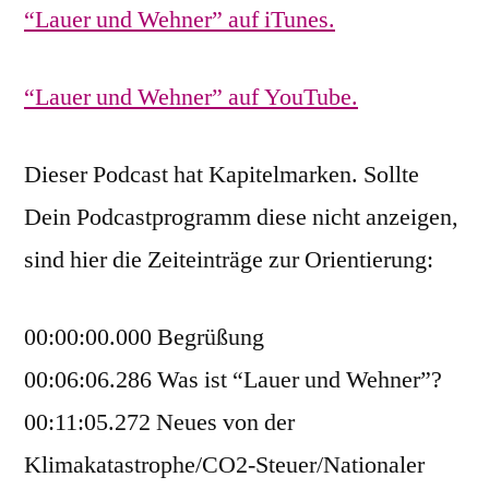
“Lauer und Wehner” auf iTunes.
“Lauer und Wehner” auf YouTube.
Dieser Podcast hat Kapitelmarken. Sollte
Dein Podcastprogramm diese nicht anzeigen,
sind hier die Zeiteinträge zur Orientierung:
00:00:00.000 Begrüßung
00:06:06.286 Was ist “Lauer und Wehner”?
00:11:05.272 Neues von der
Klimakatastrophe/CO2-Steuer/Nationaler