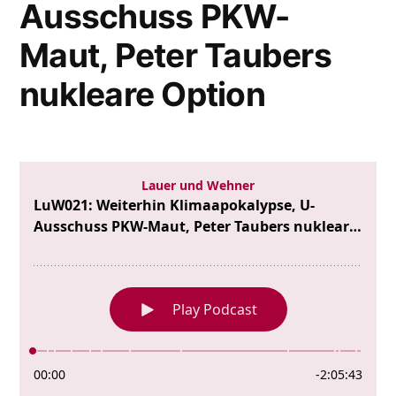
Ausschuss PKW-
Maut, Peter Taubers
nukleare Option