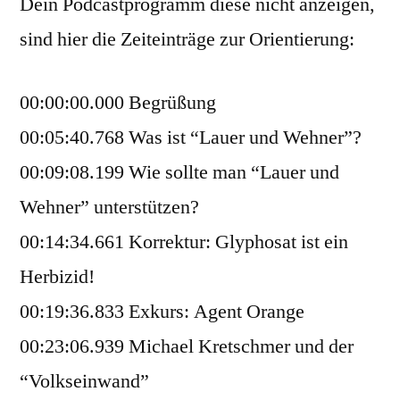
Dein Podcastprogramm diese nicht anzeigen,
sind hier die Zeiteinträge zur Orientierung:
00:00:00.000 Begrüßung
00:05:40.768 Was ist “Lauer und Wehner”?
00:09:08.199 Wie sollte man “Lauer und
Wehner” unterstützen?
00:14:34.661 Korrektur: Glyphosat ist ein
Herbizid!
00:19:36.833 Exkurs: Agent Orange
00:23:06.939 Michael Kretschmer und der
“Volkseinwand”