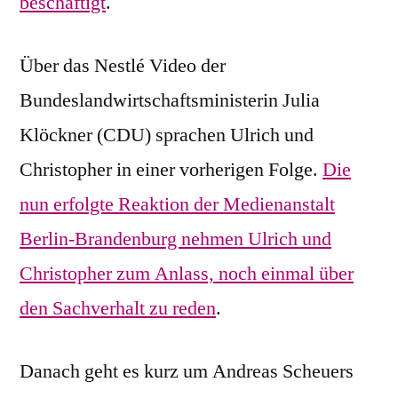
beschäftigt
.
Über das Nestlé Video der
Bundeslandwirtschaftsministerin Julia
Klöckner (CDU) sprachen Ulrich und
Christopher in einer vorherigen Folge.
Die
nun erfolgte Reaktion der Medienanstalt
Berlin-Brandenburg nehmen Ulrich und
Christopher zum Anlass, noch einmal über
den Sachverhalt zu reden
.
Danach geht es kurz um Andreas Scheuers