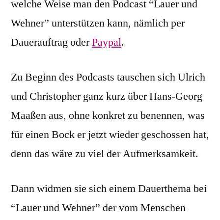
welche Weise man den Podcast “Lauer und
Wehner” unterstützen kann, nämlich per
Dauerauftrag oder
Paypal
.
Zu Beginn des Podcasts tauschen sich Ulrich
und Christopher ganz kurz über Hans-Georg
Maaßen aus, ohne konkret zu benennen, was
für einen Bock er jetzt wieder geschossen hat,
denn das wäre zu viel der Aufmerksamkeit.
Dann widmen sie sich einem Dauerthema bei
“Lauer und Wehner” der vom Menschen