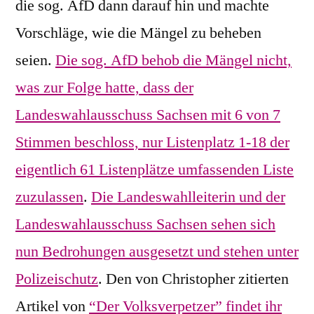
die sog. AfD dann darauf hin und machte
Vorschläge, wie die Mängel zu beheben
seien.
Die sog. AfD behob die Mängel nicht,
was zur Folge hatte, dass der
Landeswahlausschuss Sachsen mit 6 von 7
Stimmen beschloss, nur Listenplatz 1-18 der
eigentlich 61 Listenplätze umfassenden Liste
zuzulassen
.
Die Landeswahlleiterin und der
Landeswahlausschuss Sachsen sehen sich
nun Bedrohungen ausgesetzt und stehen unter
Polizeischutz
. Den von Christopher zitierten
Artikel von
“Der Volksverpetzer” findet ihr