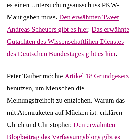
es einen Untersuchungsausschuss PKW-
Maut geben muss.
Den erwähnten Tweet
Andreas Scheuers gibt es hier
.
Das erwähnte
Gutachten des Wissenschaftlihen Dienstes
des Deutschen Bundestages gibt es hier
.
Peter Tauber möchte
Artikel 18 Grundgesetz
benutzen, um Menschen die
Meinungsfreiheit zu entziehen. Warum das
mit Atomraketen auf Mücken ist, erklären
Ulrich und Christopher.
Den erwähnten
Blogbeitrag des Verfassungsblogs gibt es