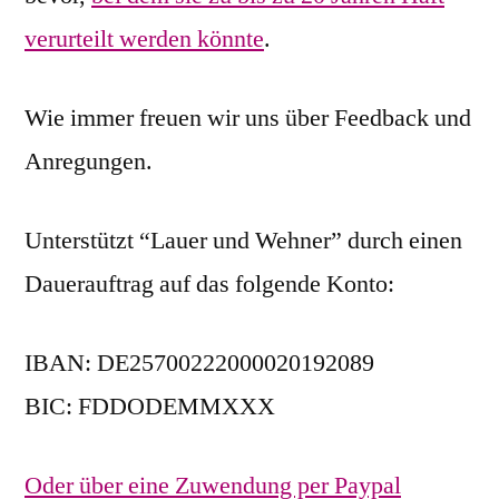
verurteilt werden könnte
.
Wie immer freuen wir uns über Feedback und
Anregungen.
Unterstützt “Lauer und Wehner” durch einen
Dauerauftrag auf das folgende Konto:
IBAN: DE25700222000020192089
BIC: FDDODEMMXXX
Oder über eine Zuwendung per Paypal