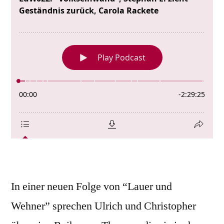
In einer neuen Folge von “Lauer und
Wehner” sprechen Ulrich und Christopher