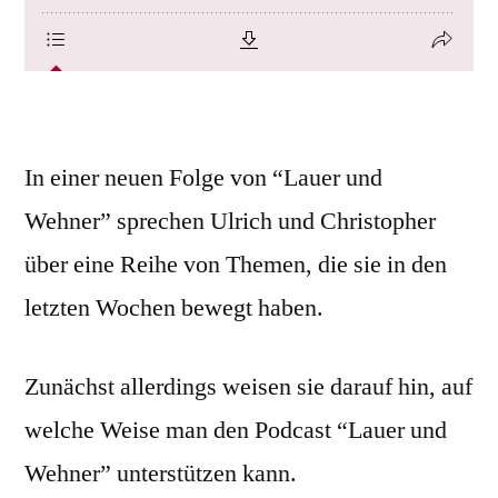
In einer neuen Folge von “Lauer und
Wehner” sprechen Ulrich und Christopher
über eine Reihe von Themen, die sie in den
letzten Wochen bewegt haben.
Zunächst allerdings weisen sie darauf hin, auf
welche Weise man den Podcast “Lauer und
Wehner” unterstützen kann.