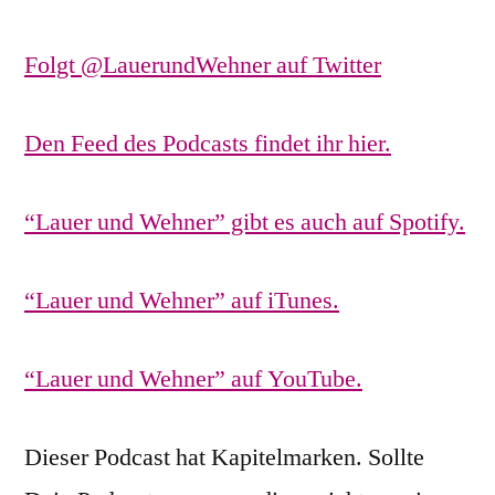
Folgt @LauerundWehner auf Twitter
Den Feed des Podcasts findet ihr hier.
“Lauer und Wehner” gibt es auch auf Spotify.
“Lauer und Wehner” auf iTunes.
“Lauer und Wehner” auf YouTube.
Dieser Podcast hat Kapitelmarken. Sollte