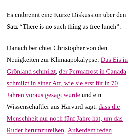
Es entbrennt eine Kurze Diskussion über den
Satz “There is no such thing as free lunch”.
Danach berichtet Christopher von den
Neuigkeiten zur Klimaapokalypse.
Das Eis in
Grönland schmilzt
,
der Permafrost in Canada
schmilzt in einer Art, wie sie erst für in 70
Jahren voraus gesagt wurde
und ein
Wissenschaftler aus Harvard sagt,
dass die
Menschheit nur noch fünf Jahre hat, um das
Ruder herumzureißen
.
Außerdem reden