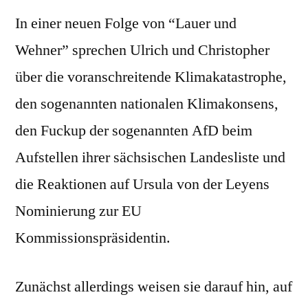
In einer neuen Folge von “Lauer und
Wehner” sprechen Ulrich und Christopher
über die voranschreitende Klimakatastrophe,
den sogenannten nationalen Klimakonsens,
den Fuckup der sogenannten AfD beim
Aufstellen ihrer sächsischen Landesliste und
die Reaktionen auf Ursula von der Leyens
Nominierung zur EU
Kommissionspräsidentin.
Zunächst allerdings weisen sie darauf hin, auf