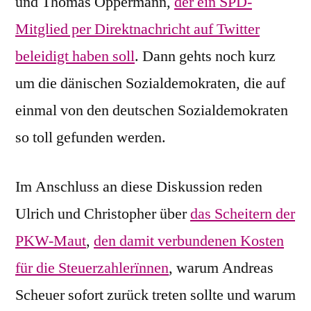
und Thomas Oppermann,
der ein SPD-
Mitglied per Direktnachricht auf Twitter
beleidigt haben soll
. Dann gehts noch kurz
um die dänischen Sozialdemokraten, die auf
einmal von den deutschen Sozialdemokraten
so toll gefunden werden.
Im Anschluss an diese Diskussion reden
Ulrich und Christopher über
das Scheitern der
PKW-Maut
,
den damit verbundenen Kosten
für die Steuerzahlerïnnen
, warum Andreas
Scheuer sofort zurück treten sollte und warum