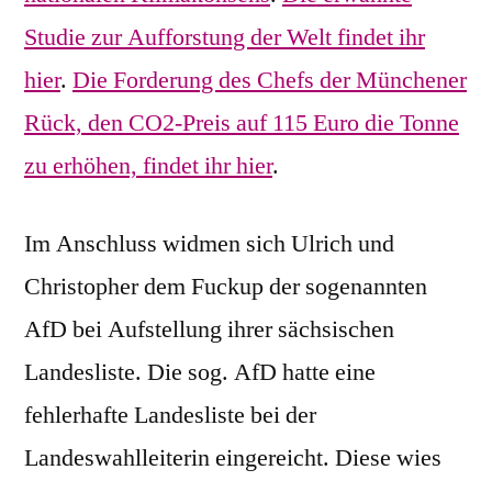
Studie zur Aufforstung der Welt findet ihr
hier
.
Die Forderung des Chefs der Münchener
Rück, den CO2-Preis auf 115 Euro die Tonne
zu erhöhen, findet ihr hier
.
Im Anschluss widmen sich Ulrich und
Christopher dem Fuckup der sogenannten
AfD bei Aufstellung ihrer sächsischen
Landesliste. Die sog. AfD hatte eine
fehlerhafte Landesliste bei der
Landeswahlleiterin eingereicht. Diese wies