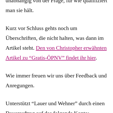
unabhängig von der Frage, für wie qualifiziert
man sie hält.
Kurz vor Schluss gehts noch um
Überschriften, die nicht halten, was dann im
Artikel steht.
Den von Christopher erwähnten
Artikel zu “Gratis-ÖPNV” findet ihr hier
.
Wie immer freuen wir uns über Feedback und
Anregungen.
Unterstützt “Lauer und Wehner” durch einen