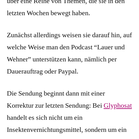
über eine Reihe von Themen, die sie in den
letzten Wochen bewegt haben.
Zunächst allerdings weisen sie darauf hin, auf
welche Weise man den Podcast “Lauer und
Wehner” unterstützen kann, nämlich per
Dauerauftrag oder Paypal.
Die Sendung beginnt dann mit einer
Korrektur zur letzten Sendung: Bei
Glyphosat
handelt es sich nicht um ein
Insektenvernichtungsmittel, sondern um ein