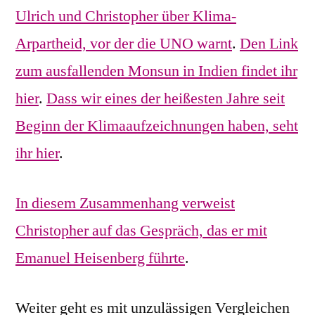
Ulrich und Christopher über Klima-
Arpartheid, vor der die UNO warnt
.
Den Link
zum ausfallenden Monsun in Indien findet ihr
hier
.
Dass wir eines der heißesten Jahre seit
Beginn der Klimaaufzeichnungen haben, seht
ihr hier
.
In diesem Zusammenhang verweist
Christopher auf das Gespräch, das er mit
Emanuel Heisenberg führte
.
Weiter geht es mit unzulässigen Vergleichen